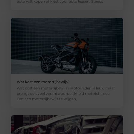
auto wilt kopen of kiest voor auto leasen. Steeds
Wat kost een motorrijbewijs?
Wat kost een motorrijbewijs? Motorrijden is leuk, maar
brengt ook veel verantwoordelijkheid met zich mee.
Om een ​​motorrijbewijs te krijgen,