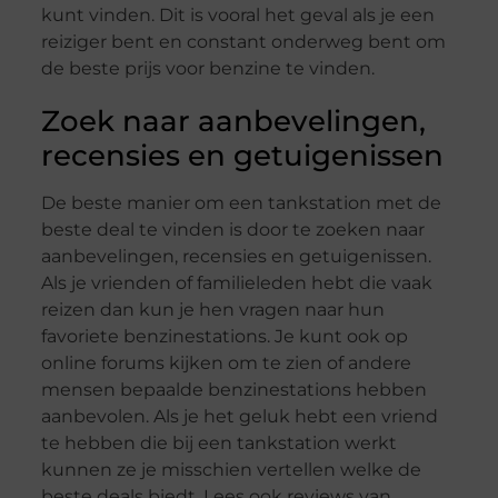
kunt vinden. Dit is vooral het geval als je een
reiziger bent en constant onderweg bent om
de beste prijs voor benzine te vinden.
Zoek naar aanbevelingen,
recensies en getuigenissen
De beste manier om een ​​tankstation met de
beste deal te vinden is door te zoeken naar
aanbevelingen, recensies en getuigenissen.
Als je vrienden of familieleden hebt die vaak
reizen dan kun je hen vragen naar hun
favoriete benzinestations. Je kunt ook op
online forums kijken om te zien of andere
mensen bepaalde benzinestations hebben
aanbevolen. Als je het geluk hebt een vriend
te hebben die bij een tankstation werkt
kunnen ze je misschien vertellen welke de
beste deals biedt. Lees ook reviews van