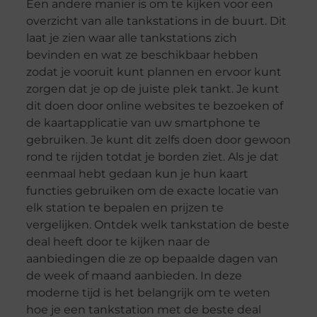
Een andere manier is om te kijken voor een
overzicht van alle tankstations in de buurt. Dit
laat je zien waar alle tankstations zich
bevinden en wat ze beschikbaar hebben
zodat je vooruit kunt plannen en ervoor kunt
zorgen dat je op de juiste plek tankt. Je kunt
dit doen door online websites te bezoeken of
de kaartapplicatie van uw smartphone te
gebruiken. Je kunt dit zelfs doen door gewoon
rond te rijden totdat je borden ziet. Als je dat
eenmaal hebt gedaan kun je hun kaart
functies gebruiken om de exacte locatie van
elk station te bepalen en prijzen te
vergelijken. Ontdek welk tankstation de beste
deal heeft door te kijken naar de
aanbiedingen die ze op bepaalde dagen van
de week of maand aanbieden. In deze
moderne tijd is het belangrijk om te weten
hoe je een tankstation met de beste deal