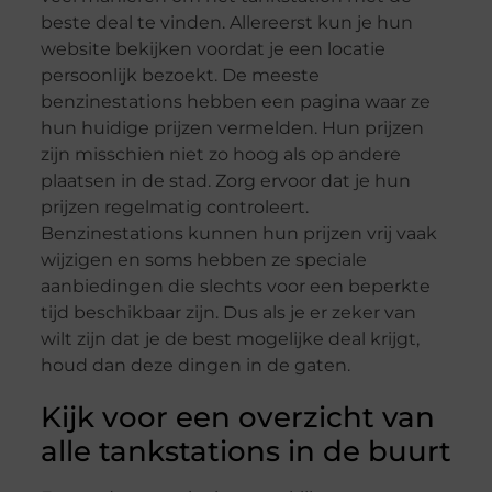
beste deal te vinden. Allereerst kun je hun
website bekijken voordat je een locatie
persoonlijk bezoekt. De meeste
benzinestations hebben een pagina waar ze
hun huidige prijzen vermelden. Hun prijzen
zijn misschien niet zo hoog als op andere
plaatsen in de stad. Zorg ervoor dat je hun
prijzen regelmatig controleert.
Benzinestations kunnen hun prijzen vrij vaak
wijzigen en soms hebben ze speciale
aanbiedingen die slechts voor een beperkte
tijd beschikbaar zijn. Dus als je er zeker van
wilt zijn dat je de best mogelijke deal krijgt,
houd dan deze dingen in de gaten.
Kijk voor een overzicht van
alle tankstations in de buurt