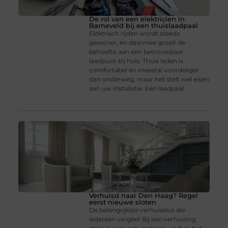
De rol van een elektricien in
Barneveld bij een thuislaadpaal
Elektrisch rijden wordt steeds
gewoner, en daarmee groeit de
behoefte aan een betrouwbaar
laadpunt bij huis. Thuis laden is
comfortabel en meestal voordeliger
dan onderweg, maar het stelt wel eisen
aan uw installatie. Een laadpaal
Verhuisd naar Den Haag? Regel
eerst nieuwe sloten
De belangrijkste verhuisklus die
iedereen vergeet Bij een verhuizing