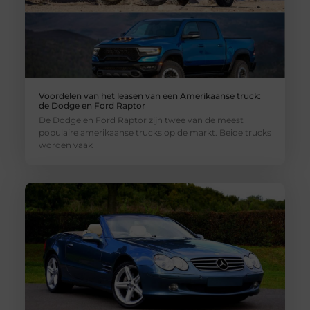
Voordelen van het leasen van een Amerikaanse truck:
de Dodge en Ford Raptor
De Dodge en Ford Raptor zijn twee van de meest
populaire amerikaanse trucks op de markt. Beide trucks
worden vaak