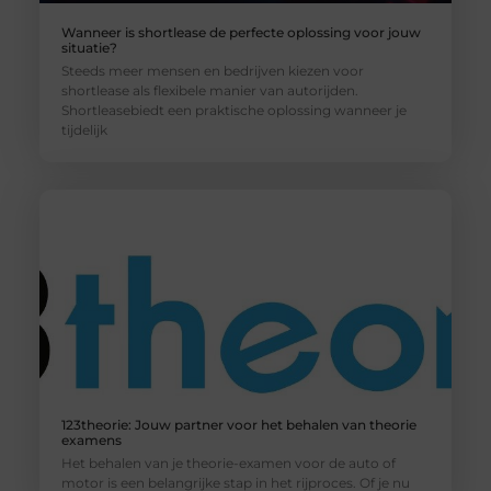
Wanneer is shortlease de perfecte oplossing voor jouw
situatie?
Steeds meer mensen en bedrijven kiezen voor
shortlease als flexibele manier van autorijden.
Shortleasebiedt een praktische oplossing wanneer je
tijdelijk
123theorie: Jouw partner voor het behalen van theorie
examens
Het behalen van je theorie-examen voor de auto of
motor is een belangrijke stap in het rijproces. Of je nu