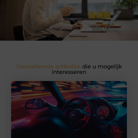
Gerelateerde artikelen
die u mogelijk
interesseren