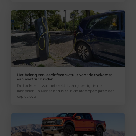
Het belang van laadinfrastructuur voor de toekomst
van elektrisch rijden
De toekomst van het elektrisch rijden ligt in de
laadpalen. In Nederland is er in de afgelopen jaren een
explosieve