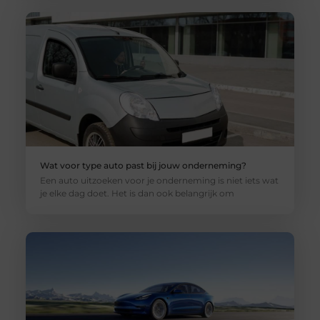
Wat voor type auto past bij jouw onderneming?
Een auto uitzoeken voor je onderneming is niet iets wat
je elke dag doet. Het is dan ook belangrijk om