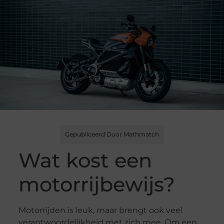
Gepubliceerd Door Mathmatch
Wat kost een
motorrijbewijs?
Motorrijden is leuk, maar brengt ook veel
verantwoordelijkheid met zich mee. Om een ​​