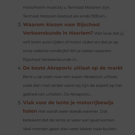
motorhelm moet bij u Termaat Motoren zijn.
Termaat Motoren bestaat als sinds 1935 en...
Waarom kiezen voor Rijschool
Verkeerskunde in Haarlem?
Wat leuk dat jij
wilt leren auto rijden of motor rijden en dat je op
onze website rondkijkt! Wil je weten waarom
Rijschool Verkeerskunde in...
De beste Akrapovic uitlaat op de markt
Bent u op zoek naar een super Akrapovic uitlaat,
zoek dan niet verder want wij zijn de expert op het
gebied van uitlaten. De Akrapovic...
Vlak voor de lente je motorrijbewijs
halen
Het wordt weer steeds warmer. Dat
betekent dat de lente er weer aan gaat komen.
Veel mensen gaan dan weer lekker naar buiten.