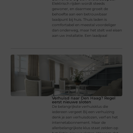
Elektrisch rijden wordt steeds
gewoner, en daarmee groeit de
behoefte aan een betrouwbaar
laadpunt bij huis. Thuis laden is
comfortabel en meestal voordeliger
dan onderweg, maar het stelt wel eisen
aan uw installatie. Een laadpaal
Verhuisd naar Den Haag? Regel
eerst nieuwe sloten
De belangrijkste verhuisklus die
iedereen vergeet Bij een verhuizing
denk je aan verhuisdozen, verf en het
internetabonnement. Maar de
allerbelangrijkste klus staat zelden op