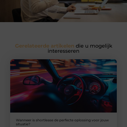
Gerelateerde artikelen
die u mogelijk
interesseren
Wanneer is shortlease de perfecte oplossing voor jouw
situatie?