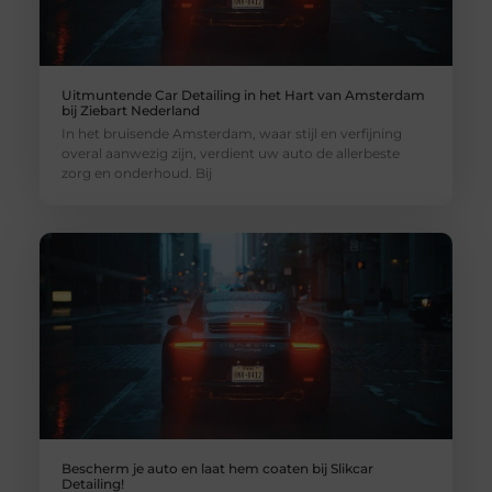
Uitmuntende Car Detailing in het Hart van Amsterdam
bij Ziebart Nederland
In het bruisende Amsterdam, waar stijl en verfijning
overal aanwezig zijn, verdient uw auto de allerbeste
zorg en onderhoud. Bij
Bescherm je auto en laat hem coaten bij Slikcar
Detailing!