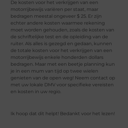
De kosten voor het verkrijgen van een
motorrijbewijs variëren per staat, maar
bedragen meestal ongeveer $ 25. Er zijn
echter andere kosten waarmee rekening
moet worden gehouden, zoals de kosten van
de schriftelijke test en de opleiding van de
ruiter. Als alles is gezegd en gedaan, kunnen
de totale kosten voor het verkrijgen van een
motorrijbewijs enkele honderden dollars
bedragen. Maar met een beetje planning kun
je in een mum van tijd op twee wielen
genieten van de open weg! Neem contact op
met uw lokale DMV voor specifieke vereisten
en kosten in uw regio.
Ik hoop dat dit helpt! Bedankt voor het lezen!