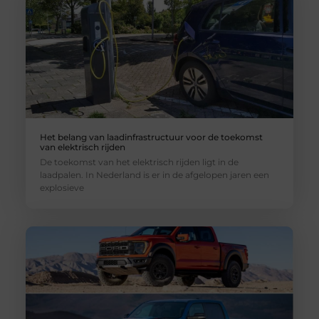
Het belang van laadinfrastructuur voor de toekomst
van elektrisch rijden
De toekomst van het elektrisch rijden ligt in de
laadpalen. In Nederland is er in de afgelopen jaren een
explosieve