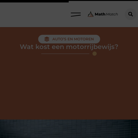
AUTO’S EN MOTOREN
Wat kost een motorrijbewijs?