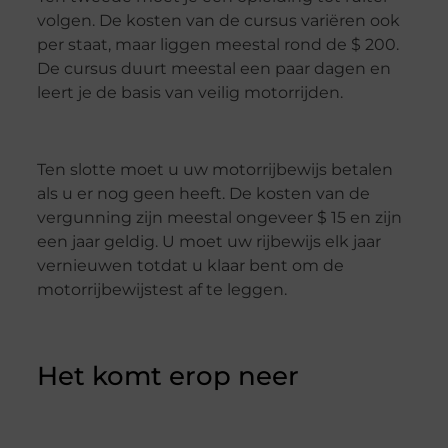
volgen. De kosten van de cursus variëren ook
per staat, maar liggen meestal rond de $ 200.
De cursus duurt meestal een paar dagen en
leert je de basis van veilig motorrijden.
Ten slotte moet u uw motorrijbewijs betalen
als u er nog geen heeft. De kosten van de
vergunning zijn meestal ongeveer $ 15 en zijn
een jaar geldig. U moet uw rijbewijs elk jaar
vernieuwen totdat u klaar bent om de
motorrijbewijstest af te leggen.
Het komt erop neer