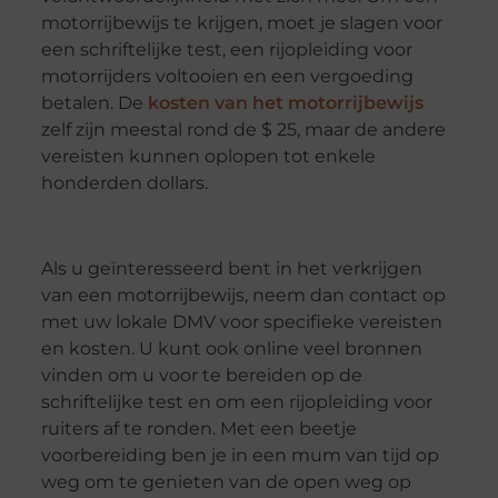
motorrijbewijs te krijgen, moet je slagen voor
een schriftelijke test, een rijopleiding voor
motorrijders voltooien en een vergoeding
betalen. De
kosten van het motorrijbewijs
zelf zijn meestal rond de $ 25, maar de andere
vereisten kunnen oplopen tot enkele
honderden dollars.
Als u geïnteresseerd bent in het verkrijgen
van een motorrijbewijs, neem dan contact op
met uw lokale DMV voor specifieke vereisten
en kosten. U kunt ook online veel bronnen
vinden om u voor te bereiden op de
schriftelijke test en om een ​​rijopleiding voor
ruiters af te ronden. Met een beetje
voorbereiding ben je in een mum van tijd op
weg om te genieten van de open weg op