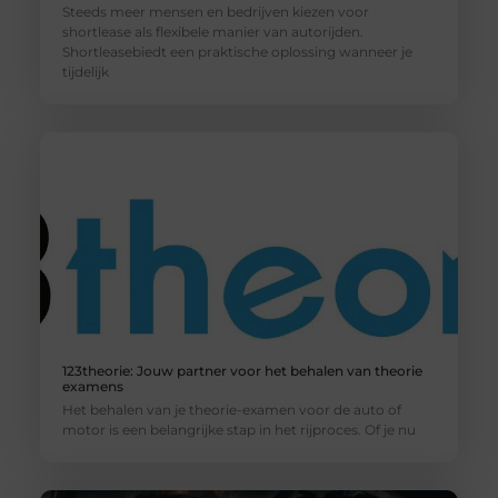
Steeds meer mensen en bedrijven kiezen voor
shortlease als flexibele manier van autorijden.
Shortleasebiedt een praktische oplossing wanneer je
tijdelijk
123theorie: Jouw partner voor het behalen van theorie
examens
Het behalen van je theorie-examen voor de auto of
motor is een belangrijke stap in het rijproces. Of je nu