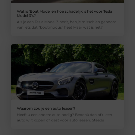
Wat is 'Boat Mode' en hoe schadelijk is het voor Tesla
Model 3's?
Als je een Tesla Model 3 bezit, heb je misschien gehoord
van iets dat “bootmodus” heet Maar wat is het?
Waarom zou je een auto leasen?
Heeft u een andere auto nodig? Bedenk dan of u een
auto wilt kopen of kiest voor auto leasen. Steeds