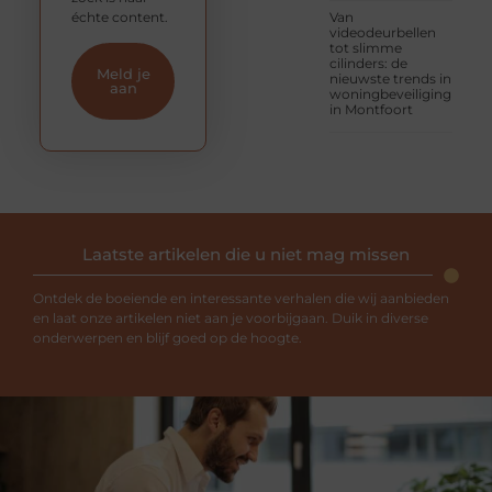
échte content.
Van
videodeurbellen
tot slimme
cilinders: de
Meld je
nieuwste trends in
aan
woningbeveiliging
in Montfoort
Laatste artikelen die u niet mag missen
Ontdek de boeiende en interessante verhalen die wij aanbieden
en laat onze artikelen niet aan je voorbijgaan. Duik in diverse
onderwerpen en blijf goed op de hoogte.