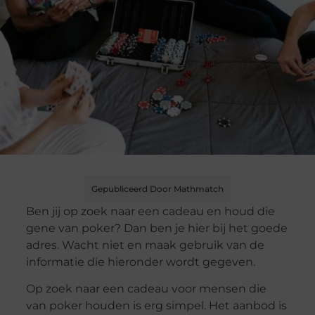
Gepubliceerd Door Mathmatch
Ben jij op zoek naar een cadeau en houd die
gene van poker? Dan ben je hier bij het goede
adres. Wacht niet en maak gebruik van de
informatie die hieronder wordt gegeven.
Op zoek naar een cadeau voor mensen die
van poker houden is erg simpel. Het aanbod is