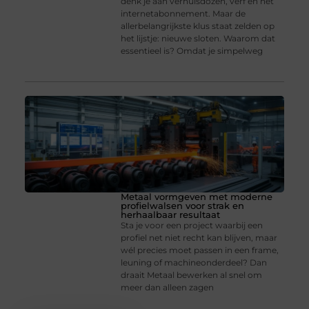
denk je aan verhuisdozen, verf en het
internetabonnement. Maar de
allerbelangrijkste klus staat zelden op
het lijstje: nieuwe sloten. Waarom dat
essentieel is? Omdat je simpelweg
Metaal vormgeven met moderne
profielwalsen voor strak en
herhaalbaar resultaat
Sta je voor een project waarbij een
profiel net niet recht kan blijven, maar
wél precies moet passen in een frame,
leuning of machineonderdeel? Dan
draait Metaal bewerken al snel om
meer dan alleen zagen