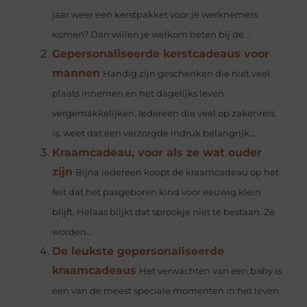
jaar weer een kerstpakket voor je werknemers
komen? Dan willen je welkom heten bij de...
Gepersonaliseerde kerstcadeaus voor
mannen
Handig zijn geschenken die niet veel
plaats innemen en het dagelijks leven
vergemakkelijken. Iedereen die veel op zakenreis
is, weet dat een verzorgde indruk belangrijk...
Kraamcadeau, voor als ze wat ouder
zijn
Bijna iedereen koopt de kraamcadeau op het
feit dat het pasgeboren kind voor eeuwig klein
blijft. Helaas blijkt dat sprookje niet te bestaan. Ze
worden...
De leukste gepersonaliseerde
kraamcadeaus
Het verwachten van een baby is
een van de meest speciale momenten in het leven