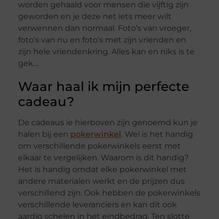
worden gehaald voor mensen die vijftig zijn
geworden en je deze net iets meer wilt
verwennen dan normaal. Foto’s van vroeger,
foto’s van nu en foto’s met zijn vrienden en
zijn hele vriendenkring. Alles kan en niks is te
gek…
Waar haal ik mijn perfecte
cadeau?
De cadeaus ie hierboven zijn genoemd kun je
halen bij een
pokerwinkel
. Wel is het handig
om verschillende pokerwinkels eerst met
elkaar te vergelijken. Waarom is dit handig?
Het is handig omdat elke pokerwinkel met
andere materialen werkt en de prijzen dus
verschillend zijn. Ook hebben de pokerwinkels
verschillende leveranciers en kan dit ook
aardig schelen in het eindbedrag. Ten slotte,