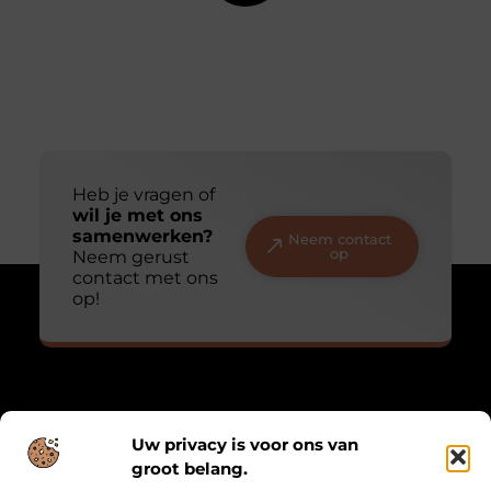
Heb je vragen of
wil je met ons
samenwerken?
Neem contact
op
Neem gerust
contact met ons
op!
Over Mathmatch
Uw privacy is voor ons van
“Waar logica en leven samenkomen.”
groot belang.
Mathmatch.nl combineert inzichten uit de wiskunde met