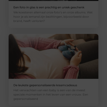
Een foto in glas is een prachtig en uniek geschenk
We koesteren allemaal onze foto’s en onze albums. Wat
hoor je als iemand zijn bezittingen, bijvoorbeeld door
brand, heeft verloren?
De leukste gepersonaliseerde kraamcadeaus
Het verwachten van een baby is een van de meest
speciale momenten in het leven van een vrouw. Een
gepersonaliseerd