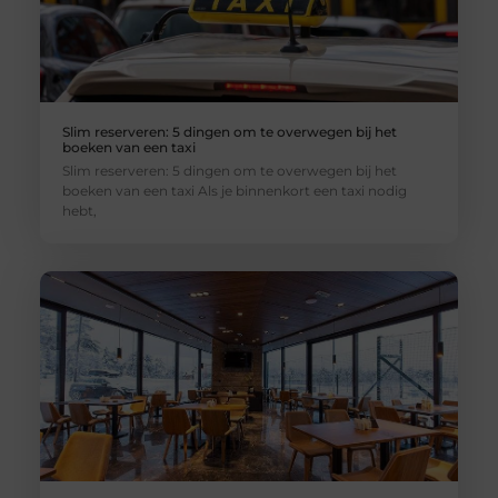
Slim reserveren: 5 dingen om te overwegen bij het
boeken van een taxi
Slim reserveren: 5 dingen om te overwegen bij het
boeken van een taxi Als je binnenkort een taxi nodig
hebt,