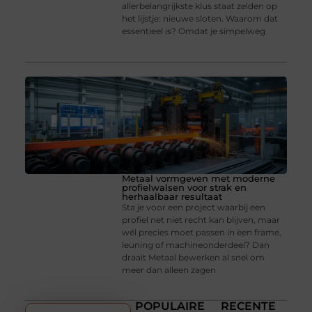
allerbelangrijkste klus staat zelden op
het lijstje: nieuwe sloten. Waarom dat
essentieel is? Omdat je simpelweg
Metaal vormgeven met moderne
profielwalsen voor strak en
herhaalbaar resultaat
Sta je voor een project waarbij een
profiel net niet recht kan blijven, maar
wél precies moet passen in een frame,
leuning of machineonderdeel? Dan
draait Metaal bewerken al snel om
meer dan alleen zagen
POPULAIRE
RECENTE