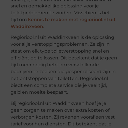
snel en gemakkelijke oplossing voor je
toiletproblemen te vinden. Misschien is het
tijd om
kennis te maken met regioriool.nl uit
Waddinxveen
.
Regioriool.nl uit Waddinxveen is de oplossing
voor al je verstoppingsproblemen. Ze zijn in
staat om elk type toiletverstopping snel en
efficiënt op te lossen. Dit betekent dat je geen
tijd meer nodig hebt om verschillende
bedrijven te zoeken die gespecialiseerd zijn in
het ontstoppen van toiletten. Regioriool.nl
biedt een complete service die je veel tijd,
geld en moeite bespaart.
Bij regioriool.nl uit Waddinxveen hoef je je
geen zorgen te maken over extra kosten of
verborgen kosten. Zij rekenen vooraf een vast
tarief voor hun diensten. Dit betekent dat je