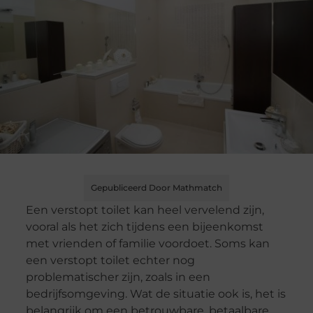
Gepubliceerd Door Mathmatch
Een verstopt toilet kan heel vervelend zijn,
vooral als het zich tijdens een bijeenkomst
met vrienden of familie voordoet. Soms kan
een verstopt toilet echter nog
problematischer zijn, zoals in een
bedrijfsomgeving. Wat de situatie ook is, het is
belangrijk om een ​​betrouwbare, betaalbare,