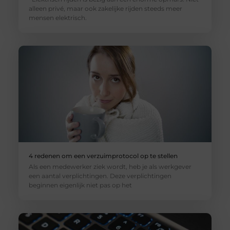
alleen privé, maar ook zakelijke rijden steeds meer
mensen elektrisch.
4 redenen om een verzuimprotocol op te stellen
Als een medewerker ziek wordt, heb je als werkgever
een aantal verplichtingen. Deze verplichtingen
beginnen eigenlijk niet pas op het