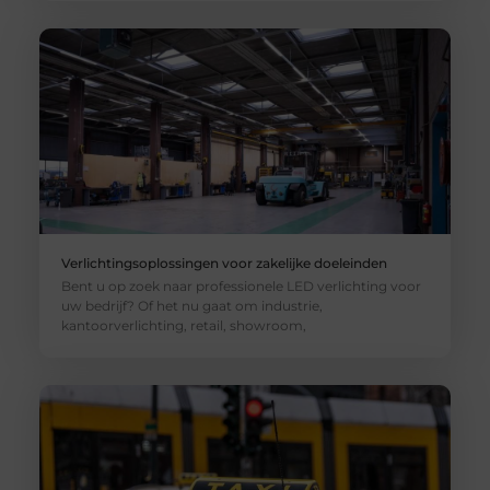
Verlichtingsoplossingen voor zakelijke doeleinden
Bent u op zoek naar professionele LED verlichting voor
uw bedrijf? Of het nu gaat om industrie,
kantoorverlichting, retail, showroom,