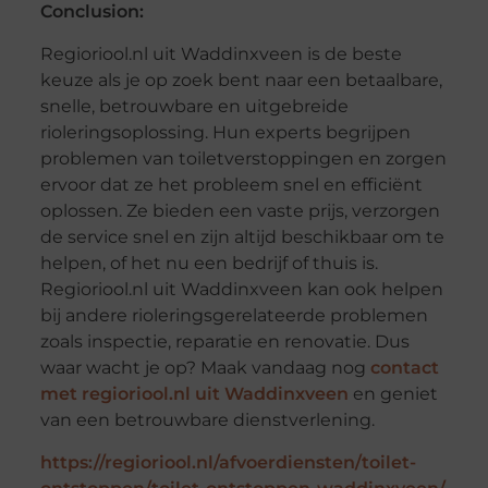
Conclusion:
Regioriool.nl uit Waddinxveen is de beste
keuze als je op zoek bent naar een betaalbare,
snelle, betrouwbare en uitgebreide
rioleringsoplossing. Hun experts begrijpen
problemen van toiletverstoppingen en zorgen
ervoor dat ze het probleem snel en efficiënt
oplossen. Ze bieden een vaste prijs, verzorgen
de service snel en zijn altijd beschikbaar om te
helpen, of het nu een bedrijf of thuis is.
Regioriool.nl uit Waddinxveen kan ook helpen
bij andere rioleringsgerelateerde problemen
zoals inspectie, reparatie en renovatie. Dus
waar wacht je op? Maak vandaag nog
contact
met regioriool.nl uit Waddinxveen
en geniet
van een betrouwbare dienstverlening.
https://regioriool.nl/afvoerdiensten/toilet-