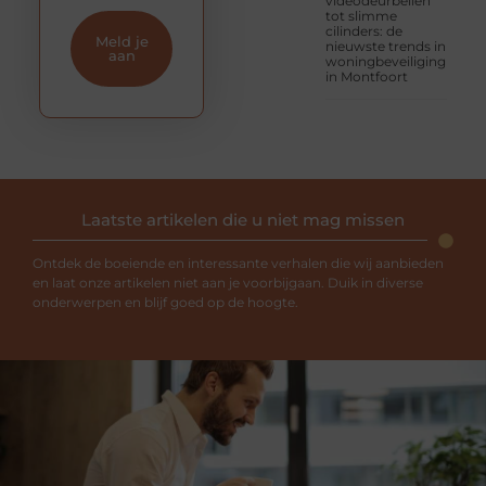
videodeurbellen
tot slimme
cilinders: de
Meld je
nieuwste trends in
aan
woningbeveiliging
in Montfoort
Laatste artikelen die u niet mag missen
Ontdek de boeiende en interessante verhalen die wij aanbieden
en laat onze artikelen niet aan je voorbijgaan. Duik in diverse
onderwerpen en blijf goed op de hoogte.