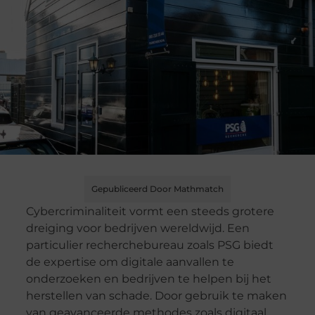
Gepubliceerd Door Mathmatch
Cybercriminaliteit vormt een steeds grotere
dreiging voor bedrijven wereldwijd. Een
particulier recherchebureau zoals PSG biedt
de expertise om digitale aanvallen te
onderzoeken en bedrijven te helpen bij het
herstellen van schade. Door gebruik te maken
van geavanceerde methodes zoals digitaal