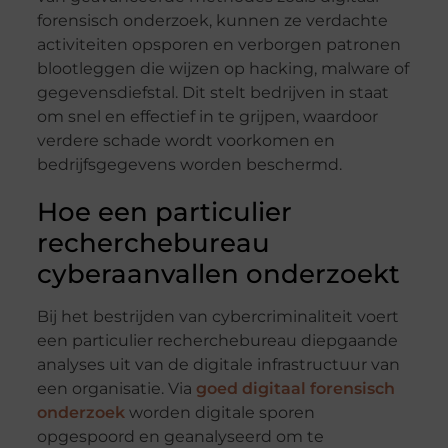
forensisch onderzoek, kunnen ze verdachte
activiteiten opsporen en verborgen patronen
blootleggen die wijzen op hacking, malware of
gegevensdiefstal. Dit stelt bedrijven in staat
om snel en effectief in te grijpen, waardoor
verdere schade wordt voorkomen en
bedrijfsgegevens worden beschermd.
Hoe een particulier
recherchebureau
cyberaanvallen onderzoekt
Bij het bestrijden van cybercriminaliteit voert
een particulier recherchebureau diepgaande
analyses uit van de digitale infrastructuur van
een organisatie. Via
goed digitaal forensisch
onderzoek
worden digitale sporen
opgespoord en geanalyseerd om te