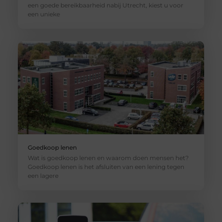
een goede bereikbaarheid nabij Utrecht, kiest u voor
een unieke
Goedkoop lenen
Wat is goedkoop lenen en waarom doen mensen het?
Goedkoop lenen is het afsluiten van een lening tegen
een lagere