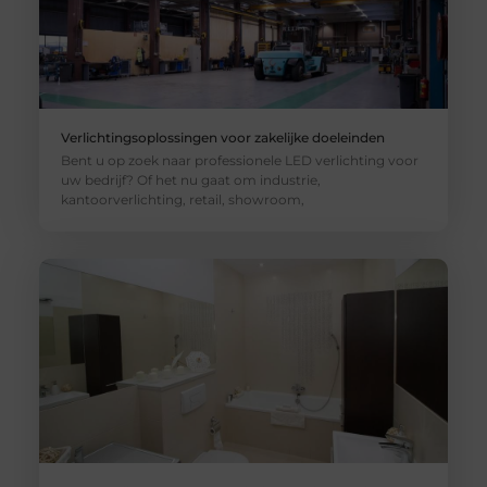
Verlichtingsoplossingen voor zakelijke doeleinden
Bent u op zoek naar professionele LED verlichting voor
uw bedrijf? Of het nu gaat om industrie,
kantoorverlichting, retail, showroom,