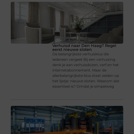
Verhuisd naar Den Haag? Regel
eerst nieuwe sloten
De belangrijkste verhuisklus die
iedereen vergeet Bij een verhuizing
denk je aan verhuisdozen, verf en het
internetabonnement. Maar de
allerbelangrijkste klus staat zelden op
het lijstje: nieuwe sloten. Waarom dat
essentieel is? Omdat je simpelweg