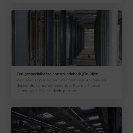
Een gespecialiseerd constructiebedrijf in Rijen
Wanneer u op zoek bent naar een betrouwbaar en
deskundig constructiebedrijf in Rijen, is Thiekon
Constructie B.V. de ideale partner