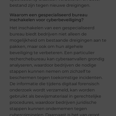
bestand zijn tegen nieuwe dreigingen.
Waarom een gespecialiseerd bureau
inschakelen voor cyberbeveiliging?
Het inschakelen van een gespecialiseerd
bureau biedt bedrijven niet alleen de
mogelijkheid om bestaande dreigingen aan te
pakken, maar ook om hun algehele
beveiliging te verbeteren. Een particulier
recherchebureau kan cyberaanvallen grondig
analyseren, waardoor bedrijven de nodige
stappen kunnen nemen om zichzelf te
beschermen tegen toekomstige incidenten.
De informatie die tijdens digitaal forensisch
onderzoek wordt verzameld, kan worden
gebruikt als bewijsmateriaal in gerechtelijke
procedures, waardoor bedrijven juridische
stappen kunnen ondernemen tegen
cybercriminelen. Daarnaast is het van groot