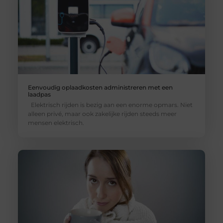
Eenvoudig oplaadkosten administreren met een
laadpas
Elektrisch rijden is bezig aan een enorme opmars. Niet
alleen privé, maar ook zakelijke rijden steeds meer
mensen elektrisch.