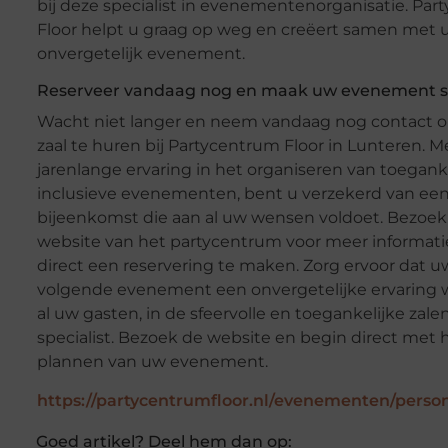
bij deze specialist in evenementenorganisatie. Pa
Floor helpt u graag op weg en creëert samen met 
onvergetelijk evenement.
Reserveer vandaag nog en maak uw evenement s
Wacht niet langer en neem vandaag nog contact 
zaal te huren bij Partycentrum Floor in Lunteren. 
jarenlange ervaring in het organiseren van toegank
inclusieve evenementen, bent u verzekerd van ee
bijeenkomst die aan al uw wensen voldoet. Bezoek
website van het partycentrum voor meer informat
direct een reservering te maken. Zorg ervoor dat u
volgende evenement een onvergetelijke ervaring 
al uw gasten, in de sfeervolle en toegankelijke zale
specialist. Bezoek de website en begin direct met 
plannen van uw evenement.
https://partycentrumfloor.nl/evenementen/person
Goed artikel? Deel hem dan op: