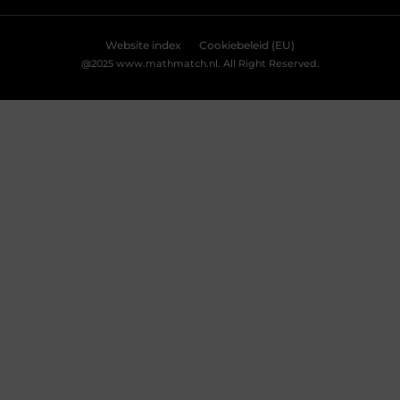
Website index
Cookiebeleid (EU)
@2025 www.mathmatch.nl. All Right Reserved.