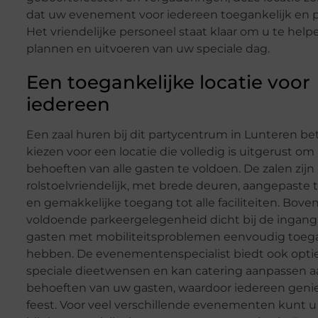
dat uw evenement voor iedereen toegankelijk en ple
Het vriendelijke personeel staat klaar om u te helpe
plannen en uitvoeren van uw speciale dag.
Een toegankelijke locatie voor
iedereen
Een zaal huren bij dit partycentrum in Lunteren b
kiezen voor een locatie die volledig is uitgerust om
behoeften van alle gasten te voldoen. De zalen zijn
rolstoelvriendelijk, met brede deuren, aangepaste t
en gemakkelijke toegang tot alle faciliteiten. Boven
voldoende parkeergelegenheid dicht bij de ingang
gasten met mobiliteitsproblemen eenvoudig toe
hebben. De evenementenspecialist biedt ook optie
speciale dieetwensen en kan catering aanpassen a
behoeften van uw gasten, waardoor iedereen genie
feest. Voor veel verschillende evenementen kunt u