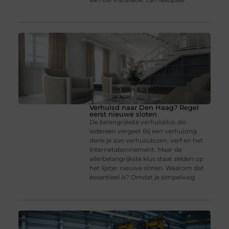
Verhuisd naar Den Haag? Regel
eerst nieuwe sloten
De belangrijkste verhuisklus die
iedereen vergeet Bij een verhuizing
denk je aan verhuisdozen, verf en het
internetabonnement. Maar de
allerbelangrijkste klus staat zelden op
het lijstje: nieuwe sloten. Waarom dat
essentieel is? Omdat je simpelweg