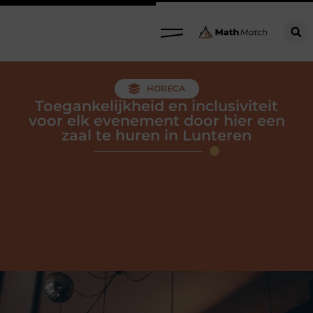
HORECA
Toegankelijkheid en inclusiviteit
voor elk evenement door hier een
zaal te huren in Lunteren