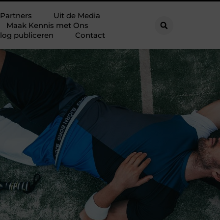
Partners
Uit de Media
Maak Kennis met Ons
log publiceren
Contact