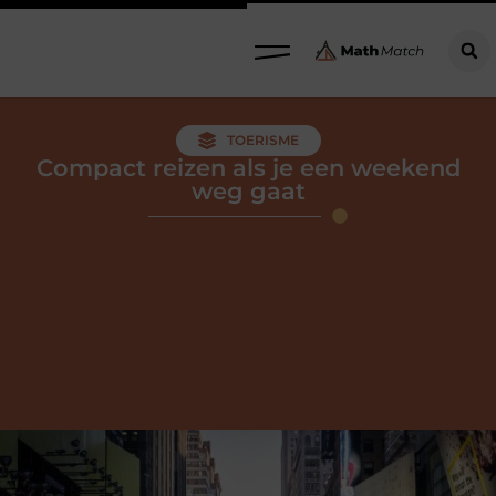
TOERISME
Compact reizen als je een weekend
weg gaat