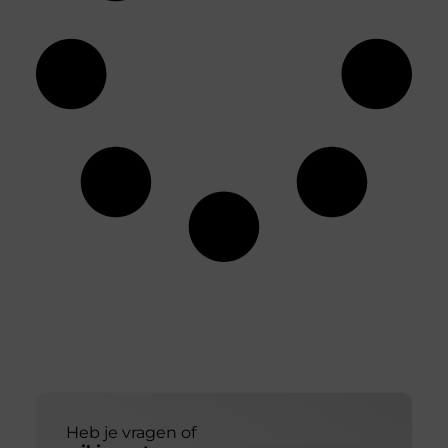
Heb je vragen of