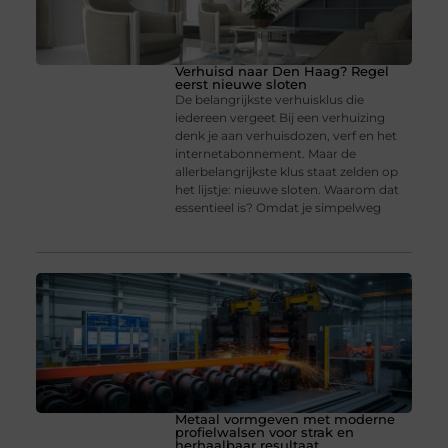
Verhuisd naar Den Haag? Regel
eerst nieuwe sloten
De belangrijkste verhuisklus die
iedereen vergeet Bij een verhuizing
denk je aan verhuisdozen, verf en het
internetabonnement. Maar de
allerbelangrijkste klus staat zelden op
het lijstje: nieuwe sloten. Waarom dat
essentieel is? Omdat je simpelweg
Metaal vormgeven met moderne
profielwalsen voor strak en
herhaalbaar resultaat