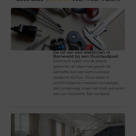
De rol van een elektricien in
Barneveld bij een thuislaadpaal
Elektrisch rijden wordt steeds
gewoner, en daarmee groeit de
behoefte aan een betrouwbaar
laadpunt bij huis. Thuis laden is
comfortabel en meestal voordeliger
dan onderweg, maar het stelt wel eisen
aan uw installatie. Een laadpaal