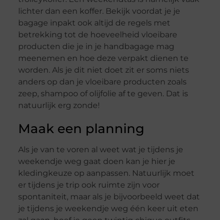
lichter dan een koffer. Bekijk voordat je je
bagage inpakt ook altijd de regels met
betrekking tot de hoeveelheid vloeibare
producten die je in je handbagage mag
meenemen en hoe deze verpakt dienen te
worden. Als je dit niet doet zit er soms niets
anders op dan je vloeibare producten zoals
zeep, shampoo of olijfolie af te geven. Dat is
natuurlijk erg zonde!
Maak een planning
Als je van te voren al weet wat je tijdens je
weekendje weg gaat doen kan je hier je
kledingkeuze op aanpassen. Natuurlijk moet
er tijdens je trip ook ruimte zijn voor
spontaniteit, maar als je bijvoorbeeld weet dat
je tijdens je weekendje weg één keer uit eten