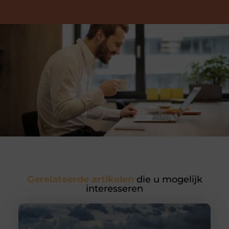
Gerelateerde artikelen
die u mogelijk
interesseren