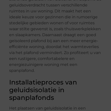
geluidsoverdracht tussen verschillende
ruimtes in uw woning. Dit maakt het een
ideale keuze voor gezinnen die in rumoerige
stedelijke gebieden wonen of voor ruimtes
waar stilte gewenst is, zoals thuiswerkplekken
en slaapkamers. Daarnaast draagt een goed
geïsoleerd plafond bij aan een meer energie-
efficiënte woning, doordat het warmteverlies
via het plafond vermindert. Zo profiteert u van
een rustigere, comfortabelere en
energiezuinigere woning met een
spanplafond.
Installatieproces van
geluidsisolatie in
spanplafonds
Het plaatsen van geluidsisolatie in een