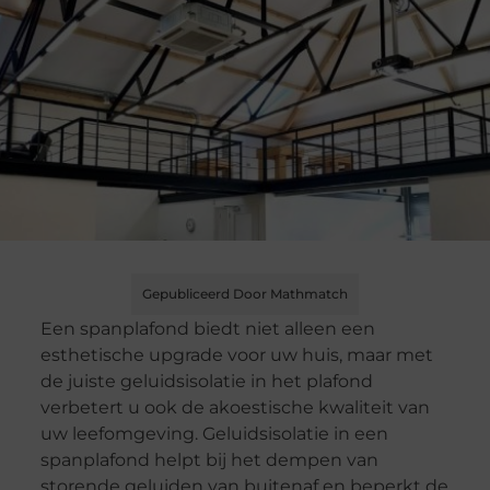
Gepubliceerd Door Mathmatch
Een spanplafond biedt niet alleen een
esthetische upgrade voor uw huis, maar met
de juiste geluidsisolatie in het plafond
verbetert u ook de akoestische kwaliteit van
uw leefomgeving. Geluidsisolatie in een
spanplafond helpt bij het dempen van
storende geluiden van buitenaf en beperkt de