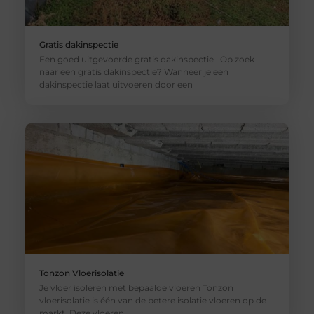
Gratis dakinspectie
Een goed uitgevoerde gratis dakinspectie Op zoek
naar een gratis dakinspectie? Wanneer je een
dakinspectie laat uitvoeren door een
Tonzon Vloerisolatie
Je vloer isoleren met bepaalde vloeren Tonzon
vloerisolatie is één van de betere isolatie vloeren op de
markt. Deze vloeren