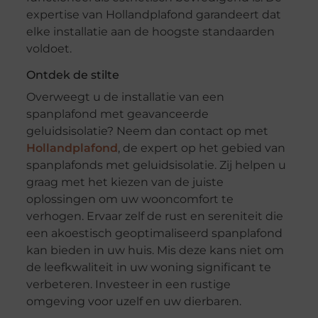
expertise van Hollandplafond garandeert dat
elke installatie aan de hoogste standaarden
voldoet.
Ontdek de stilte
Overweegt u de installatie van een
spanplafond met geavanceerde
geluidsisolatie? Neem dan contact op met
Hollandplafond
, de expert op het gebied van
spanplafonds met geluidsisolatie. Zij helpen u
graag met het kiezen van de juiste
oplossingen om uw wooncomfort te
verhogen. Ervaar zelf de rust en sereniteit die
een akoestisch geoptimaliseerd spanplafond
kan bieden in uw huis. Mis deze kans niet om
de leefkwaliteit in uw woning significant te
verbeteren. Investeer in een rustige
omgeving voor uzelf en uw dierbaren.