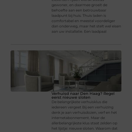
gewoner, en daarmee groeit de
behoefte aan een betrouwbaar
laadpunt bij huis. Thuis laden is
comfortabel en meestal voordeliger
dan onderweg, maar het stelt wel eisen
aan uw installatie. Een laadpaal
Verhuisd naar Den Haag? Regel
eerst nieuwe sloten
De belangrijkste verhuisklus die
iedereen vergeet Bij een verhuizing
denk je aan verhuisdozen, verf en het
internetabonnement. Maar de
allerbelangrijkste klus staat zelden op
het lijstje: nieuwe sloten. Waarom dat