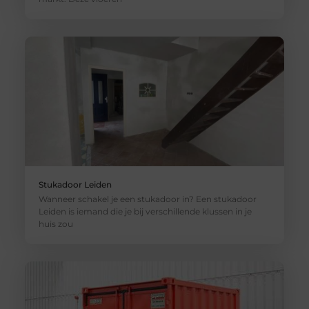
Stukadoor Leiden
Wanneer schakel je een stukadoor in? Een stukadoor
Leiden is iemand die je bij verschillende klussen in je
huis zou