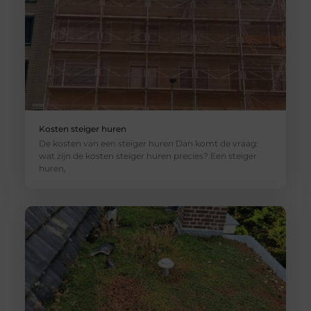
Kosten steiger huren
De kosten van een steiger huren Dan komt de vraag:
wat zijn de kosten steiger huren precies? Een steiger
huren,