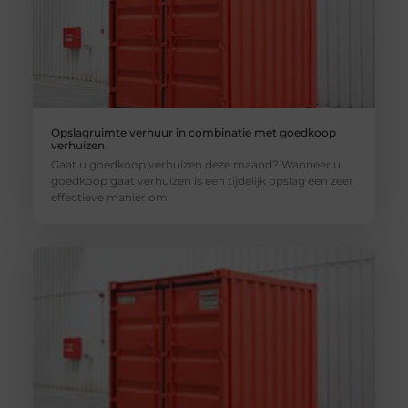
Opslagruimte verhuur in combinatie met goedkoop
verhuizen
Gaat u goedkoop verhuizen deze maand? Wanneer u
goedkoop gaat verhuizen is een tijdelijk opslag een zeer
effectieve manier om