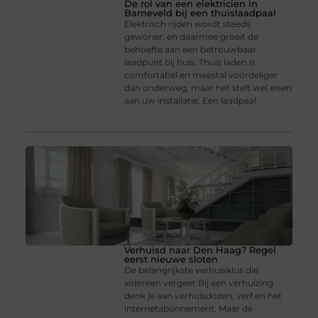
De rol van een elektricien in
Barneveld bij een thuislaadpaal
Elektrisch rijden wordt steeds
gewoner, en daarmee groeit de
behoefte aan een betrouwbaar
laadpunt bij huis. Thuis laden is
comfortabel en meestal voordeliger
dan onderweg, maar het stelt wel eisen
aan uw installatie. Een laadpaal
Verhuisd naar Den Haag? Regel
eerst nieuwe sloten
De belangrijkste verhuisklus die
iedereen vergeet Bij een verhuizing
denk je aan verhuisdozen, verf en het
internetabonnement. Maar de