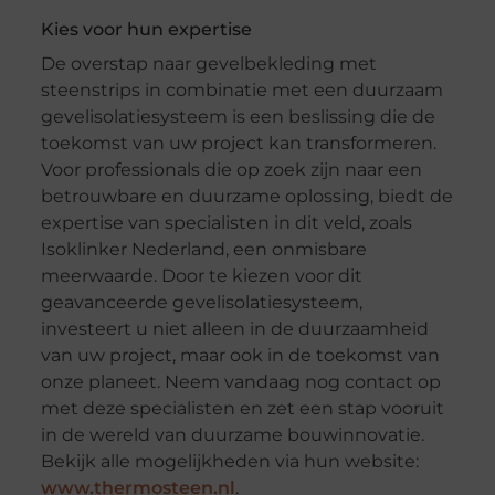
Kies voor hun expertise
De overstap naar gevelbekleding met
steenstrips in combinatie met een duurzaam
gevelisolatiesysteem is een beslissing die de
toekomst van uw project kan transformeren.
Voor professionals die op zoek zijn naar een
betrouwbare en duurzame oplossing, biedt de
expertise van specialisten in dit veld, zoals
Isoklinker Nederland, een onmisbare
meerwaarde. Door te kiezen voor dit
geavanceerde gevelisolatiesysteem,
investeert u niet alleen in de duurzaamheid
van uw project, maar ook in de toekomst van
onze planeet. Neem vandaag nog contact op
met deze specialisten en zet een stap vooruit
in de wereld van duurzame bouwinnovatie.
Bekijk alle mogelijkheden via hun website:
www.thermosteen.nl
.