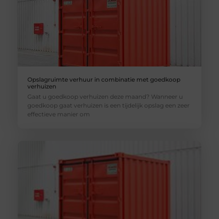
Opslagruimte verhuur in combinatie met goedkoop
verhuizen
Gaat u goedkoop verhuizen deze maand? Wanneer u
goedkoop gaat verhuizen is een tijdelijk opslag een zeer
effectieve manier om