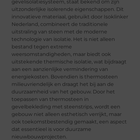
gevelisolatiesysteem, staat bekend om zijn
uitzonderlijke isolerende eigenschappen. Dit
innovatieve materiaal, gebruikt door Isoklinker
Nederland, combineert de traditionele
uitstraling van steen met de moderne
technologie van isolatie. Het is niet alleen
bestand tegen extreme
weersomstandigheden, maar biedt ook
uitstekende thermische isolatie, wat bijdraagt
aan een aanzienlijke vermindering van
energiekosten. Bovendien is thermosteen
milieuvriendelijk en draagt het bij aan de
duurzaamheid van het gebouw. Door het
toepassen van thermosteen in
gevelbekleding met steenstrips, wordt een
gebouw niet alleen esthetisch verrijkt, maar
ook toekomstbestendig gemaakt, een aspect
dat essentieel is voor duurzame
nieuwbouwprojecten.