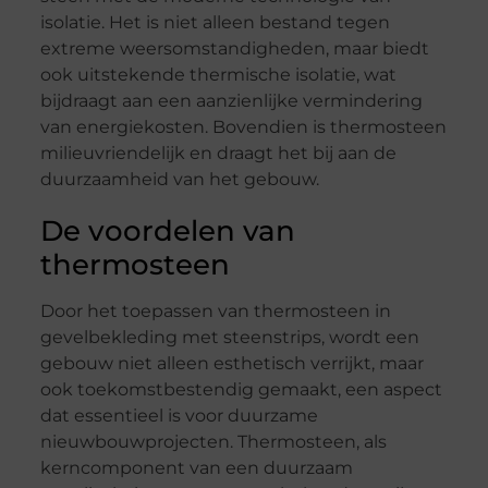
isolatie. Het is niet alleen bestand tegen
extreme weersomstandigheden, maar biedt
ook uitstekende thermische isolatie, wat
bijdraagt aan een aanzienlijke vermindering
van energiekosten. Bovendien is thermosteen
milieuvriendelijk en draagt het bij aan de
duurzaamheid van het gebouw.
De voordelen van
thermosteen
Door het toepassen van thermosteen in
gevelbekleding met steenstrips, wordt een
gebouw niet alleen esthetisch verrijkt, maar
ook toekomstbestendig gemaakt, een aspect
dat essentieel is voor duurzame
nieuwbouwprojecten. Thermosteen, als
kerncomponent van een duurzaam