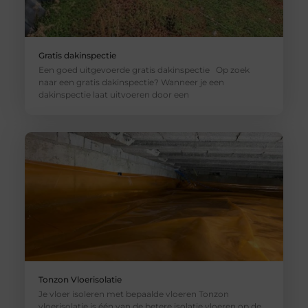
Gratis dakinspectie
Een goed uitgevoerde gratis dakinspectie Op zoek
naar een gratis dakinspectie? Wanneer je een
dakinspectie laat uitvoeren door een
Tonzon Vloerisolatie
Je vloer isoleren met bepaalde vloeren Tonzon
vloerisolatie is één van de betere isolatie vloeren op de