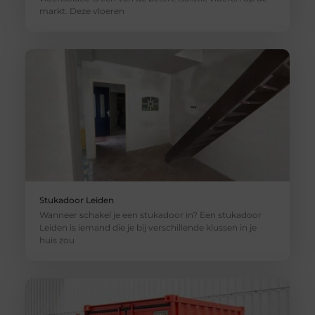
markt. Deze vloeren
Stukadoor Leiden
Wanneer schakel je een stukadoor in? Een stukadoor
Leiden is iemand die je bij verschillende klussen in je
huis zou