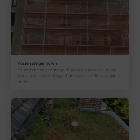
Kosten steiger huren
De kosten van een steiger huren Dan komt de vraag:
wat zijn de kosten steiger huren precies? Een steiger
huren,