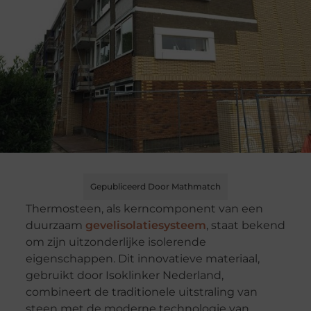
Gepubliceerd Door Mathmatch
Thermosteen, als kerncomponent van een
duurzaam
gevelisolatiesysteem
, staat bekend
om zijn uitzonderlijke isolerende
eigenschappen. Dit innovatieve materiaal,
gebruikt door Isoklinker Nederland,
combineert de traditionele uitstraling van
steen met de moderne technologie van