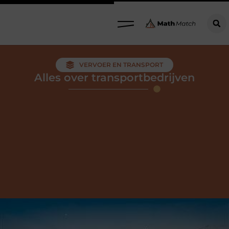
VERVOER EN TRANSPORT
Alles over transportbedrijven