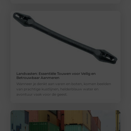
Landvasten: Essentiële Touwen voor Veilig en
Betrouwbaar Aanmeren
Wanneer je denkt aan varen en boten, komen beelden
van prachtige kustlijnen, helderblauw water en
avontuur vaak voor de geest.