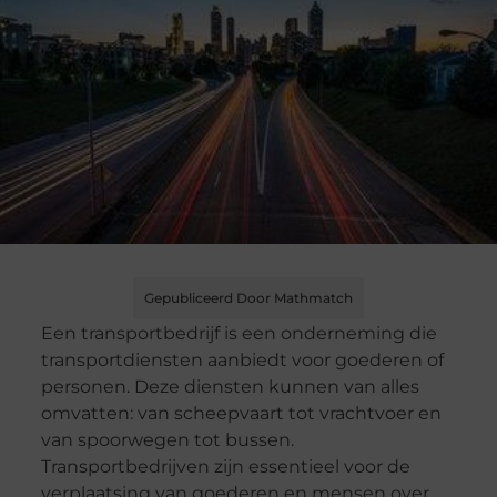
Gepubliceerd Door Mathmatch
Een transportbedrijf is een onderneming die
transportdiensten aanbiedt voor goederen of
personen. Deze diensten kunnen van alles
omvatten: van scheepvaart tot vrachtvoer en
van spoorwegen tot bussen.
Transportbedrijven zijn essentieel voor de
verplaatsing van goederen en mensen over