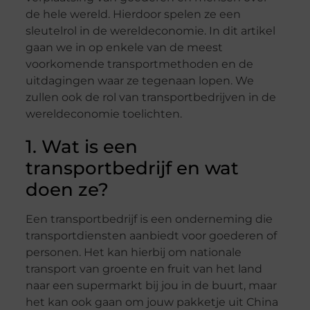
de hele wereld. Hierdoor spelen ze een
sleutelrol in de wereldeconomie. In dit artikel
gaan we in op enkele van de meest
voorkomende transportmethoden en de
uitdagingen waar ze tegenaan lopen. We
zullen ook de rol van transportbedrijven in de
wereldeconomie toelichten.
1. Wat is een
transportbedrijf en wat
doen ze?
Een transportbedrijf is een onderneming die
transportdiensten aanbiedt voor goederen of
personen. Het kan hierbij om nationale
transport van groente en fruit van het land
naar een supermarkt bij jou in de buurt, maar
het kan ook gaan om jouw pakketje uit China