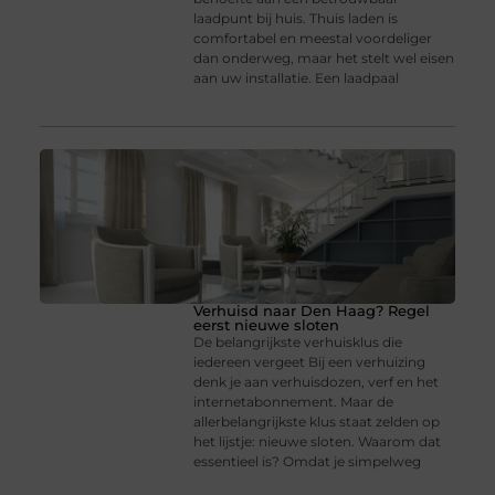
laadpunt bij huis. Thuis laden is
comfortabel en meestal voordeliger
dan onderweg, maar het stelt wel eisen
aan uw installatie. Een laadpaal
Verhuisd naar Den Haag? Regel
eerst nieuwe sloten
De belangrijkste verhuisklus die
iedereen vergeet Bij een verhuizing
denk je aan verhuisdozen, verf en het
internetabonnement. Maar de
allerbelangrijkste klus staat zelden op
het lijstje: nieuwe sloten. Waarom dat
essentieel is? Omdat je simpelweg