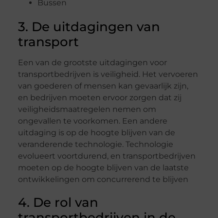
Bussen
3. De uitdagingen van
transport
Een van de grootste uitdagingen voor
transportbedrijven is veiligheid. Het vervoeren
van goederen of mensen kan gevaarlijk zijn,
en bedrijven moeten ervoor zorgen dat zij
veiligheidsmaatregelen nemen om
ongevallen te voorkomen. Een andere
uitdaging is op de hoogte blijven van de
veranderende technologie. Technologie
evolueert voortdurend, en transportbedrijven
moeten op de hoogte blijven van de laatste
ontwikkelingen om concurrerend te blijven
4. De rol van
transportbedrijven in de