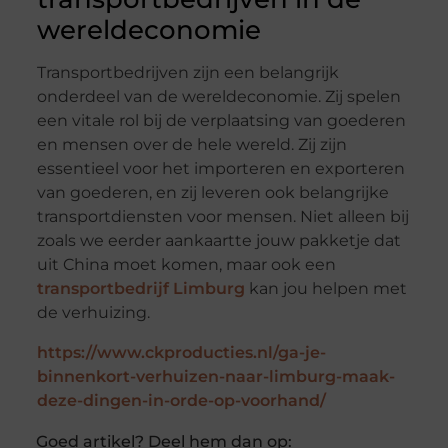
wereldeconomie
Transportbedrijven zijn een belangrijk
onderdeel van de wereldeconomie. Zij spelen
een vitale rol bij de verplaatsing van goederen
en mensen over de hele wereld. Zij zijn
essentieel voor het importeren en exporteren
van goederen, en zij leveren ook belangrijke
transportdiensten voor mensen. Niet alleen bij
zoals we eerder aankaartte jouw pakketje dat
uit China moet komen, maar ook een
transportbedrijf Limburg
kan jou helpen met
de verhuizing.
https://www.ckproducties.nl/ga-je-
binnenkort-verhuizen-naar-limburg-maak-
deze-dingen-in-orde-op-voorhand/
Goed artikel? Deel hem dan op: