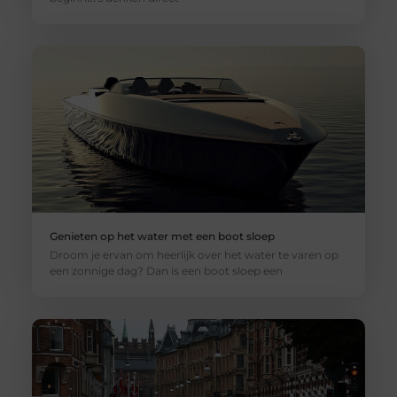
Genieten op het water met een boot sloep
Droom je ervan om heerlijk over het water te varen op
een zonnige dag? Dan is een boot sloep een