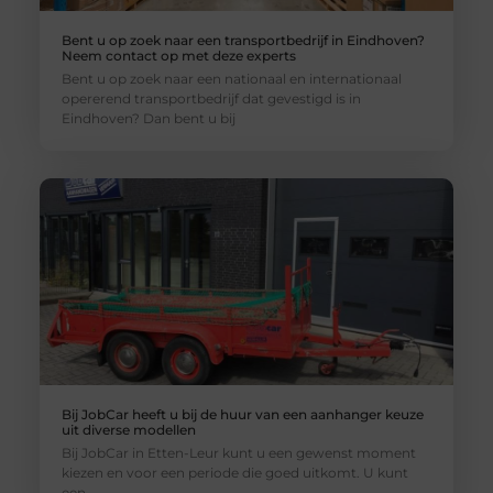
Bent u op zoek naar een transportbedrijf in Eindhoven?
Neem contact op met deze experts
Bent u op zoek naar een nationaal en internationaal
opererend transportbedrijf dat gevestigd is in
Eindhoven? Dan bent u bij
Bij JobCar heeft u bij de huur van een aanhanger keuze
uit diverse modellen
Bij JobCar in Etten-Leur kunt u een gewenst moment
kiezen en voor een periode die goed uitkomt. U kunt
een