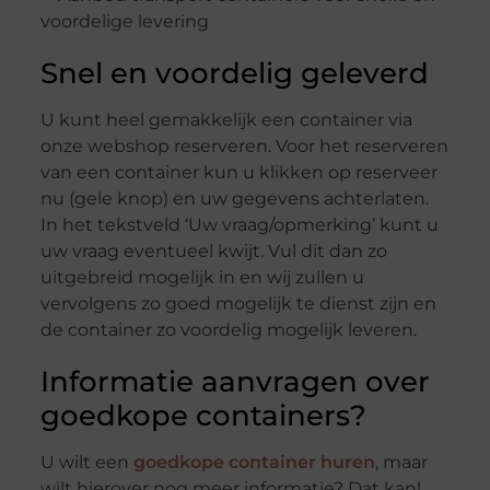
Snel en voordelig geleverd
U kunt heel gemakkelijk een container via
onze webshop reserveren. Voor het reserveren
van een container kun u klikken op reserveer
nu (gele knop) en uw gegevens achterlaten.
In het tekstveld ‘Uw vraag/opmerking’ kunt u
uw vraag eventueel kwijt. Vul dit dan zo
uitgebreid mogelijk in en wij zullen u
vervolgens zo goed mogelijk te dienst zijn en
de container zo voordelig mogelijk leveren.
Informatie aanvragen over
goedkope containers?
U wilt een
goedkope container huren
, maar
wilt hierover nog meer informatie? Dat kan!