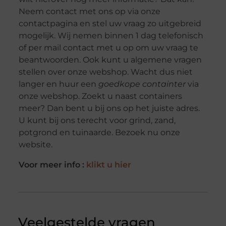
Neem contact met ons op via onze
contactpagina en stel uw vraag zo uitgebreid
mogelijk. Wij nemen binnen 1 dag telefonisch
of per mail contact met u op om uw vraag te
beantwoorden. Ook kunt u algemene vragen
stellen over onze webshop. Wacht dus niet
langer en huur een
goedkope containter
via
onze webshop. Zoekt u naast containers
meer? Dan bent u bij ons op het juiste adres.
U kunt bij ons terecht voor grind, zand,
potgrond en tuinaarde. Bezoek nu onze
website.
Voor meer info :
klikt u hier
Veelgestelde vragen