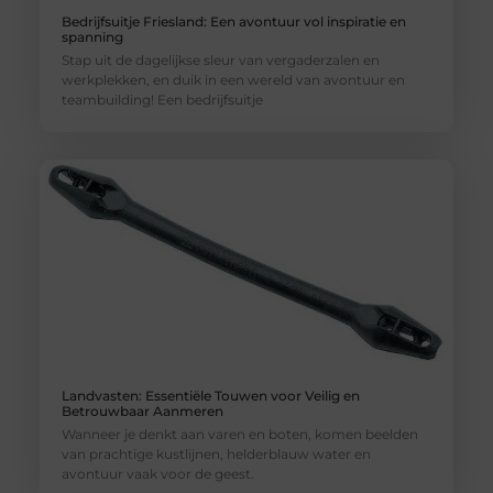
Bedrijfsuitje Friesland: Een avontuur vol inspiratie en
spanning
Stap uit de dagelijkse sleur van vergaderzalen en
werkplekken, en duik in een wereld van avontuur en
teambuilding! Een bedrijfsuitje
Landvasten: Essentiële Touwen voor Veilig en
Betrouwbaar Aanmeren
Wanneer je denkt aan varen en boten, komen beelden
van prachtige kustlijnen, helderblauw water en
avontuur vaak voor de geest.