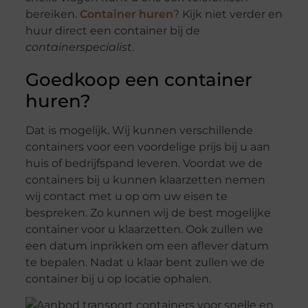
bereiken.
Container huren
? Kijk niet verder en
huur direct een container bij de
containerspecialist
.
Goedkoop een container
huren?
Dat is mogelijk. Wij kunnen verschillende
containers voor een voordelige prijs bij u aan
huis of bedrijfspand leveren. Voordat we de
containers bij u kunnen klaarzetten nemen
wij contact met u op om uw eisen te
bespreken. Zo kunnen wij de best mogelijke
container voor u klaarzetten. Ook zullen we
een datum inprikken om een aflever datum
te bepalen. Nadat u klaar bent zullen we de
container bij u op locatie ophalen.