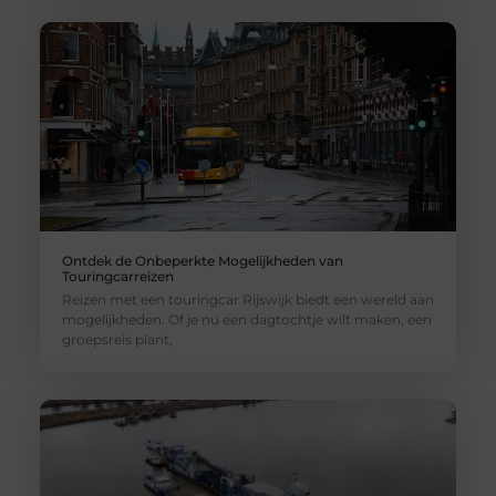
Ontdek de Onbeperkte Mogelijkheden van
Touringcarreizen
Reizen met een touringcar Rijswijk biedt een wereld aan
mogelijkheden. Of je nu een dagtochtje wilt maken, een
groepsreis plant,