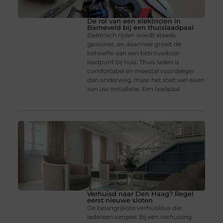
De rol van een elektricien in
Barneveld bij een thuislaadpaal
Elektrisch rijden wordt steeds
gewoner, en daarmee groeit de
behoefte aan een betrouwbaar
laadpunt bij huis. Thuis laden is
comfortabel en meestal voordeliger
dan onderweg, maar het stelt wel eisen
aan uw installatie. Een laadpaal
Verhuisd naar Den Haag? Regel
eerst nieuwe sloten
De belangrijkste verhuisklus die
iedereen vergeet Bij een verhuizing