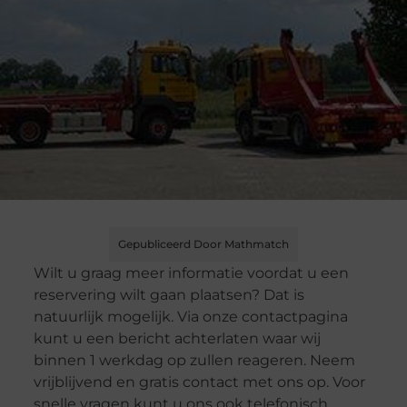
Gepubliceerd Door Mathmatch
Wilt u graag meer informatie voordat u een
reservering wilt gaan plaatsen? Dat is
natuurlijk mogelijk. Via onze contactpagina
kunt u een bericht achterlaten waar wij
binnen 1 werkdag op zullen reageren. Neem
vrijblijvend en gratis contact met ons op. Voor
snelle vragen kunt u ons ook telefonisch