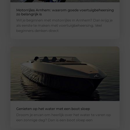
Motorrijles Arnhem: waarom goede voertuigbeheersing
zo belangrijk is
Wil je beginnen met motorrijles in Arnhem? Dan krijg je
als eerste te maken met voertuigbeheersing. Veel
beginners denken direct
Genieten op het water met een boot sloep
Droom je ervan om heerlijk over het water te varen op
een zonnige dag? Dan is een boot sloep een