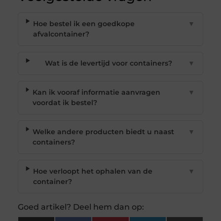
Hoe bestel ik een goedkope
▼
afvalcontainer?
Wat is de levertijd voor containers?
▼
Kan ik vooraf informatie aanvragen
▼
voordat ik bestel?
Welke andere producten biedt u naast
▼
containers?
Hoe verloopt het ophalen van de
▼
container?
Goed artikel? Deel hem dan op: