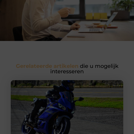
Gerelateerde artikelen
die u mogelijk
interesseren