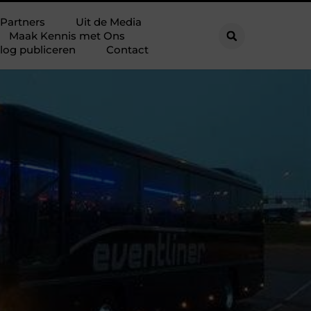
Partners
Uit de Media
Maak Kennis met Ons
log publiceren
Contact