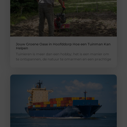
Jouw Groene Oase in Hoofddorp Hoe een Tuinman Kan
Helpen
Tuinieren is meer dan een hobby; het is een manier om
te ontspannen, de natuur te omarmen en een prachtige