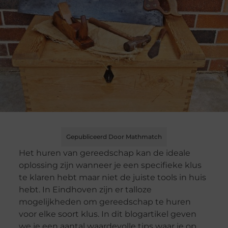
Gepubliceerd Door Mathmatch
Het huren van gereedschap kan de ideale
oplossing zijn wanneer je een specifieke klus
te klaren hebt maar niet de juiste tools in huis
hebt. In Eindhoven zijn er talloze
mogelijkheden om gereedschap te huren
voor elke soort klus. In dit blogartikel geven
we je een aantal waardevolle tips waar je op