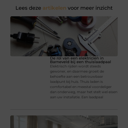
Lees deze
artikelen
voor meer inzicht
De rol van een elektricien in
Barneveld bij een thuislaadpaal
Elektrisch rijden wordt steeds
gewoner, en daarmee groeit de
behoefte aan een betrouwbaar
laadpunt bij huis. Thuis laden is
comfortabel en meestal voordeliger
dan onderweg, maar het stelt wel eisen
aan uw installatie. Een laadpaal