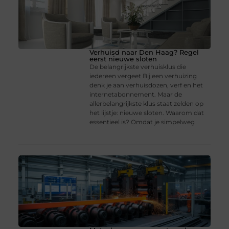
Verhuisd naar Den Haag? Regel
eerst nieuwe sloten
De belangrijkste verhuisklus die
iedereen vergeet Bij een verhuizing
denk je aan verhuisdozen, verf en het
internetabonnement. Maar de
allerbelangrijkste klus staat zelden op
het lijstje: nieuwe sloten. Waarom dat
essentieel is? Omdat je simpelweg