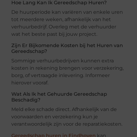
Hoe Lang Kan Ik Gereedschap Huren?
De huurperiode kan variëren van enkele uren
tot meerdere weken, afhankelijk van het
verhuurbedrijf. Overleg met de verhuurder
wat het beste past bij jouw project.
Zijn Er Bijkomende Kosten bij het Huren van
Gereedschap?
Sommige verhuurbedrijven kunnen extra
kosten in rekening brengen voor verzekering,
borg, of vertraagde inlevering. Informeer
hierover vooraf.
Wat Als Ik het Gehuurde Gereedschap
Beschadig?
Meld elke schade direct. Afhankelijk van de
voorwaarden en verzekering kun je
verantwoordelijk zijn voor de reparatiekosten.
Gereedschap huren in Eindhoven
kan