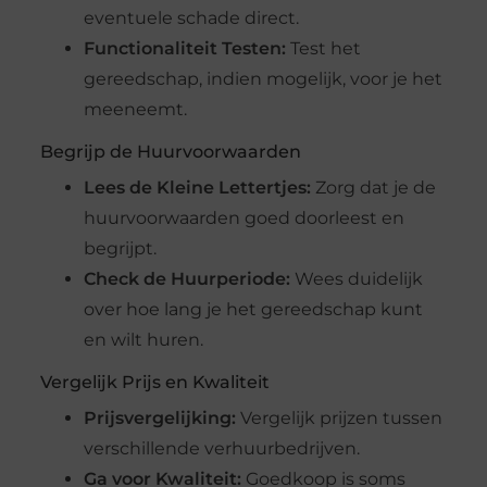
eventuele schade direct.
Functionaliteit Testen:
Test het
gereedschap, indien mogelijk, voor je het
meeneemt.
Begrijp de Huurvoorwaarden
Lees de Kleine Lettertjes:
Zorg dat je de
huurvoorwaarden goed doorleest en
begrijpt.
Check de Huurperiode:
Wees duidelijk
over hoe lang je het gereedschap kunt
en wilt huren.
Vergelijk Prijs en Kwaliteit
Prijsvergelijking:
Vergelijk prijzen tussen
verschillende verhuurbedrijven.
Ga voor Kwaliteit:
Goedkoop is soms