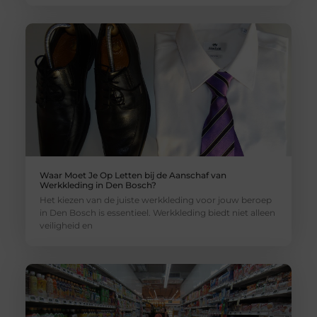
Waar Moet Je Op Letten bij de Aanschaf van
Werkkleding in Den Bosch?
Het kiezen van de juiste werkkleding voor jouw beroep
in Den Bosch is essentieel. Werkkleding biedt niet alleen
veiligheid en