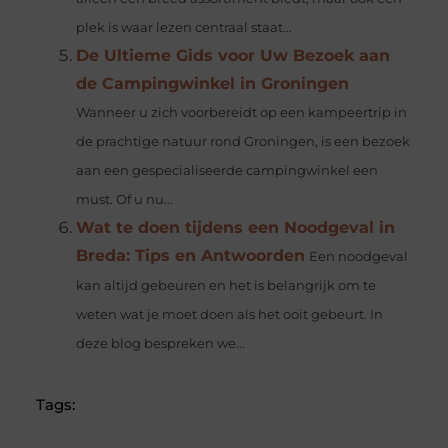
plek is waar lezen centraal staat...
De Ultieme Gids voor Uw Bezoek aan
de Campingwinkel in Groningen
Wanneer u zich voorbereidt op een kampeertrip in
de prachtige natuur rond Groningen, is een bezoek
aan een gespecialiseerde campingwinkel een
must. Of u nu...
Wat te doen tijdens een Noodgeval in
Breda: Tips en Antwoorden
Een noodgeval
kan altijd gebeuren en het is belangrijk om te
weten wat je moet doen als het ooit gebeurt. In
deze blog bespreken we...
Tags: