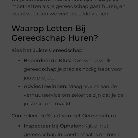
moet letten als je gereedschap gaat huren, en
beantwoorden we veelgestelde vragen.
Waarop Letten Bij
Gereedschap Huren?
Kies het Juiste Gereedschap
Beoordeel de Klus:
Overweeg welk
gereedschap je precies nodig hebt voor
jouw project.
Advies Inwinnen:
Vraag advies aan de
verhuurservice om zeker te zijn dat je de
juiste keuze maakt.
Controleer de Staat van het Gereedschap
Inspecteer bij Ophalen:
Kijk of het
gereedschap in goede staat is en meld