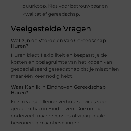
duurkoop. Kies voor betrouwbaar en
kwalitatief gereedschap.
Veelgestelde Vragen
Wat zijn de Voordelen van Gereedschap
Huren?
Huren biedt flexibiliteit en bespaart je de
kosten en opslagruimte van het kopen van
gespecialiseerd gereedschap dat je misschien
maar één keer nodig hebt.
Waar Kan Ik in Eindhoven Gereedschap
Huren?
Er zijn verschillende verhuurservices voor
gereedschap in Eindhoven. Doe online
onderzoek naar recensies of vraag lokale
bewoners om aanbevelingen.