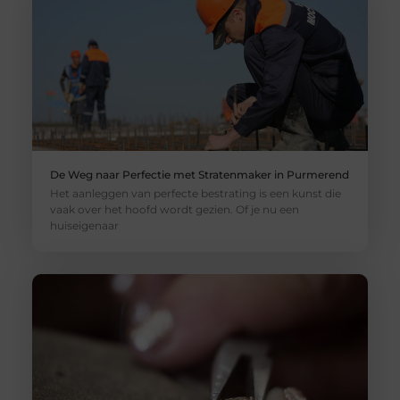
De Weg naar Perfectie met Stratenmaker in Purmerend
Het aanleggen van perfecte bestrating is een kunst die
vaak over het hoofd wordt gezien. Of je nu een
huiseigenaar