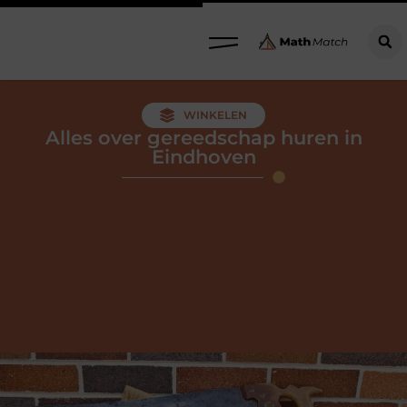
WINKELEN
Alles over gereedschap huren in
Eindhoven