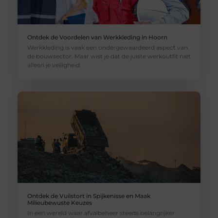
Ontdek de Voordelen van Werkkleding in Hoorn
Werkkleding is vaak een ondergewaardeerd aspect van
de bouwsector. Maar wist je dat de juiste werkoutfit niet
alleen je veiligheid
Ontdek de Vuilstort in Spijkenisse en Maak
Milieubewuste Keuzes
In een wereld waar afvalbeheer steeds belangrijker