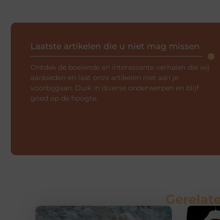
Laatste artikelen die u niet mag missen
Ontdek de boeiende en interessante verhalen die wij
aanbieden en laat onze artikelen niet aan je
voorbijgaan. Duik in diverse onderwerpen en blijf
goed op de hoogte.
Gerelate