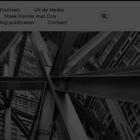
Partners
Uit de Media
Maak Kennis met Ons
log publiceren
Contact