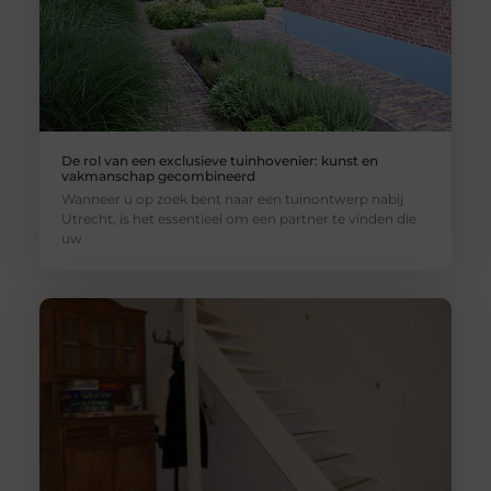
De rol van een exclusieve tuinhovenier: kunst en
vakmanschap gecombineerd
Wanneer u op zoek bent naar een tuinontwerp nabij
Utrecht, is het essentieel om een partner te vinden die
uw