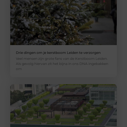
Drie dingen om je kerstboom Leiden te verzorgen
Veel mensen zijn grote fans van de Kerstboom Leiden.
Als gevolg hiervan zit het bijna in ons DNA ingebakken
om