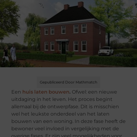
Gepubliceerd Door Mathmatch
Een
huis laten bouwen
.
Ofwel: een nieuwe
uitdaging in het leven. Het proces begint
allemaal bij de ontwerpfase. Dit is misschien
wel het leukste onderdeel van het laten
bouwen van een woning. In deze fase heeft de
bewoner veel invloed in vergelijking met de
overige fases. Er zijn veel mogelijkheden voor