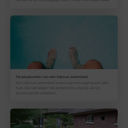
De pluspunten van een inbouw zwembad
Een inbouw zwembad is een luxe toevoeging aan elke
tuin, die niet alleen het esthetische uiterlijk van je
buitenruimte verbetert,