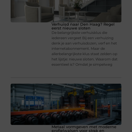
Verhuisd naar Den Haag? Regel
eerst nieuwe sloten
De belangrijkste verhuisklus die
iedereen vergeet Bij een verhuizing
denk je aan verhuisdozen, verf en het
internetabonnement. Maar de
allerbelangrijkste klus staat zelden op
het lijstje: nieuwe sloten. Waarom dat
essentieel is? Omdat je simpelweg
Metaal vormgeven met moderne
profielwalsen voor strak en