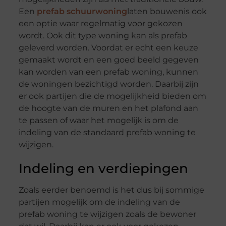
Een
prefab schuurwoning
laten bouwenis ook
een optie waar regelmatig voor gekozen
wordt. Ook dit type woning kan als prefab
geleverd worden. Voordat er echt een keuze
gemaakt wordt en een goed beeld gegeven
kan worden van een prefab woning, kunnen
de woningen bezichtigd worden. Daarbij zijn
er ook partijen die de mogelijkheid bieden om
de hoogte van de muren en het plafond aan
te passen of waar het mogelijk is om de
indeling van de standaard prefab woning te
wijzigen.
Indeling en verdiepingen
Zoals eerder benoemd is het dus bij sommige
partijen mogelijk om de indeling van de
prefab woning te wijzigen zoals de bewoner