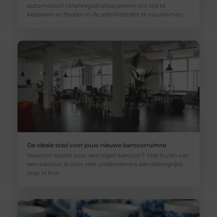
automatisch rittenregistratiesysteem om tijd te
besparen en fouten in de administratie te voorkomen.
De ideale stad voor jouw nieuwe kantoorruimte
Waarom kiezen voor een eigen kantoor? Het huren van
een kantoor is voor veel ondernemers een belangrijke
stap in hun