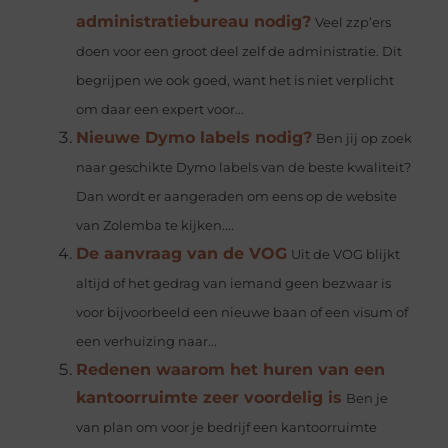
administratiebureau nodig?
Veel zzp’ers
doen voor een groot deel zelf de administratie. Dit
begrijpen we ook goed, want het is niet verplicht
om daar een expert voor...
Nieuwe Dymo labels nodig?
Ben jij op zoek
naar geschikte Dymo labels van de beste kwaliteit?
Dan wordt er aangeraden om eens op de website
van Zolemba te kijken....
De aanvraag van de VOG
Uit de VOG blijkt
altijd of het gedrag van iemand geen bezwaar is
voor bijvoorbeeld een nieuwe baan of een visum of
een verhuizing naar...
Redenen waarom het huren van een
kantoorruimte zeer voordelig is
Ben je
van plan om voor je bedrijf een kantoorruimte