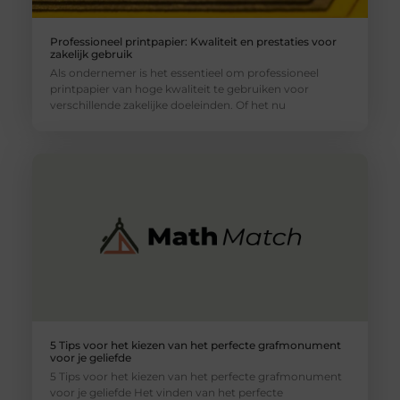
Professioneel printpapier: Kwaliteit en prestaties voor
zakelijk gebruik
Als ondernemer is het essentieel om professioneel
printpapier van hoge kwaliteit te gebruiken voor
verschillende zakelijke doeleinden. Of het nu
5 Tips voor het kiezen van het perfecte grafmonument
voor je geliefde
5 Tips voor het kiezen van het perfecte grafmonument
voor je geliefde Het vinden van het perfecte