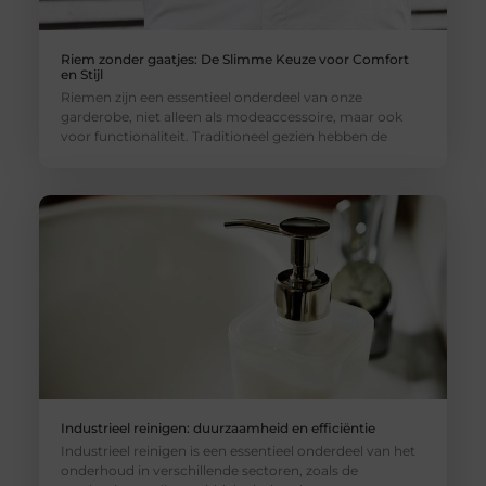
Riem zonder gaatjes: De Slimme Keuze voor Comfort
en Stijl
Riemen zijn een essentieel onderdeel van onze
garderobe, niet alleen als modeaccessoire, maar ook
voor functionaliteit. Traditioneel gezien hebben de
Industrieel reinigen: duurzaamheid en efficiëntie
Industrieel reinigen is een essentieel onderdeel van het
onderhoud in verschillende sectoren, zoals de