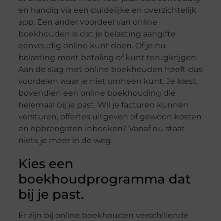
en handig via een duidelijke en overzichtelijk
app. Een ander voordeel van online
boekhouden is dat je belasting aangifte
eenvoudig online kunt doen. Of je nu
belasting moet betaling of kunt terugkrijgen.
Aan de slag met online boekhouden heeft dus
voordelen waar je niet omheen kunt. Je kiest
bovendien een online boekhouding die
helemaal bij je past. Wil je facturen kunnen
versturen, offertes uitgeven of gewoon kosten
en opbrengsten inboeken? Vanaf nu staat
niets je meer in de weg.
Kies een
boekhoudprogramma dat
bij je past.
Er zijn bij online boekhouden verschillende