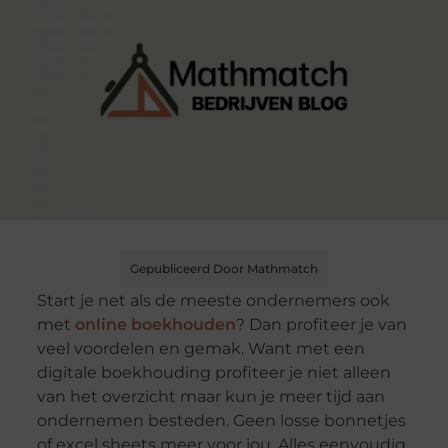
Gepubliceerd Door Mathmatch
Start je net als de meeste ondernemers ook
met
online boekhouden
? Dan profiteer je van
veel voordelen en gemak. Want met een
digitale boekhouding profiteer je niet alleen
van het overzicht maar kun je meer tijd aan
ondernemen besteden. Geen losse bonnetjes
of excel sheets meer voor jou. Alles eenvoudig