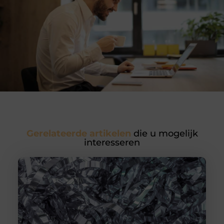
Gerelateerde artikelen
die u mogelijk
interesseren