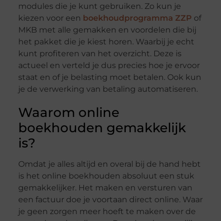
modules die je kunt gebruiken. Zo kun je
kiezen voor een
boekhoudprogramma ZZP
of
MKB met alle gemakken en voordelen die bij
het pakket die je kiest horen. Waarbij je echt
kunt profiteren van het overzicht. Deze is
actueel en verteld je dus precies hoe je ervoor
staat en of je belasting moet betalen. Ook kun
je de verwerking van betaling automatiseren.
Waarom online
boekhouden gemakkelijk
is?
Omdat je alles altijd en overal bij de hand hebt
is het online boekhouden absoluut een stuk
gemakkelijker. Het maken en versturen van
een factuur doe je voortaan direct online. Waar
je geen zorgen meer hoeft te maken over de