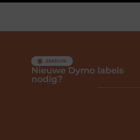
ZAKELIJK
Nieuwe Dymo labels
nodig?