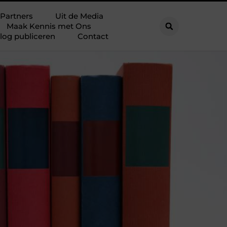
Partners
Uit de Media
Maak Kennis met Ons
log publiceren
Contact