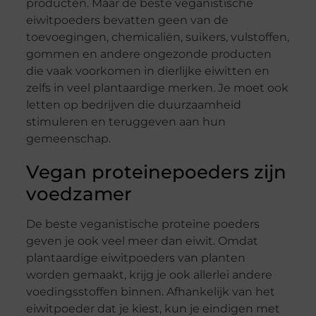
producten. Maar de beste veganistische
eiwitpoeders bevatten geen van de
toevoegingen, chemicaliën, suikers, vulstoffen,
gommen en andere ongezonde producten
die vaak voorkomen in dierlijke eiwitten en
zelfs in veel plantaardige merken. Je moet ook
letten op bedrijven die duurzaamheid
stimuleren en teruggeven aan hun
gemeenschap.
Vegan proteinepoeders zijn
voedzamer
De beste veganistische proteine poeders
geven je ook veel meer dan eiwit. Omdat
plantaardige eiwitpoeders van planten
worden gemaakt, krijg je ook allerlei andere
voedingsstoffen binnen. Afhankelijk van het
eiwitpoeder dat je kiest, kun je eindigen met