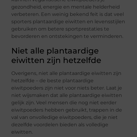
gezondheid, energie en mentale helderheid
verbeteren. Een weinig bekend feit is dat veel
sporters plantaardige eiwitten en levensstijlen
gebruiken om betere sportprestaties te
bevorderen en ontstekingen te verminderen.
Niet alle plantaardige
eiwitten zijn hetzelfde
Overigens, niet alle plantaardige eiwitten zijn
hetzelfde – de beste plantaardige
eiwitpoeders zijn niet voor niets beter. Laat je
niet wijsmaken dat alle plantaardige eiwitten
gelijk zijn. Veel mensen die nog niet eerder
eiwitpoeders hebben gebruikt, trappen in de
val van onvolledige eiwitpoeders, die je niet
dezelfde voordelen bieden als volledige
eiwitten.