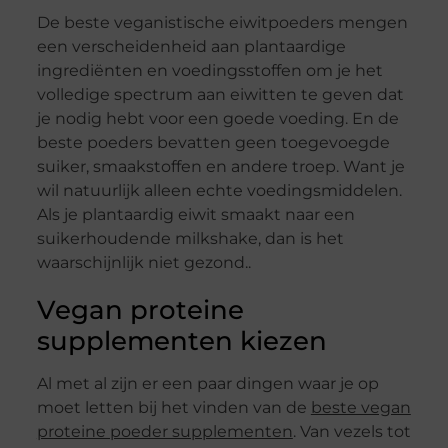
De beste veganistische eiwitpoeders mengen
een verscheidenheid aan plantaardige
ingrediënten en voedingsstoffen om je het
volledige spectrum aan eiwitten te geven dat
je nodig hebt voor een goede voeding. En de
beste poeders bevatten geen toegevoegde
suiker, smaakstoffen en andere troep. Want je
wil natuurlijk alleen echte voedingsmiddelen.
Als je plantaardig eiwit smaakt naar een
suikerhoudende milkshake, dan is het
waarschijnlijk niet gezond..
Vegan proteine
supplementen kiezen
Al met al zijn er een paar dingen waar je op
moet letten bij het vinden van de
beste vegan
proteine poeder supplementen
. Van vezels tot