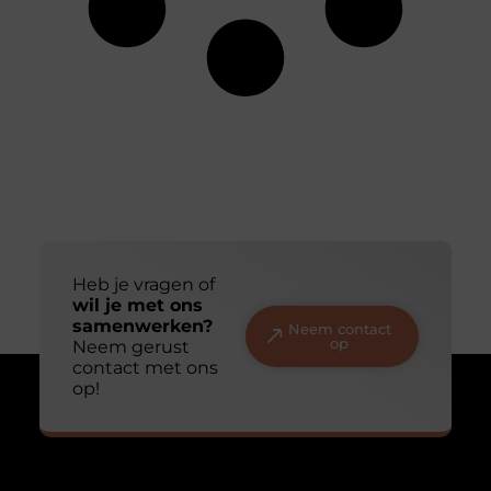
Heb je vragen of
wil je met ons
samenwerken?
Neem contact
op
Neem gerust
contact met ons
op!