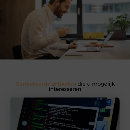
Gerelateerde artikelen
die u mogelijk
interesseren