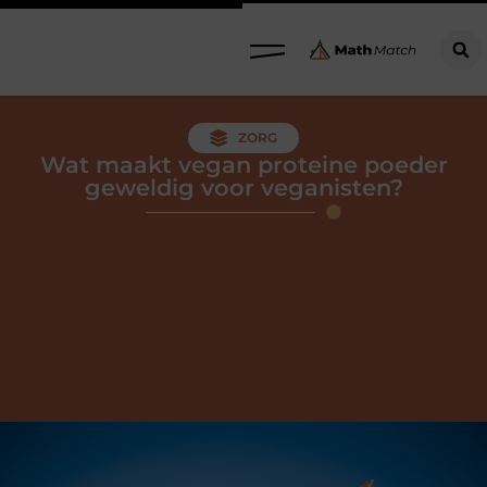
ZORG
Wat maakt vegan proteine poeder
geweldig voor veganisten?