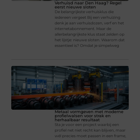
Verhuisd naar Den Haag? Regel
eerst nieuwe sloten
De belangrijkste verhuisklus die
iedereen vergeet Bij een verhuizing
denk je aan verhuisdozen, verf en het
internetabonnement. Maar de
allerbelangrijkste klus staat zelden op
het lijstje: nieuwe sloten. Waarom dat
essentieel is? Omdat je simpelweg
Metaal vormgeven met moderne
profielwalsen voor strak en
herhaalbaar resultaat
Sta je voor een project waarbij een
profiel net niet recht kan blijven, maar
wél precies moet passen in een frame,