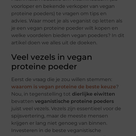
voorloper en bekende verkoper van vegan
proteine poeders) te vragen om tips en
advies. Waar moet je als veganist op letten als
je een vegan proteine poeder wilt kopen en
welke voordelen bieden vegan poeders? In dit
artikel doen we alles uit de doeken.
Veel vezels in vegan
proteine poeder
Eerst de vraag die je zou willen stemmen:
waarom is vegan proteine de beste keuze
?
Nou, in tegenstelling tot
dierlijke eiwitten
bevatten
veganistische proteine poeders
juist veel vezels. Vezels zijn essentieel voor de
spijsvertering, maar de meeste mensen
krijgen er lang niet genoeg van binnen.
Investeren in de beste veganistische