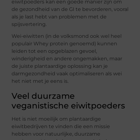
eiwitpoeders kan een goede manier zijn om
de gezondheid van de GI te bevorderen, vooral
als je last hebt van problemen met de
spijsvertering.
Wei-eiwitten (in de volksmond ook wel heel
populair Whey protein genoemd) kunnen
leiden tot een opgeblazen gevoel,
winderigheid en andere ongemakken, maar
de juiste plantaardige oplossing kan je
darmgezondheid vaak optimaliseren als wei
het niet met je eens is.
Veel duurzame
veganistische eiwitpoeders
Het is niet moeilijk om plantaardige
eiwitbedrijven te vinden die een missie
hebben voor natuurlijke, duurzame