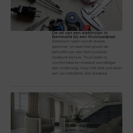
De rol van een elektricien in
Barneveld bij een thuislaadpaal
Elektrisch rijden wordt steeds
gewoner, en daarmee groeit de
behoefte aan een betrouwbaar
laadpunt bij huis. Thuis laden is
comfortabel en meestal voordeliger
dan onderweg, maar het stelt wel eisen
aan uw installatie. Een laadpaal