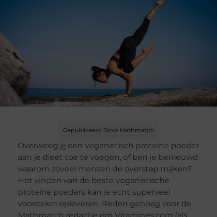
Gepubliceerd Door Mathmatch
Overweeg jij een veganistisch proteine poeder
aan je dieet toe te voegen, of ben je benieuwd
waarom zoveel mensen de overstap maken?
Het vinden van de beste veganistische
proteine poeders kan je echt superveel
voordelen opleveren. Reden genoeg voor de
Mathmatch redactie om Vitamines.com (als