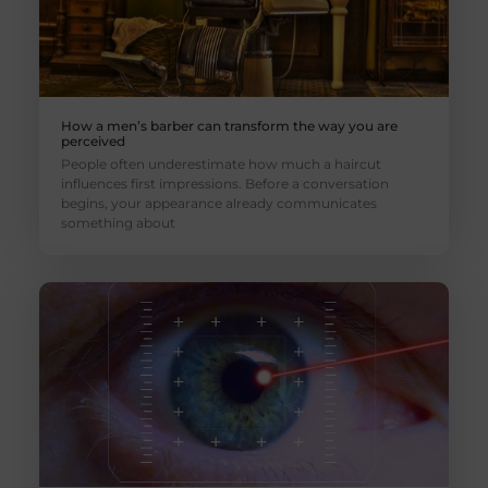
How a men’s barber can transform the way you are
perceived
People often underestimate how much a haircut
influences first impressions. Before a conversation
begins, your appearance already communicates
something about