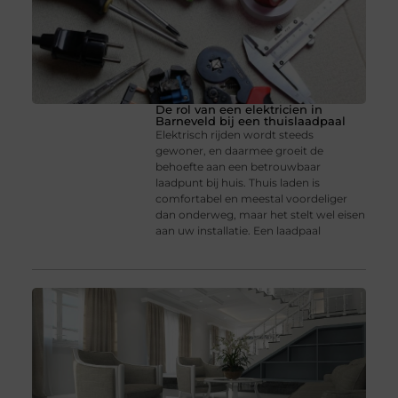
De rol van een elektricien in
Barneveld bij een thuislaadpaal
Elektrisch rijden wordt steeds
gewoner, en daarmee groeit de
behoefte aan een betrouwbaar
laadpunt bij huis. Thuis laden is
comfortabel en meestal voordeliger
dan onderweg, maar het stelt wel eisen
aan uw installatie. Een laadpaal