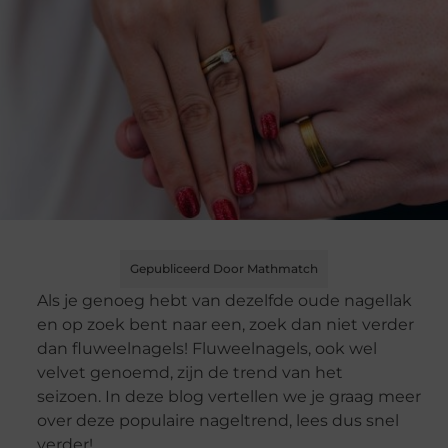
Gepubliceerd Door Mathmatch
Als je genoeg hebt van dezelfde oude nagellak
en op zoek bent naar een, zoek dan niet verder
dan fluweelnagels! Fluweelnagels, ook wel
velvet genoemd, zijn de trend van het
seizoen. In deze blog vertellen we je graag meer
over deze populaire nageltrend, lees dus snel
verder!