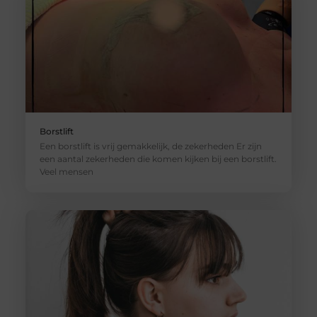
Borstlift
Een borstlift is vrij gemakkelijk, de zekerheden Er zijn
een aantal zekerheden die komen kijken bij een borstlift.
Veel mensen