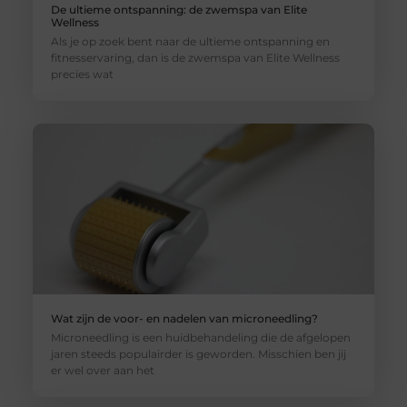
De ultieme ontspanning: de zwemspa van Elite
Wellness
Als je op zoek bent naar de ultieme ontspanning en
fitnesservaring, dan is de zwemspa van Elite Wellness
precies wat
Wat zijn de voor- en nadelen van microneedling?
Microneedling is een huidbehandeling die de afgelopen
jaren steeds populairder is geworden. Misschien ben jij
er wel over aan het