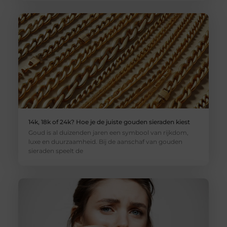
14k, 18k of 24k? Hoe je de juiste gouden sieraden kiest
Goud is al duizenden jaren een symbool van rijkdom,
luxe en duurzaamheid. Bij de aanschaf van gouden
sieraden speelt de