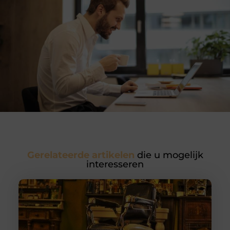
Gerelateerde artikelen
die u mogelijk
interesseren