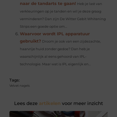
naar de tandarts te gaan!
Heb je last van
verkleuringen op je tanden en wil je deze graag
verminderen? Dan zijn De Witter Gebit Whitening
Strips een goede optie om...
Waarvoor wordt IPL apparatuur
gebruikt?
Droom je ook van een zijdezachte,
haarvrije huid zonder gedoe? Dan heb je
waarschijnlijk al eens gehoord van IPL-
technologie. Maar wat is IPL eigenlijk en...
Tags:
Velvet nagels
Lees deze
artikelen
voor meer inzicht