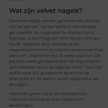
Wat zijn velvet nagels?
Fluwelen nagels worden gemaakt met de hulp
van cat eye gel. Cat eye gellak is een speciale
gel nagellak die magnetische deeltjes bevat.
Wanneer je een magneet dicht bij de natte gel
houdt, reageren deze deeltjes op de
magnetische kracht en creëren ze een prachtige
patronen. Waaronder een fluwelen patroon. Dit
patroon wordt gecreëerd door de magnetische
glitterdeeltjes die in de nagellak zitten. Want de
stof fluweel lijkt glinsterend als er licht op
reflecteert en dit aspect wordt nagebootst op
de nagels.
Hieronder geven we je een stapsgewijze
instructie over hoe je deze nagels kunt
aanbrengen.