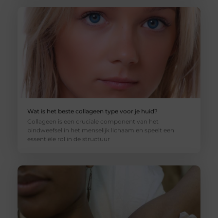
Wat is het beste collageen type voor je huid?
Collageen is een cruciale component van het
bindweefsel in het menselijk lichaam en speelt een
essentiële rol in de structuur