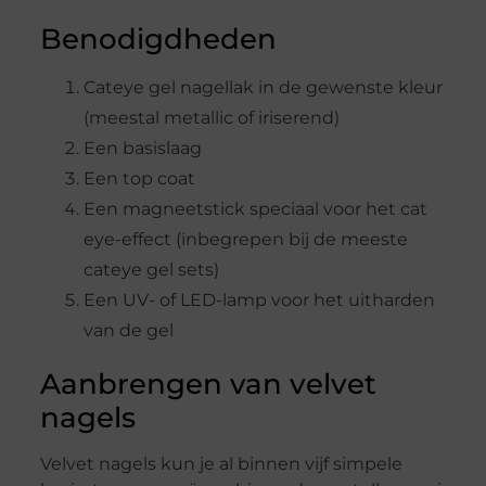
Benodigdheden
Cateye gel nagellak in de gewenste kleur
(meestal metallic of iriserend)
Een basislaag
Een top coat
Een magneetstick speciaal voor het cat
eye-effect (inbegrepen bij de meeste
cateye gel sets)
Een UV- of LED-lamp voor het uitharden
van de gel
Aanbrengen van velvet
nagels
Velvet nagels kun je al binnen vijf simpele