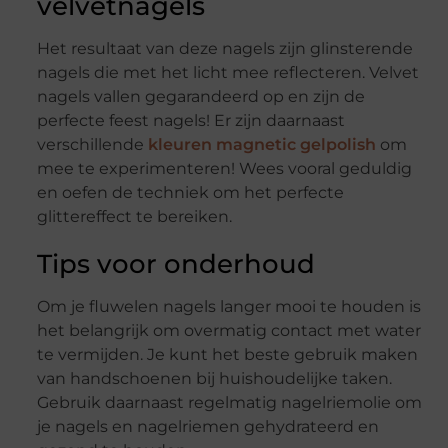
velvetnagels
Het resultaat van deze nagels zijn glinsterende
nagels die met het licht mee reflecteren. Velvet
nagels vallen gegarandeerd op en zijn de
perfecte feest nagels! Er zijn daarnaast
verschillende
kleuren magnetic gelpolish
om
mee te experimenteren! Wees vooral geduldig
en oefen de techniek om het perfecte
glittereffect te bereiken.
Tips voor onderhoud
Om je fluwelen nagels langer mooi te houden is
het belangrijk om overmatig contact met water
te vermijden. Je kunt het beste gebruik maken
van handschoenen bij huishoudelijke taken.
Gebruik daarnaast regelmatig nagelriemolie om
je nagels en nagelriemen gehydrateerd en