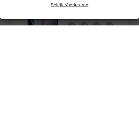
Bekijk Voorkeuren
Gebruik deze producten voor een stralend gebit
Uw gebit is een belangrijk onderdeel om te verzorgen.
U krijgt op deze manier geen last van vervelende
gebitsproblemen ten