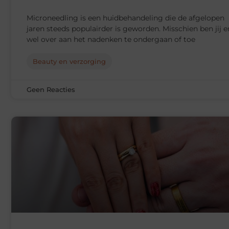
Microneedling is een huidbehandeling die de afgelopen
jaren steeds populairder is geworden. Misschien ben jij e
wel over aan het nadenken te ondergaan of toe
Beauty en verzorging
Geen Reacties