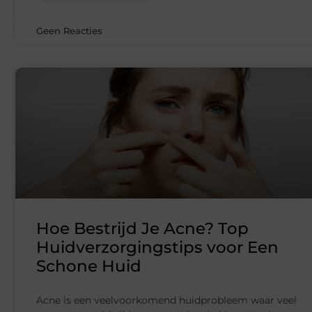
Geen Reacties
Hoe Bestrijd Je Acne? Top
Huidverzorgingstips voor Een
Schone Huid
Acne is een veelvoorkomend huidprobleem waar veel