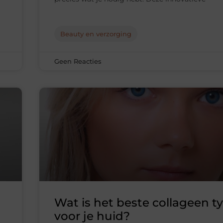
Beauty en verzorging
Geen Reacties
Wat is het beste collageen t
voor je huid?