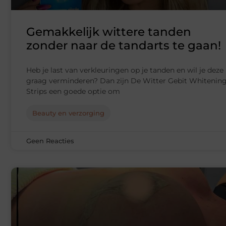
Gemakkelijk wittere tanden
zonder naar de tandarts te gaan!
Heb je last van verkleuringen op je tanden en wil je deze
graag verminderen? Dan zijn De Witter Gebit Whitenin
Strips een goede optie om
Beauty en verzorging
Geen Reacties