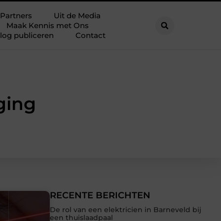
Partners
Uit de Media
Maak Kennis met Ons
log publiceren
Contact
ging
RECENTE BERICHTEN
De rol van een elektricien in Barneveld bij
een thuislaadpaal