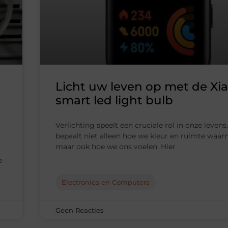
Licht uw leven op met de Xi
smart led light bulb
Verlichting speelt een cruciale rol in onze levens
bepaalt niet alleen hoe we kleur en ruimte waa
maar ook hoe we ons voelen. Hier
e
Electronica en Computers
Geen Reacties