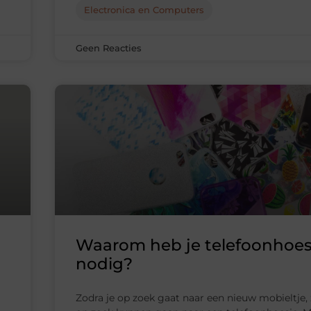
Electronica en Computers
Geen Reacties
Waarom heb je telefoonhoes
nodig?
Zodra je op zoek gaat naar een nieuw mobieltje, 