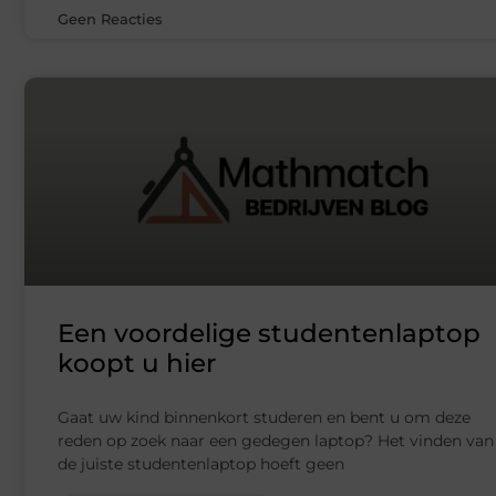
Geen Reacties
Een voordelige studentenlaptop
koopt u hier
Gaat uw kind binnenkort studeren en bent u om deze
reden op zoek naar een gedegen laptop? Het vinden van
de juiste studentenlaptop hoeft geen