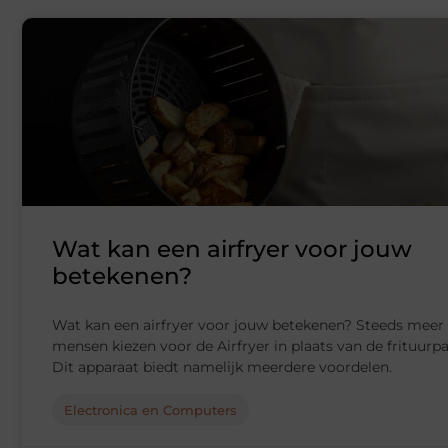
Wat kan een airfryer voor jouw
betekenen?
Wat kan een airfryer voor jouw betekenen? Steeds meer
mensen kiezen voor de Airfryer in plaats van de frituurpa
Dit apparaat biedt namelijk meerdere voordelen.
Electronica en Computers