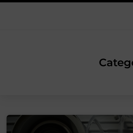
Categ