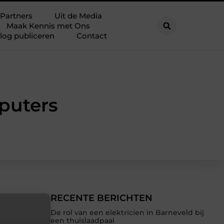
Partners
Uit de Media
Maak Kennis met Ons
log publiceren
Contact
puters
RECENTE BERICHTEN
De rol van een elektricien in Barneveld bij
een thuislaadpaal