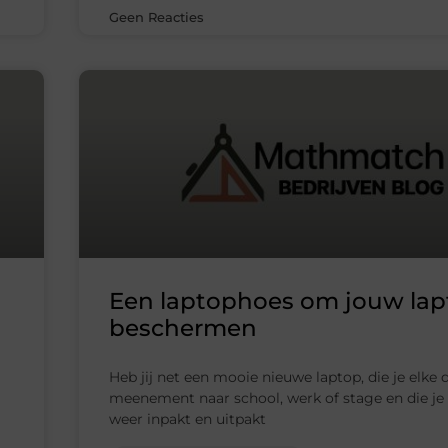
Geen Reacties
Een laptophoes om jouw lap
beschermen
Heb jij net een mooie nieuwe laptop, die je elke 
meenement naar school, werk of stage en die je
weer inpakt en uitpakt