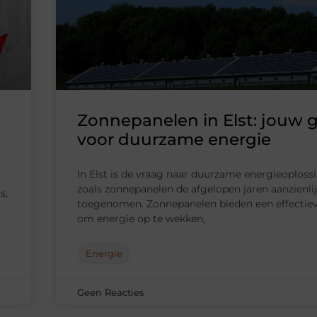
Zonnepanelen in Elst: jouw g
voor duurzame energie
In Elst is de vraag naar duurzame energieoploss
zoals zonnepanelen de afgelopen jaren aanzienli
s,
toegenomen. Zonnepanelen bieden een effectie
om energie op te wekken,
Energie
Geen Reacties