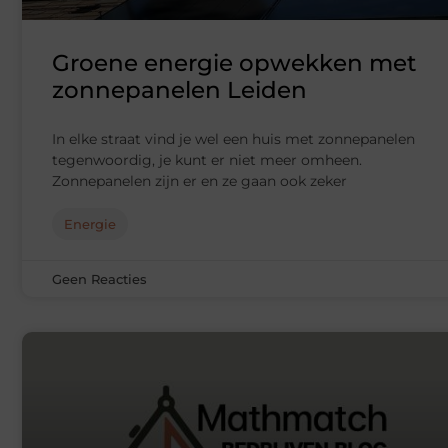
Groene energie opwekken met
zonnepanelen Leiden
In elke straat vind je wel een huis met zonnepanelen
tegenwoordig, je kunt er niet meer omheen.
Zonnepanelen zijn er en ze gaan ook zeker
Energie
Geen Reacties