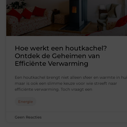
Hoe werkt een houtkachel?
Ontdek de Geheimen van
Efficiënte Verwarming
Een houtkachel brengt niet alleen sfeer en warmte in hui
maar is ook een slimme keuze voor wie streeft naar
efficiënte verwarming. Toch vraagt een
Energie
Geen Reacties