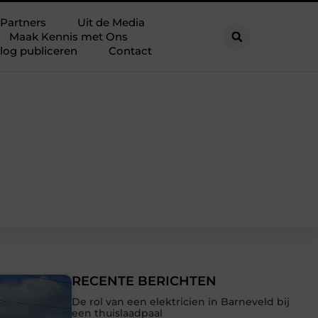
Partners
Uit de Media
Maak Kennis met Ons
log publiceren
Contact
RECENTE BERICHTEN
De rol van een elektricien in Barneveld bij
een thuislaadpaal