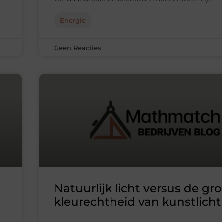
Energie
Geen Reacties
Natuurlijk licht versus de gr
kleurechtheid van kunstlicht