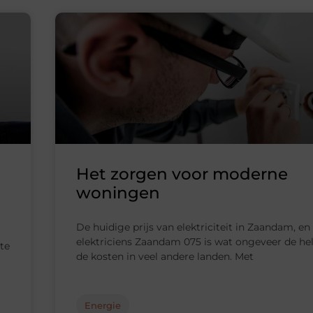
Het zorgen voor moderne
woningen
De huidige prijs van elektriciteit in Zaandam, en
elektriciens Zaandam 075 is wat ongeveer de helf
te
de kosten in veel andere landen. Met
Energie