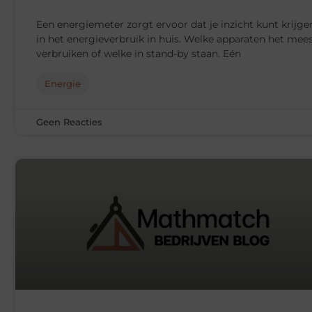
Een energiemeter zorgt ervoor dat je inzicht kunt krijge
in het energieverbruik in huis. Welke apparaten het mee
verbruiken of welke in stand-by staan. Eén
Energie
Geen Reacties