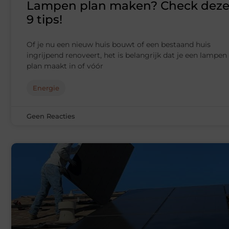
Lampen plan maken? Check dez
9 tips!
Of je nu een nieuw huis bouwt of een bestaand huis
ingrijpend renoveert, het is belangrijk dat je een lampen
plan maakt in of vóór
Energie
Geen Reacties