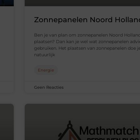
Zonnepanelen Noord Hollan
Ben je van plan om zonnepanelen Noord Holland
plaatsen? Dan kan je wel wat zonnepanelen advi
gebruiken. Het plaatsen van zonnepanelen doe j
natuurlijk
Energie
Geen Reacties