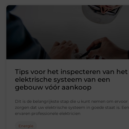
Tips voor het inspecteren van het
elektrische systeem van een
gebouw vóór aankoop
Dit is de belangrijkste stap die u kunt nemen om ervoor 
zorgen dat uw elektrische systeem in goede staat is. Een
ervaren professionele elektricien
Energie