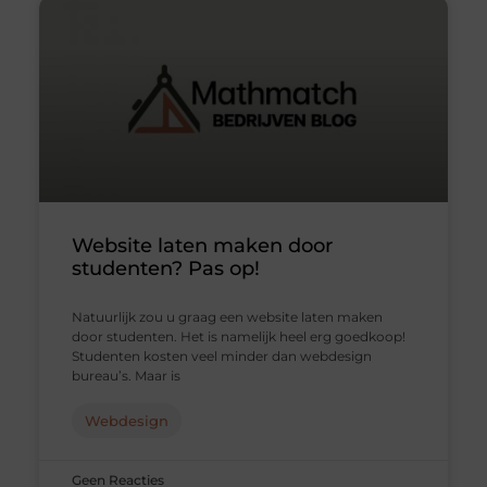
Website laten maken door
studenten? Pas op!
Natuurlijk zou u graag een website laten maken
door studenten. Het is namelijk heel erg goedkoop!
Studenten kosten veel minder dan webdesign
bureau’s. Maar is
Webdesign
Geen Reacties