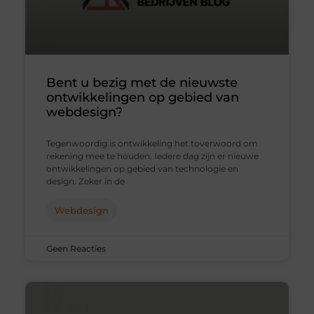
Bent u bezig met de nieuwste
ontwikkelingen op gebied van
webdesign?
Tegenwoordig is ontwikkeling het toverwoord om
rekening mee te houden. Iedere dag zijn er nieuwe
ontwikkelingen op gebied van technologie en
design. Zeker in de
Webdesign
Geen Reacties