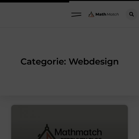
Categorie: Webdesign