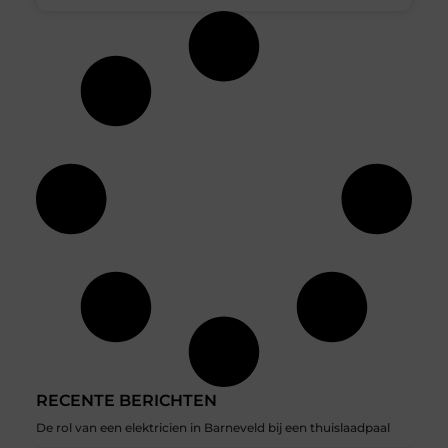
RECENTE BERICHTEN
De rol van een elektricien in Barneveld bij een thuislaadpaal