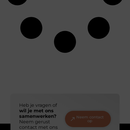
Heb je vragen of
wil je met ons
samenwerken?
Neem contact
op
Neem gerust
contact met ons