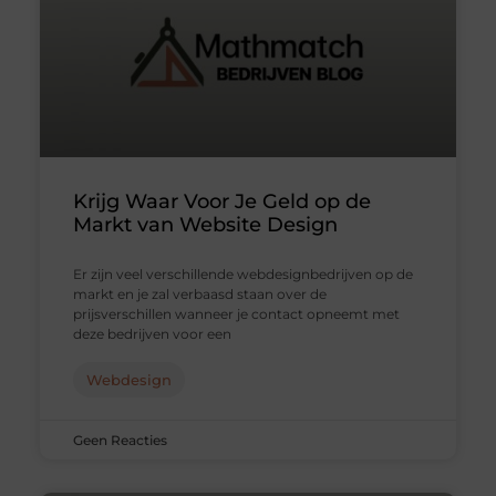
Krijg Waar Voor Je Geld op de
Markt van Website Design
Er zijn veel verschillende webdesignbedrijven op de
markt en je zal verbaasd staan over de
prijsverschillen wanneer je contact opneemt met
deze bedrijven voor een
Webdesign
Geen Reacties