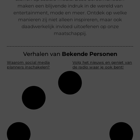
maken een blijvende indruk in de wereld van
entertainment, mode en meer. Ontdek op welke
manieren zij niet alleen inspireren, maar ook
daadwerkelijk invloed uitoefenen op onze
maatschappij.
Verhalen van
Bekende Personen
Waarom social media
Volg het nieuws en geniet van
planners inschakelen?
de radio waar je ook bent!