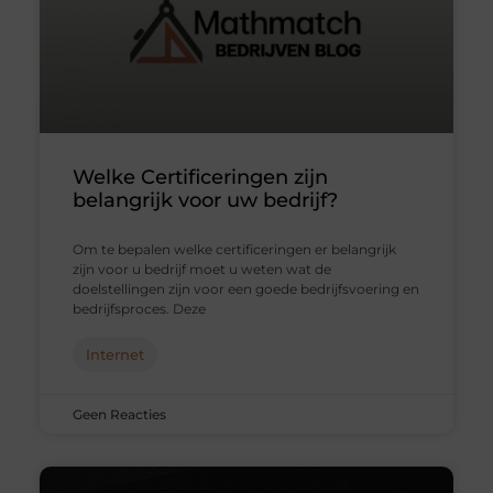
Welke Certificeringen zijn
belangrijk voor uw bedrijf?
Om te bepalen welke certificeringen er belangrijk
zijn voor u bedrijf moet u weten wat de
doelstellingen zijn voor een goede bedrijfsvoering en
bedrijfsproces. Deze
Internet
Geen Reacties