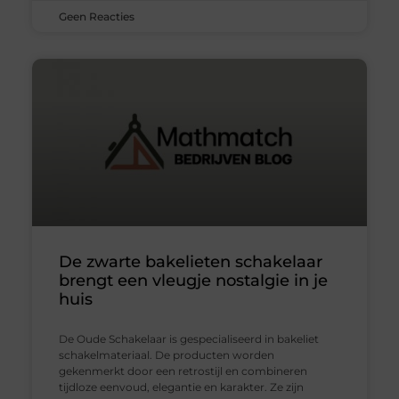
Geen Reacties
De zwarte bakelieten schakelaar
brengt een vleugje nostalgie in je
huis
De Oude Schakelaar is gespecialiseerd in bakeliet
schakelmateriaal. De producten worden
gekenmerkt door een retrostijl en combineren
tijdloze eenvoud, elegantie en karakter. Ze zijn