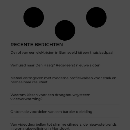
RECENTE BERICHTEN
De rol van een elektricien in Barneveld bij een thuislaadpaal
Verhuisd naar Den Haag? Regel eerst nieuwe sloten
Metaal vormgeven met moderne profielwalsen voor strak en
herhaalbaar resultaat
Waarom kiezen voor een droogbouwsysteem
vloerverwarming?
Ontdek de voordelen van een barbier opleiding
Van videodeurbellen tot slimme cilinders: de nieuwste trends
in woningbeveiliging in Montfoort