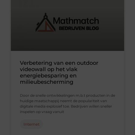
Verbetering van een outdoor
videowall op het vlak
energiebesparing en
milieubescherming
Door de snelle ontwikkelingen m.b.t producten in de
huidige maatschappij neemt de populariteit van
digitale media explosief toe. Bedrijven willen sneller
inspelen op vraag vanuit
Internet