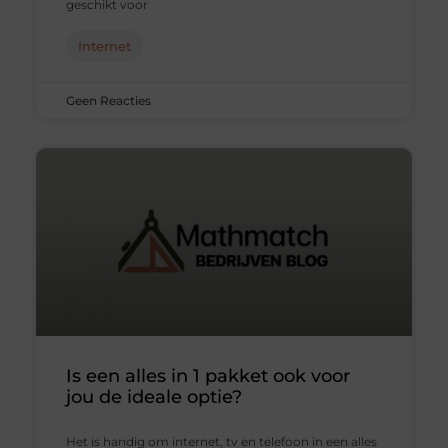
geschikt voor
Internet
Geen Reacties
Is een alles in 1 pakket ook voor
jou de ideale optie?
Het is handig om internet, tv en telefoon in een alles