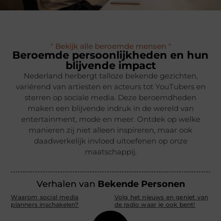
" Bekijk alle beroemde mensen "
Beroemde persoonlijkheden en hun
blijvende impact
Nederland herbergt talloze bekende gezichten,
variërend van artiesten en acteurs tot YouTubers en
sterren op sociale media. Deze beroemdheden
maken een blijvende indruk in de wereld van
entertainment, mode en meer. Ontdek op welke
manieren zij niet alleen inspireren, maar ook
daadwerkelijk invloed uitoefenen op onze
maatschappij.
Verhalen van
Bekende Personen
Waarom social media
Volg het nieuws en geniet van
planners inschakelen?
de radio waar je ook bent!