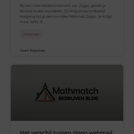
Bij een internetabonnement van Ziggo geniet je
diverse leuke voordelen. Zo krijg je bijvoorbeeld
toegang tot je persoonlijke Webmail Ziggo. Je krijgt
maar liefst 15
Internet
Geen Reacties
Het verschil tussen ziggo webmail