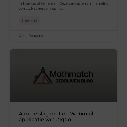
in 1 pakket af te nemen. Deze pakketten zijn namelijk
een stuk scherper geprijsd
Internet
Geen Reacties
Aan de slag met de Webmail
applicatie van Ziggo