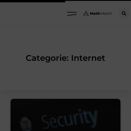
Categorie: Internet