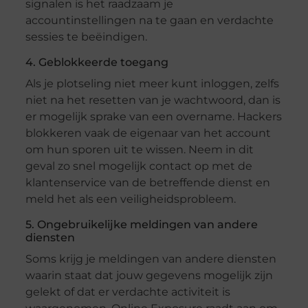
signalen is het raadzaam je
accountinstellingen na te gaan en verdachte
sessies te beëindigen.
4. Geblokkeerde toegang
Als je plotseling niet meer kunt inloggen, zelfs
niet na het resetten van je wachtwoord, dan is
er mogelijk sprake van een overname. Hackers
blokkeren vaak de eigenaar van het account
om hun sporen uit te wissen. Neem in dit
geval zo snel mogelijk contact op met de
klantenservice van de betreffende dienst en
meld het als een veiligheidsprobleem.
5. Ongebruikelijke meldingen van andere
diensten
Soms krijg je meldingen van andere diensten
waarin staat dat jouw gegevens mogelijk zijn
gelekt of dat er verdachte activiteit is