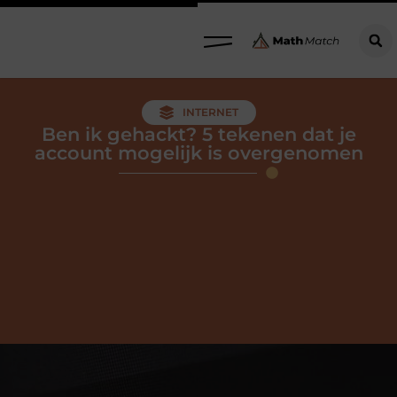
INTERNET
Ben ik gehackt? 5 tekenen dat je
account mogelijk is overgenomen