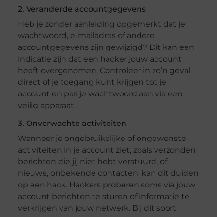
2. Veranderde accountgegevens
Heb je zonder aanleiding opgemerkt dat je
wachtwoord, e-mailadres of andere
accountgegevens zijn gewijzigd? Dit kan een
indicatie zijn dat een hacker jouw account
heeft overgenomen. Controleer in zo’n geval
direct of je toegang kunt krijgen tot je
account en pas je wachtwoord aan via een
veilig apparaat.
3. Onverwachte activiteiten
Wanneer je ongebruikelijke of ongewenste
activiteiten in je account ziet, zoals verzonden
berichten die jij niet hebt verstuurd, of
nieuwe, onbekende contacten, kan dit duiden
op een hack. Hackers proberen soms via jouw
account berichten te sturen of informatie te
verkrijgen van jouw netwerk. Bij dit soort