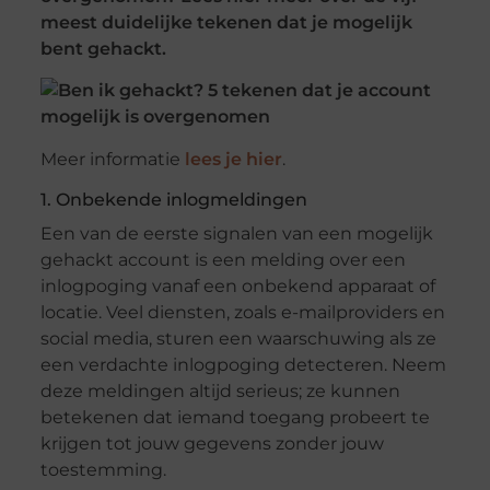
meest duidelijke tekenen dat je mogelijk
bent gehackt.
Meer informatie
lees je hier
.
1. Onbekende inlogmeldingen
Een van de eerste signalen van een mogelijk
gehackt account is een melding over een
inlogpoging vanaf een onbekend apparaat of
locatie. Veel diensten, zoals e-mailproviders en
social media, sturen een waarschuwing als ze
een verdachte inlogpoging detecteren. Neem
deze meldingen altijd serieus; ze kunnen
betekenen dat iemand toegang probeert te
krijgen tot jouw gegevens zonder jouw
toestemming.