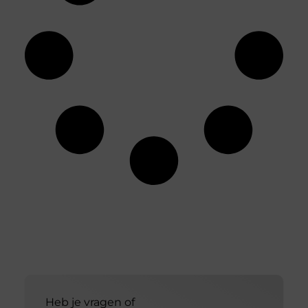
Heb je vragen of