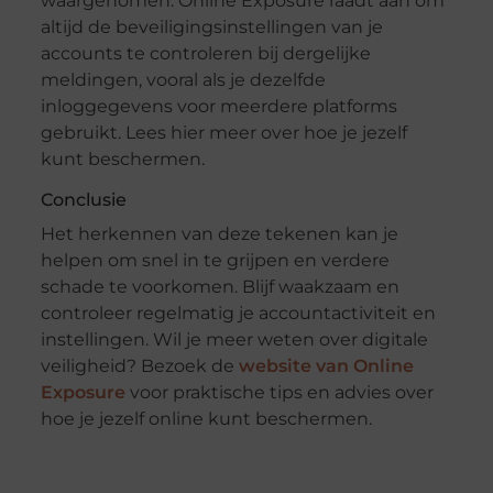
waargenomen. Online Exposure raadt aan om
altijd de beveiligingsinstellingen van je
accounts te controleren bij dergelijke
meldingen, vooral als je dezelfde
inloggegevens voor meerdere platforms
gebruikt. Lees hier meer over hoe je jezelf
kunt beschermen.
Conclusie
Het herkennen van deze tekenen kan je
helpen om snel in te grijpen en verdere
schade te voorkomen. Blijf waakzaam en
controleer regelmatig je accountactiviteit en
instellingen. Wil je meer weten over digitale
veiligheid? Bezoek de
website van Online
Exposure
voor praktische tips en advies over
hoe je jezelf online kunt beschermen.