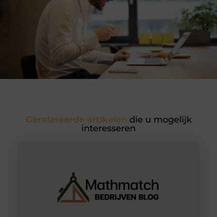
Gerelateerde artikelen
die u mogelijk
interesseren