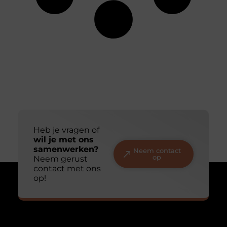
Heb je vragen of
wil je met ons
samenwerken?
Neem contact
op
Neem gerust
contact met ons
op!