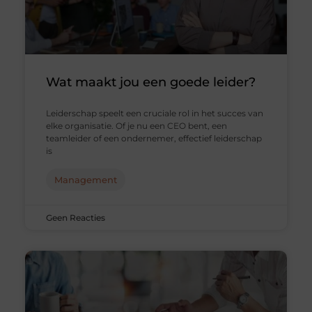
Wat maakt jou een goede leider?
Leiderschap speelt een cruciale rol in het succes van
elke organisatie. Of je nu een CEO bent, een
teamleider of een ondernemer, effectief leiderschap
is
Management
Geen Reacties