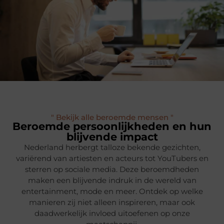
" Bekijk alle beroemde mensen "
Beroemde persoonlijkheden en hun
blijvende impact
Nederland herbergt talloze bekende gezichten,
variërend van artiesten en acteurs tot YouTubers en
sterren op sociale media. Deze beroemdheden
maken een blijvende indruk in de wereld van
entertainment, mode en meer. Ontdek op welke
manieren zij niet alleen inspireren, maar ook
daadwerkelijk invloed uitoefenen op onze