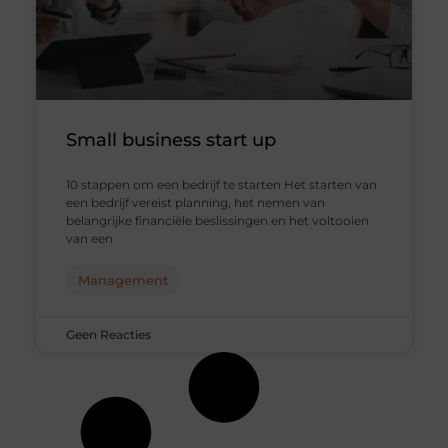
Small business start up
10 stappen om een bedrijf te starten Het starten van
een bedrijf vereist planning, het nemen van
belangrijke financiële beslissingen en het voltooien
van een
Management
Geen Reacties