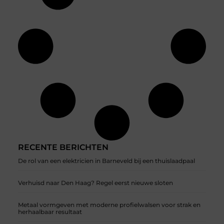
RECENTE BERICHTEN
De rol van een elektricien in Barneveld bij een thuislaadpaal
Verhuisd naar Den Haag? Regel eerst nieuwe sloten
Metaal vormgeven met moderne profielwalsen voor strak en
herhaalbaar resultaat