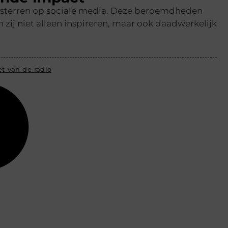
en sterren op sociale media. Deze beroemdheden
ij niet alleen inspireren, maar ook daadwerkelijk
t van de radio