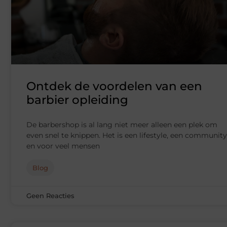
Ontdek de voordelen van een
barbier opleiding
De barbershop is al lang niet meer alleen een plek om
even snel te knippen. Het is een lifestyle, een community
en voor veel mensen
Blog
Geen Reacties