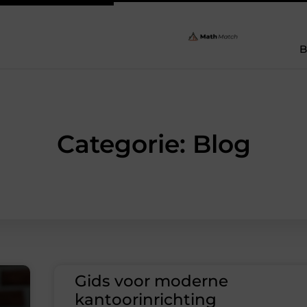
B
Categorie: Blog
Gids voor moderne
kantoorinrichting