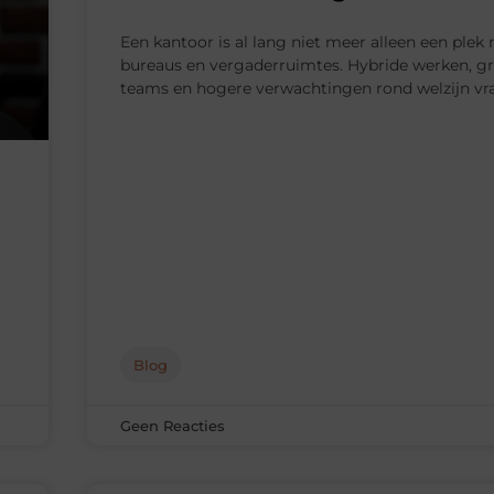
Een kantoor is al lang niet meer alleen een plek
bureaus en vergaderruimtes. Hybride werken, g
teams en hogere verwachtingen rond welzijn v
Blog
Geen Reacties