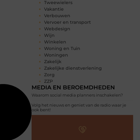
Tweewielers
Vakantie
Verbouwen
Vervoer en transport
Webdesign
Wijn
Winkelen
Woning en Tuin
Woningen
Zakelijk
Zakelijke dienstverlening
Zorg
ZZP
MEDIA EN BEROEMDHEDEN
Waarom social media planners inschakelen?
Volg het nieuws en geniet van de radio waar je
ook bent!