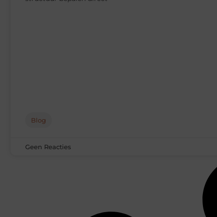
Blog
Geen Reacties