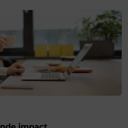
ende impact