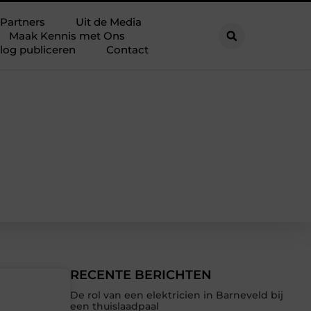
Partners
Uit de Media
Maak Kennis met Ons
log publiceren
Contact
RECENTE BERICHTEN
De rol van een elektricien in Barneveld bij
een thuislaadpaal