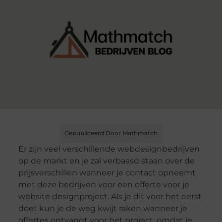
Gepubliceerd Door Mathmatch
Er zijn veel verschillende webdesignbedrijven
op de markt en je zal verbaasd staan over de
prijsverschillen wanneer je contact opneemt
met deze bedrijven voor een offerte voor je
website designproject. Als je dit voor het eerst
doet kun je de weg kwijt raken wanneer je
offertes ontvangt voor het project, omdat je