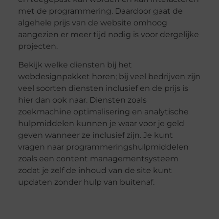
met de programmering. Daardoor gaat de
algehele prijs van de website omhoog
aangezien er meer tijd nodig is voor dergelijke
projecten.
Bekijk welke diensten bij het
webdesignpakket horen; bij veel bedrijven zijn
veel soorten diensten inclusief en de prijs is
hier dan ook naar. Diensten zoals
zoekmachine optimalisering en analytische
hulpmiddelen kunnen je waar voor je geld
geven wanneer ze inclusief zijn. Je kunt
vragen naar programmeringshulpmiddelen
zoals een content managementsysteem
zodat je zelf de inhoud van de site kunt
updaten zonder hulp van buitenaf.