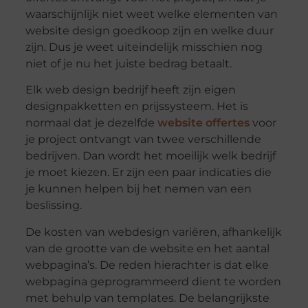
waarschijnlijk niet weet welke elementen van
website design goedkoop zijn en welke duur
zijn. Dus je weet uiteindelijk misschien nog
niet of je nu het juiste bedrag betaalt.
Elk web design bedrijf heeft zijn eigen
designpakketten en prijssysteem. Het is
normaal dat je dezelfde
website offertes
voor
je project ontvangt van twee verschillende
bedrijven. Dan wordt het moeilijk welk bedrijf
je moet kiezen. Er zijn een paar indicaties die
je kunnen helpen bij het nemen van een
beslissing.
De kosten van webdesign variëren, afhankelijk
van de grootte van de website en het aantal
webpagina’s. De reden hierachter is dat elke
webpagina geprogrammeerd dient te worden
met behulp van templates. De belangrijkste