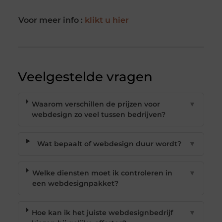
Voor meer info :
klikt u hier
Veelgestelde vragen
Waarom verschillen de prijzen voor
▼
webdesign zo veel tussen bedrijven?
Wat bepaalt of webdesign duur wordt?
▼
Welke diensten moet ik controleren in
▼
een webdesignpakket?
Hoe kan ik het juiste webdesignbedrijf
▼