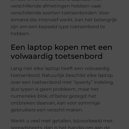
verschillende afmetingen hebben vaak
verschillende soorten toetsenborden. Voor
iemand die intensief werkt, kan het belangrijk
zijn om een bepaald type toetsenbord te
hebben.
Een laptop kopen met een
volwaardig toetsenbord
Lang niet elke laptop heeft een volwaardig
toetsenbord. Natuurlijk beschikt elke laptop
over een toetsenbord met “qwerty” indeling,
dus typen is geen probleem, maar het
numerieke blok, of beter gezegd: het
ontbreken daarvan, kan voor sommige
gebruikers een verschil maken.
Werkt u veel met getallen, bijvoorbeeld met
spreadsheets, dan is het handig om aan de