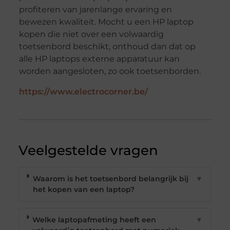
profiteren van jarenlange ervaring en
bewezen kwaliteit. Mocht u een HP laptop
kopen die niet over een volwaardig
toetsenbord beschikt, onthoud dan dat op
alle HP laptops externe apparatuur kan
worden aangesloten, zo ook toetsenborden.
https://www.electrocorner.be/
Veelgestelde vragen
Waarom is het toetsenbord belangrijk bij
▼
het kopen van een laptop?
Welke laptopafmeting heeft een
▼