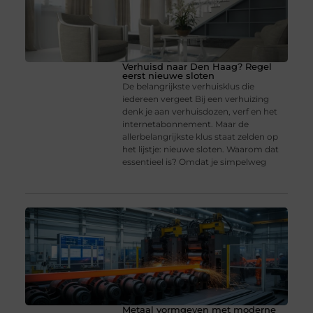
Verhuisd naar Den Haag? Regel
eerst nieuwe sloten
De belangrijkste verhuisklus die
iedereen vergeet Bij een verhuizing
denk je aan verhuisdozen, verf en het
internetabonnement. Maar de
allerbelangrijkste klus staat zelden op
het lijstje: nieuwe sloten. Waarom dat
essentieel is? Omdat je simpelweg
Metaal vormgeven met moderne