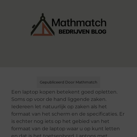
Gepubliceerd Door Mathmatch
Een laptop kopen betekent goed opletten.
Soms op voor de hand liggende zaken.
Iedereen let natuurlijk op zaken als het
formaat van het scherm en de specificaties. Er
is echter nog iets op het gebied van het
formaat van de laptop waar u op kunt letten
en dat is het toetsenbord. Laptops met