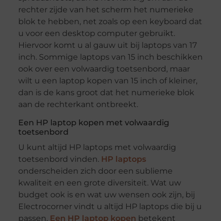
rechter zijde van het scherm het numerieke
blok te hebben, net zoals op een keyboard dat
u voor een desktop computer gebruikt.
Hiervoor komt u al gauw uit bij laptops van 17
inch. Sommige laptops van 15 inch beschikken
ook over een volwaardig toetsenbord, maar
wilt u een laptop kopen van 15 inch of kleiner,
dan is de kans groot dat het numerieke blok
aan de rechterkant ontbreekt.
Een HP laptop kopen met volwaardig
toetsenbord
U kunt altijd HP laptops met volwaardig
toetsenbord vinden.
HP laptops
onderscheiden zich door een sublieme
kwaliteit en een grote diversiteit. Wat uw
budget ook is en wat uw wensen ook zijn, bij
Electrocorner vindt u altijd HP laptops die bij u
passen.
Een HP laptop kopen
betekent