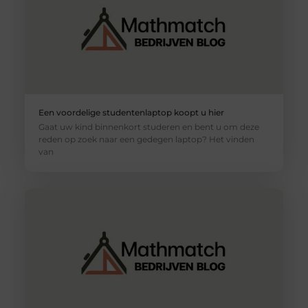
Een voordelige studentenlaptop koopt u hier
Gaat uw kind binnenkort studeren en bent u om deze
reden op zoek naar een gedegen laptop? Het vinden
van