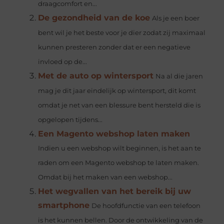
draagcomfort en...
De gezondheid van de koe
Als je een boer
bent wil je het beste voor je dier zodat zij maximaal
kunnen presteren zonder dat er een negatieve
invloed op de...
Met de auto op wintersport
Na al die jaren
mag je dit jaar eindelijk op wintersport, dit komt
omdat je net van een blessure bent hersteld die is
opgelopen tijdens...
Een Magento webshop laten maken
Indien u een webshop wilt beginnen, is het aan te
raden om een Magento webshop te laten maken.
Omdat bij het maken van een webshop...
Het wegvallen van het bereik bij uw
smartphone
De hoofdfunctie van een telefoon
is het kunnen bellen. Door de ontwikkeling van de