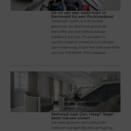
De rol van een elektricien in
Barneveld bij een thuislaadpaal
Elektrisch rijden wordt steeds
gewoner, en daarmee groeit de
behoefte aan een betrouwbaar
laadpunt bij huis. Thuis laden is
comfortabel en meestal voordeliger
dan onderweg, maar het stelt wel eisen
aan uw installatie. Een laadpaal
Verhuisd naar Den Haag? Regel
eerst nieuwe sloten
De belangrijkste verhuisklus die
iedereen vergeet Bij een verhuizing