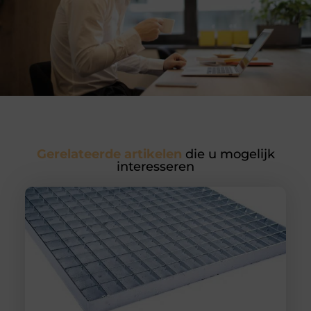
Gerelateerde artikelen
die u mogelijk
interesseren