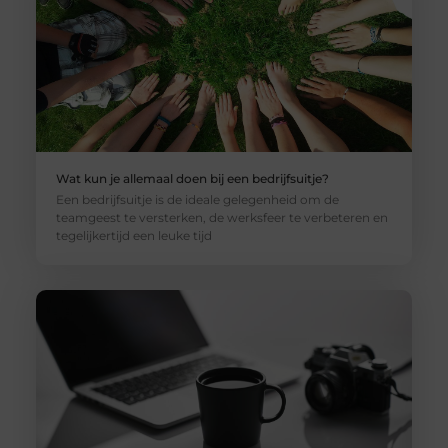
Wat kun je allemaal doen bij een bedrijfsuitje?
Een bedrijfsuitje is de ideale gelegenheid om de
teamgeest te versterken, de werksfeer te verbeteren en
tegelijkertijd een leuke tijd