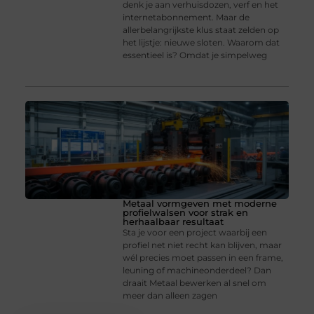
denk je aan verhuisdozen, verf en het
internetabonnement. Maar de
allerbelangrijkste klus staat zelden op
het lijstje: nieuwe sloten. Waarom dat
essentieel is? Omdat je simpelweg
Metaal vormgeven met moderne
profielwalsen voor strak en
herhaalbaar resultaat
Sta je voor een project waarbij een
profiel net niet recht kan blijven, maar
wél precies moet passen in een frame,
leuning of machineonderdeel? Dan
draait Metaal bewerken al snel om
meer dan alleen zagen