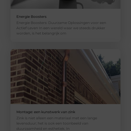
Energie Boosters
Energie Boosters: Duurzame Oplossingen voor een
Actief Leven In een wereld waar we steeds drukker
worden, is het belangrijk om
Montage: een kunstwerk van zink
Zink is niet alleen een materiaal met een lange
levensduur; het is ook een toonbeeld van
duurzaamheid en esthetiek. In