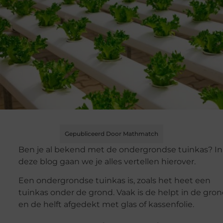
Gepubliceerd Door Mathmatch
Ben je al bekend met de ondergrondse tuinkas? In
deze blog gaan we je alles vertellen hierover.
Een ondergrondse tuinkas is, zoals het heet een
tuinkas onder de grond. Vaak is de helpt in de gro
en de helft afgedekt met glas of kassenfolie.