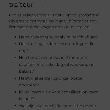
traiteur
Om er zeker van te zijn dat u goed voorbereid
die eerste ontmoeting ingaat, hieronder een
lijst met enkele vragen die u kunt stellen:
Heeft u onze trouwdatum beschikbaar?
Heeft u nog andere verplichtingen die
dag?
Hoe houdt uw personeel meerdere
evenementen die dag (of weekend) in
balans?
Heeft u al eerder op onze locatie
gecaterd?
Kun u onze visie verwezenlijken op onze
locatie?
Wat zijn uw specifieke vereisten om op