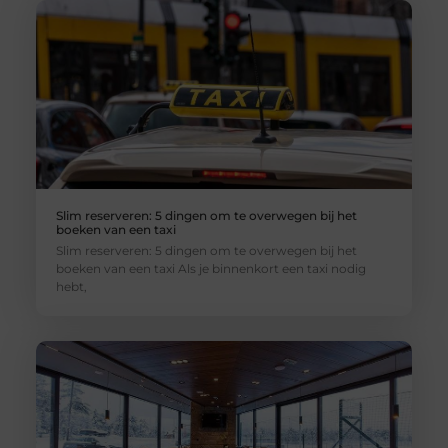
Slim reserveren: 5 dingen om te overwegen bij het
boeken van een taxi
Slim reserveren: 5 dingen om te overwegen bij het
boeken van een taxi Als je binnenkort een taxi nodig
hebt,