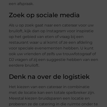
een afspraak.
Zoek op sociale media
Als u op zoek gaat naar een cateraar voor uw
bruiloft, kijk dan op Instagram voor inspiratie
op het gebied van eten of vraag bij een
restaurant waar u al komt of ze een afdeling
voor speciale evenementen hebben. U kunt
ook uw vrienden of zelfs uw trouwfotograaf of
DJ vragen of zij een suggestie hebben van een
eerdere bruiloft.
Denk na over de logistiek
Het kiezen van een cateraar in combinatie
met de locatie kan een totale spelbreker zijn.
Meestal kiezen bruidsparen een locatie en
proberen ze de catering in die ruimte onder te