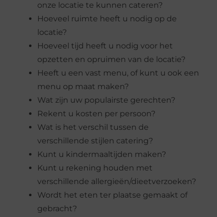
onze locatie te kunnen cateren?
Hoeveel ruimte heeft u nodig op de
locatie?
Hoeveel tijd heeft u nodig voor het
opzetten en opruimen van de locatie?
Heeft u een vast menu, of kunt u ook een
menu op maat maken?
Wat zijn uw populairste gerechten?
Rekent u kosten per persoon?
Wat is het verschil tussen de
verschillende stijlen catering?
Kunt u kindermaaltijden maken?
Kunt u rekening houden met
verschillende allergieën/dieetverzoeken?
Wordt het eten ter plaatse gemaakt of
gebracht?