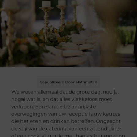
Gepubliceerd Door Mathmatch
We weten allemaal dat de grote dag, nou ja,
nogal wat is, en dat alles vlekkeloos moet
verlopen. Een van de belangrijkste
overwegingen van uw receptie is uw keuzes
die het eten en drinken betreffen. Ongeacht
de stijl van de catering: van een zittend diner
of een cocktail uurtje met hapjes, het moet op