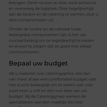
brengen. Denk na over je visie, werk achteruit
en overweeg de logistiek. Door tegelijkertijd
aan de locatie en de catering te werken, sluit u
later compromissen uit.
Omdat de locatie en de cateraar twee
belangrijke componenten zijn, is het van
cruciaal belang om ze tegelijkertijd te kiezen
en ervoor te zorgen dat ze goed met elkaar
communiceren.
Bepaal uw budget
Als u nadenkt over cateringopties, stel dan
van meet af aan een comfortabel budget vast.
Het is echt belangrijk om te weten wat voor
soort eten u wilt en een ruw idee van uw
budget. Bij de Cateringgroep werken de
specialiseren aan een maaltijd die heel