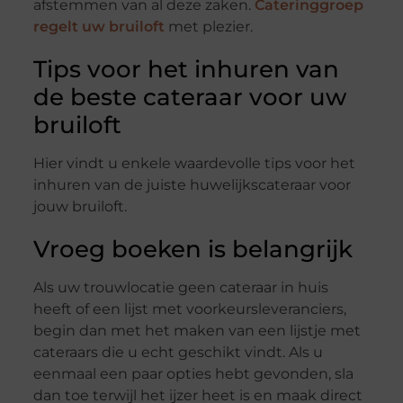
afstemmen van al deze zaken.
Cateringgroep
regelt uw bruiloft
met plezier.
Tips voor het inhuren van
de beste cateraar voor uw
bruiloft
Hier vindt u enkele waardevolle tips voor het
inhuren van de juiste huwelijkscateraar voor
jouw bruiloft.
Vroeg boeken is belangrijk
Als uw trouwlocatie geen cateraar in huis
heeft of een lijst met voorkeursleveranciers,
begin dan met het maken van een lijstje met
cateraars die u echt geschikt vindt. Als u
eenmaal een paar opties hebt gevonden, sla
dan toe terwijl het ijzer heet is en maak direct