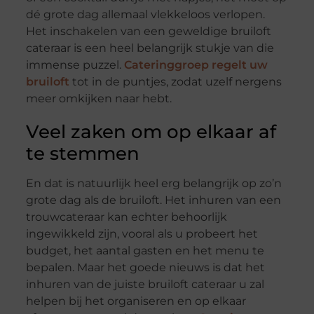
dé grote dag allemaal vlekkeloos verlopen.
Het inschakelen van een geweldige bruiloft
cateraar is een heel belangrijk stukje van die
immense puzzel.
Cateringgroep regelt uw
bruiloft
tot in de puntjes, zodat uzelf nergens
meer omkijken naar hebt.
Veel zaken om op elkaar af
te stemmen
En dat is natuurlijk heel erg belangrijk op zo’n
grote dag als de bruiloft. Het inhuren van een
trouwcateraar kan echter behoorlijk
ingewikkeld zijn, vooral als u probeert het
budget, het aantal gasten en het menu te
bepalen. Maar het goede nieuws is dat het
inhuren van de juiste bruiloft cateraar u zal
helpen bij het organiseren en op elkaar