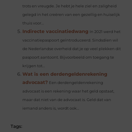
trots en vreugde. Je hebt je hele ziel en zaligheid
gelegd in het creëren van een gezellig en huiselijk
thuis voor...
Indirecte vaccinatiedwang
In 2021 werd het
vaccinatiepaspoort geïntroduceerd. Sindsdien wil
de Nederlandse overheid dat je op veel plekken dit
paspoort aantoont. Bijvoorbeeld om toegang te
krijgen tot...
Wat is een derdengeldenrekening
advocaat?
Een derdengeldenrekening
advocaat is een rekening waar het geld opstaat,
maar dat niet van de advocaat is. Geld dat van
iemand anders is, wordt ook...
Tags: