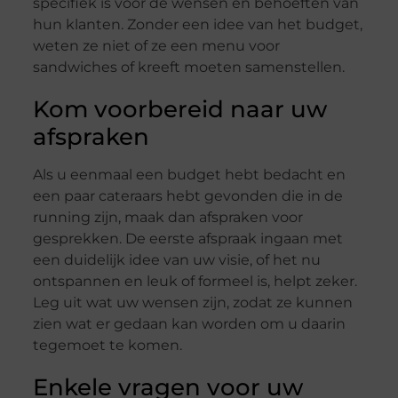
specifiek is voor de wensen en behoeften van
hun klanten. Zonder een idee van het budget,
weten ze niet of ze een menu voor
sandwiches of kreeft moeten samenstellen.
Kom voorbereid naar uw
afspraken
Als u eenmaal een budget hebt bedacht en
een paar cateraars hebt gevonden die in de
running zijn, maak dan afspraken voor
gesprekken. De eerste afspraak ingaan met
een duidelijk idee van uw visie, of het nu
ontspannen en leuk of formeel is, helpt zeker.
Leg uit wat uw wensen zijn, zodat ze kunnen
zien wat er gedaan kan worden om u daarin
tegemoet te komen.
Enkele vragen voor uw