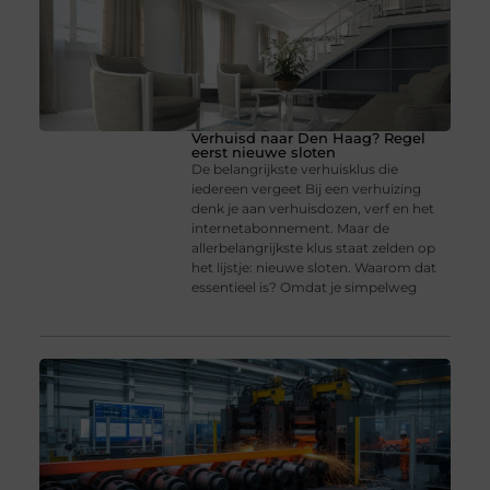
Verhuisd naar Den Haag? Regel
eerst nieuwe sloten
De belangrijkste verhuisklus die
iedereen vergeet Bij een verhuizing
denk je aan verhuisdozen, verf en het
internetabonnement. Maar de
allerbelangrijkste klus staat zelden op
het lijstje: nieuwe sloten. Waarom dat
essentieel is? Omdat je simpelweg