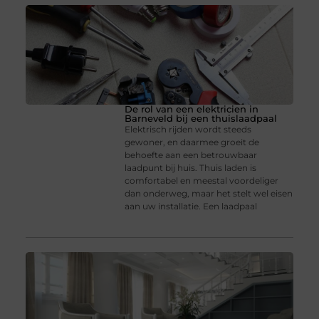
De rol van een elektricien in
Barneveld bij een thuislaadpaal
Elektrisch rijden wordt steeds
gewoner, en daarmee groeit de
behoefte aan een betrouwbaar
laadpunt bij huis. Thuis laden is
comfortabel en meestal voordeliger
dan onderweg, maar het stelt wel eisen
aan uw installatie. Een laadpaal