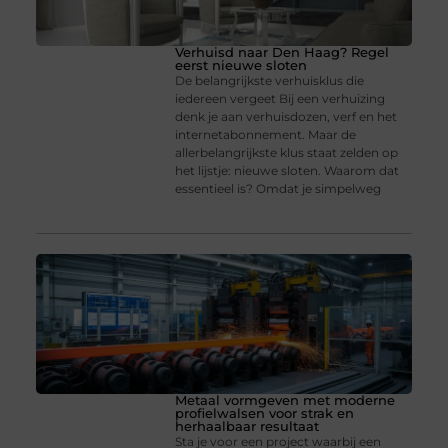
Verhuisd naar Den Haag? Regel
eerst nieuwe sloten
De belangrijkste verhuisklus die
iedereen vergeet Bij een verhuizing
denk je aan verhuisdozen, verf en het
internetabonnement. Maar de
allerbelangrijkste klus staat zelden op
het lijstje: nieuwe sloten. Waarom dat
essentieel is? Omdat je simpelweg
Metaal vormgeven met moderne
profielwalsen voor strak en
herhaalbaar resultaat
Sta je voor een project waarbij een