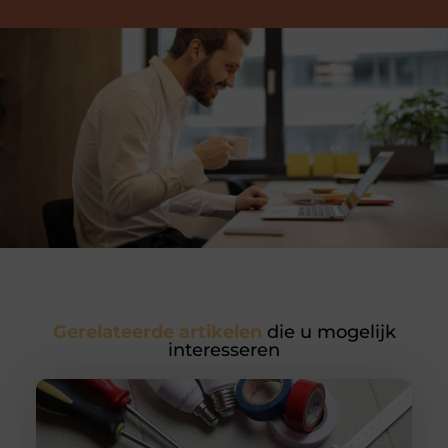
Gerelateerde artikelen
die u mogelijk
interesseren