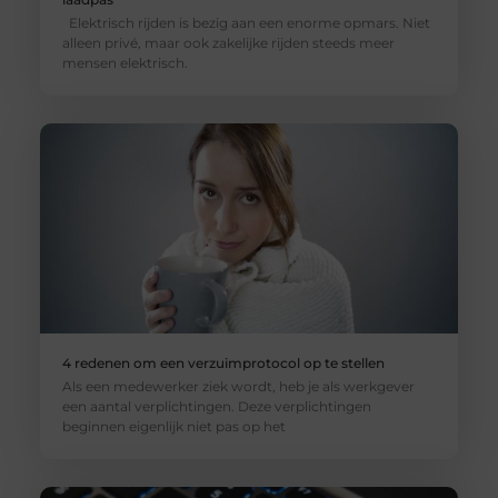
Elektrisch rijden is bezig aan een enorme opmars. Niet
alleen privé, maar ook zakelijke rijden steeds meer
mensen elektrisch.
4 redenen om een verzuimprotocol op te stellen
Als een medewerker ziek wordt, heb je als werkgever
een aantal verplichtingen. Deze verplichtingen
beginnen eigenlijk niet pas op het