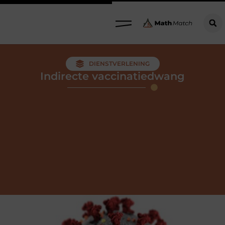
DIENSTVERLENING
Indirecte vaccinatiedwang