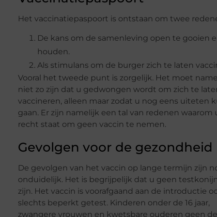
Het vaccinatiepaspoort is ontstaan om twee reden
De kans om de samenleving open te gooien 
houden.
Als stimulans om de burger zich te laten vacci
Vooral het tweede punt is zorgelijk. Het moet namel
niet zo zijn dat u gedwongen wordt om zich te late
vaccineren, alleen maar zodat u nog eens uiteten 
gaan. Er zijn namelijk een tal van redenen waarom 
recht staat om geen vaccin te nemen.
Gevolgen voor de gezondheid
De gevolgen van het vaccin op lange termijn zijn n
onduidelijk. Het is begrijpelijk dat u geen testkonijn
zijn. Het vaccin is voorafgaand aan de introductie o
slechts beperkt getest. Kinderen onder de 16 jaar,
zwangere vrouwen en kwetsbare ouderen geen dee