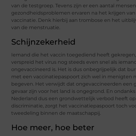
van de testgroep. Tevens zijn er een aantal mensen
gezondheidsproblemen ervaren na het krijgen van
vaccinatie. Denk hierbij aan trombose en het uitbli
van de menstruatie.
Schijnzekerheid
Iemand die het vaccin toegediend heeft gekregen,
verspreid het virus nog steeds even snel als ieman
ongevaccineerd is. Het is dus onbegrijpelijk dat bu
met een vaccinatiepaspoort zich wel in menigten
begeven. Het verwijdt dat ongevaccineerden een g
gevaar zijn voor het land is ongegrond. En ondanks
Nederland dus een grondwettelijk verbod heeft op
discriminatie, zorgt het vaccinatiepaspoort toch vo
tweedeling binnen de maatschappij.
Hoe meer, hoe beter