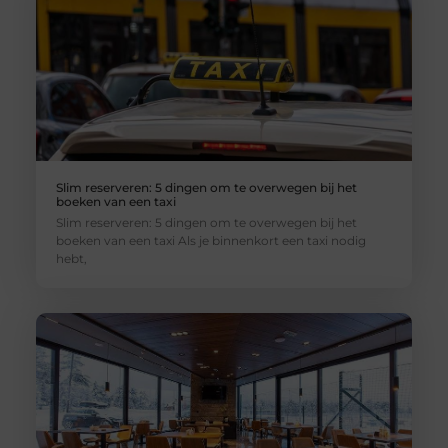
Slim reserveren: 5 dingen om te overwegen bij het
boeken van een taxi
Slim reserveren: 5 dingen om te overwegen bij het
boeken van een taxi Als je binnenkort een taxi nodig
hebt,