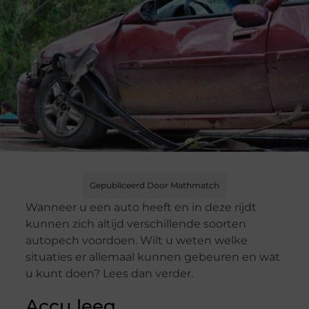
Gepubliceerd Door Mathmatch
Wanneer u een auto heeft en in deze rijdt
kunnen zich altijd verschillende soorten
autopech voordoen. Wilt u weten welke
situaties er allemaal kunnen gebeuren en wat
u kunt doen? Lees dan verder.
Accu leeg