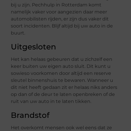
bij u zijn. Pechhulp in Rotterdam komt
namelijk vaker voor aangezien daar meer
automobilisten rijden, er zijn dus vaker dit
soort incidenten. Blijf altijd bij uw auto in de
buurt.
Uitgesloten
Het kan helaas gebeuren dat u zichzelf een
keer buiten uw eigen auto sluit. Dit kunt u
sowieso voorkomen door altijd een reserve
sleutel binnenshuis te bewaren. Wanneer u
dit niet heeft gedaan zit er helaas niks anders
op dan of de deur te laten openbreken of de
ruit van uw auto in te laten tikken.
Brandstof
Het overkomt mensen ook wel eens dat ze