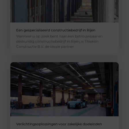
Een gespecialiseerd constructiebedrijf in Rijen
Wanneer u op zoek bent naar een betrouwbaar en
deskundig constructiebedrijf in Rijen, is Thiekon
Constructie B.V. de ideale partner
Verlichtingsoplossingen voor zakelijke doeleinden