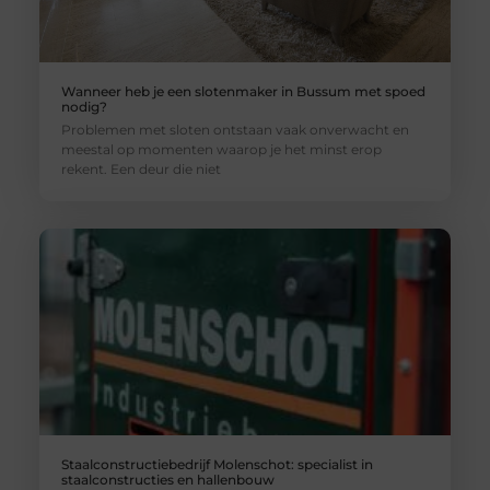
Wanneer heb je een slotenmaker in Bussum met spoed
nodig?
Problemen met sloten ontstaan vaak onverwacht en
meestal op momenten waarop je het minst erop
rekent. Een deur die niet
Staalconstructiebedrijf Molenschot: specialist in
staalconstructies en hallenbouw