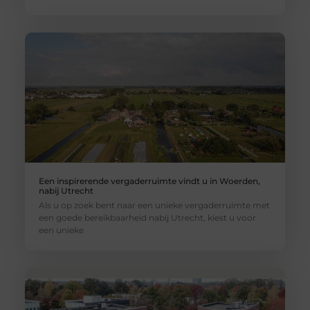
Een inspirerende vergaderruimte vindt u in Woerden,
nabij Utrecht
Als u op zoek bent naar een unieke vergaderruimte met
een goede bereikbaarheid nabij Utrecht, kiest u voor
een unieke