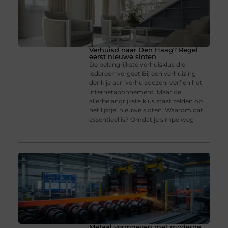
Verhuisd naar Den Haag? Regel
eerst nieuwe sloten
De belangrijkste verhuisklus die
iedereen vergeet Bij een verhuizing
denk je aan verhuisdozen, verf en het
internetabonnement. Maar de
allerbelangrijkste klus staat zelden op
het lijstje: nieuwe sloten. Waarom dat
essentieel is? Omdat je simpelweg
Metaal vormgeven met moderne