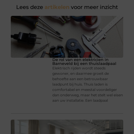
Lees deze
artikelen
voor meer inzicht
De rol van een elektricien in
Barneveld bij een thuislaadpaal
Elektrisch rijden wordt steeds
gewoner, en daarmee groeit de
behoefte aan een betrouwbaar
laadpunt bij huis. Thuis laden is
comfortabel en meestal voordeliger
dan onderweg, maar het stelt wel eisen
aan uw installatie. Een laadpaal