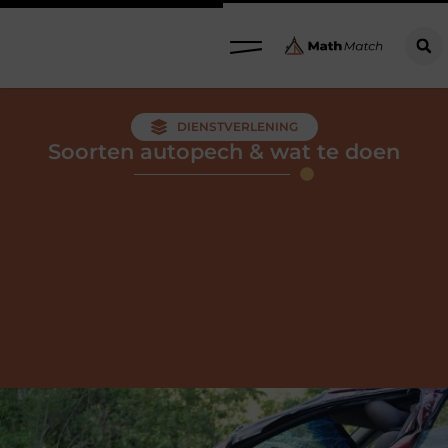
DIENSTVERLENING
Soorten autopech & wat te doen