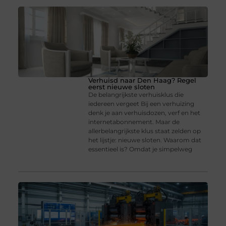
Verhuisd naar Den Haag? Regel
eerst nieuwe sloten
De belangrijkste verhuisklus die
iedereen vergeet Bij een verhuizing
denk je aan verhuisdozen, verf en het
internetabonnement. Maar de
allerbelangrijkste klus staat zelden op
het lijstje: nieuwe sloten. Waarom dat
essentieel is? Omdat je simpelweg