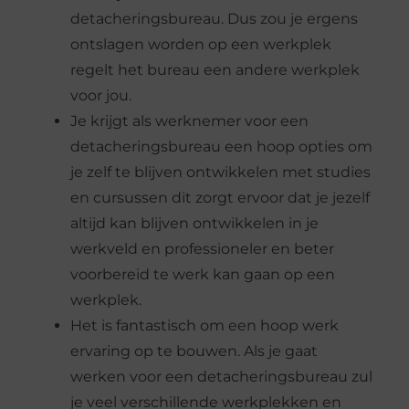
detacheringsbureau. Dus zou je ergens
ontslagen worden op een werkplek
regelt het bureau een andere werkplek
voor jou.
Je krijgt als werknemer voor een
detacheringsbureau een hoop opties om
je zelf te blijven ontwikkelen met studies
en cursussen dit zorgt ervoor dat je jezelf
altijd kan blijven ontwikkelen in je
werkveld en professioneler en beter
voorbereid te werk kan gaan op een
werkplek.
Het is fantastisch om een hoop werk
ervaring op te bouwen. Als je gaat
werken voor een detacheringsbureau zul
je veel verschillende werkplekken en