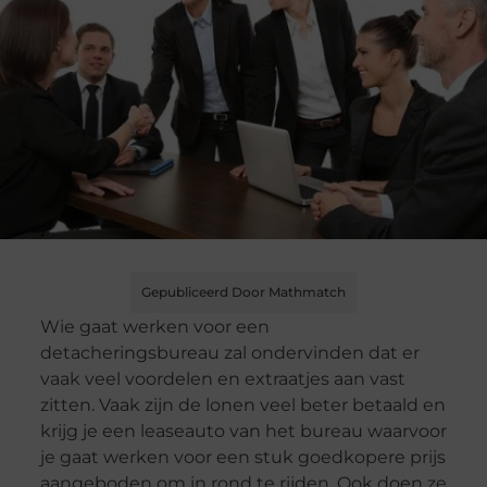
Gepubliceerd Door Mathmatch
Wie gaat werken voor een
detacheringsbureau zal ondervinden dat er
vaak veel voordelen en extraatjes aan vast
zitten. Vaak zijn de lonen veel beter betaald en
krijg je een leaseauto van het bureau waarvoor
je gaat werken voor een stuk goedkopere prijs
aangeboden om in rond te rijden. Ook doen ze