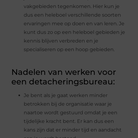
vakgebieden tegenkomen. Hier kun je
dus een heleboel verschillende soorten
ervaringen mee op doen en van leren. Je
kunt dus zo op een heleboel gebieden je
kennis blijven verbreden en je
specialiseren op een hoop gebieden.
Nadelen van werken voor
een detacheringsbureau:
Je bent als je gaat werken minder
betrokken bij de organisatie waar je
naartoe wordt gestuurd omdat je een
tijdelijke kracht bent. Er kan dus een
kans zijn dat er minder tijd en aandacht