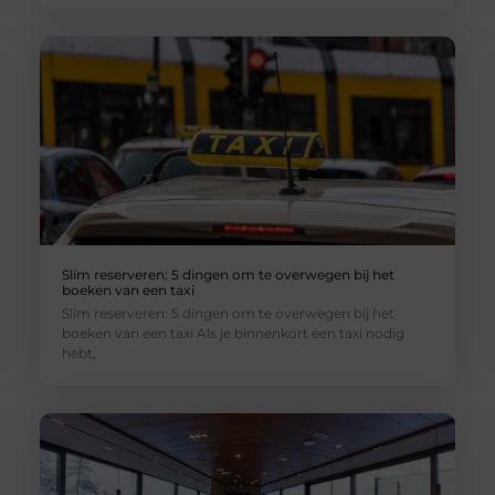
Slim reserveren: 5 dingen om te overwegen bij het
boeken van een taxi
Slim reserveren: 5 dingen om te overwegen bij het
boeken van een taxi Als je binnenkort een taxi nodig
hebt,