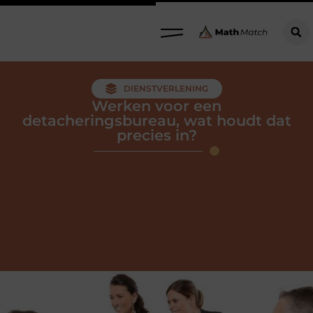
DIENSTVERLENING
Werken voor een
detacheringsbureau, wat houdt dat
precies in?