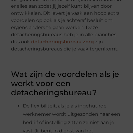
er alles aan zodat jij jezelf kunt blijven door
ontwikkelen. Dit levert je vaak een hoop extra
voordelen op ook als je achteraf besluit om
ergens anders te gaan werken. Deze
detacheringsbureaus heb je in alle branches
dus ook
detacheringsbureau zorg
zijn
detacheringsbureaus die je vaak tegenkomt.
Wat zijn de voordelen als je
werkt voor een
detacheringsbureau?
De flexibiliteit, als je als ingehuurde
werknemer wordt uitgezonden naar een
bedrijf of instelling zitten ze niet aan je
vast. Jij bent in dienst van het