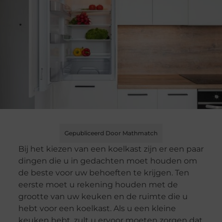
Gepubliceerd Door Mathmatch
Bij het kiezen van een koelkast zijn er een paar
dingen die u in gedachten moet houden om
de beste voor uw behoeften te krijgen. Ten
eerste moet u rekening houden met de
grootte van uw keuken en de ruimte die u
hebt voor een koelkast. Als u een kleine
keuken hebt, zult u ervoor moeten zorgen dat