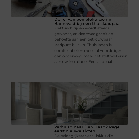
De rol van een elektricien in
Barneveld bij een thuislaadpaal
Elektrisch rijden wordt steeds
gewoner, en daarmee groeit de
behoefte aan een betrouwbaar
laadpunt bij huis. Thuis laden is
comfortabel en meestal voordeliger
dan onderweg, maar het stelt wel eisen
aan uw installatie. Een laadpaal
Verhuisd naar Den Haag? Regel
eerst nieuwe sloten
De belangrijkste verhuisklus die