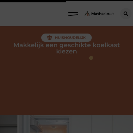
HUISHOUDELIJK
Makkelijk een geschikte koelkast
kiezen