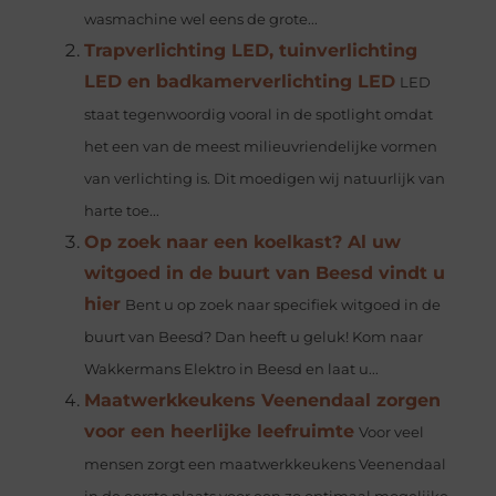
wasmachine wel eens de grote...
Trapverlichting LED, tuinverlichting
LED en badkamerverlichting LED
LED
staat tegenwoordig vooral in de spotlight omdat
het een van de meest milieuvriendelijke vormen
van verlichting is. Dit moedigen wij natuurlijk van
harte toe...
Op zoek naar een koelkast? Al uw
witgoed in de buurt van Beesd vindt u
hier
Bent u op zoek naar specifiek witgoed in de
buurt van Beesd? Dan heeft u geluk! Kom naar
Wakkermans Elektro in Beesd en laat u...
Maatwerkkeukens Veenendaal zorgen
voor een heerlijke leefruimte
Voor veel
mensen zorgt een maatwerkkeukens Veenendaal