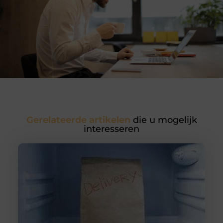
Gerelateerde artikelen
die u mogelijk
interesseren