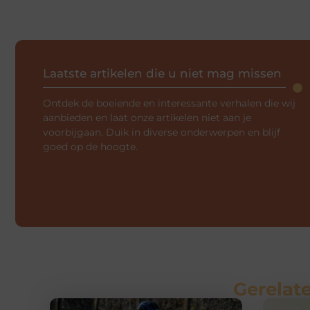
Laatste artikelen die u niet mag missen
Ontdek de boeiende en interessante verhalen die wij
aanbieden en laat onze artikelen niet aan je
voorbijgaan. Duik in diverse onderwerpen en blijf
goed op de hoogte.
Gerelate