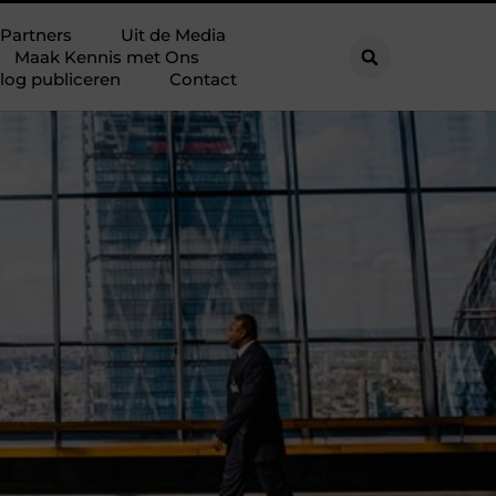
Partners
Uit de Media
Maak Kennis met Ons
log publiceren
Contact