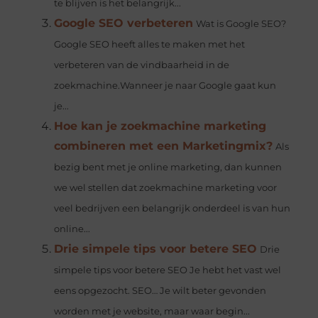
te blijven is het belangrijk...
Google SEO verbeteren
Wat is Google SEO?
Google SEO heeft alles te maken met het
verbeteren van de vindbaarheid in de
zoekmachine.Wanneer je naar Google gaat kun
je...
Hoe kan je zoekmachine marketing
combineren met een Marketingmix?
Als
bezig bent met je online marketing, dan kunnen
we wel stellen dat zoekmachine marketing voor
veel bedrijven een belangrijk onderdeel is van hun
online...
Drie simpele tips voor betere SEO
Drie
simpele tips voor betere SEO Je hebt het vast wel
eens opgezocht. SEO… Je wilt beter gevonden
worden met je website, maar waar begin...