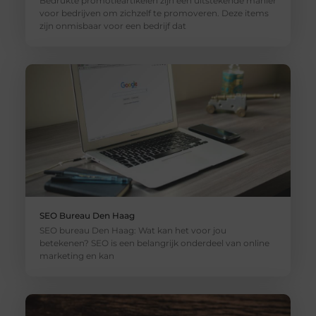
Bedrukte promotieartikelen zijn een uitstekende manier
voor bedrijven om zichzelf te promoveren. Deze items
zijn onmisbaar voor een bedrijf dat
SEO Bureau Den Haag
SEO bureau Den Haag: Wat kan het voor jou
betekenen? SEO is een belangrijk onderdeel van online
marketing en kan