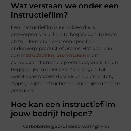
Wat verstaan we onder een
instructiefilm?
Een instructiefilm is een video die is
ontworpen om kijkers te begeleiden, te leren
en te informeren over een specifiek
onderwerp, product of proces. Het doel van
een
instructiefilm laten maken
is om
complexe informatie op een toegankelijke en
begrijpelijke manier over te brengen. Dit
wordt vaak bereikt door visuele elementen,
stapsgewijze instructies en duidelijke uitleg te
gebruiken.
Hoe kan een instructiefilm
jouw bedrijf helpen?
Verbeterde gebruikerservaring
: Een