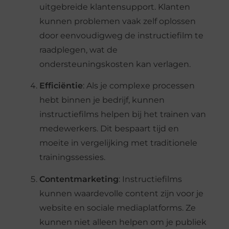
uitgebreide klantensupport. Klanten
kunnen problemen vaak zelf oplossen
door eenvoudigweg de instructiefilm te
raadplegen, wat de
ondersteuningskosten kan verlagen.
Efficiëntie
: Als je complexe processen
hebt binnen je bedrijf, kunnen
instructiefilms helpen bij het trainen van
medewerkers. Dit bespaart tijd en
moeite in vergelijking met traditionele
trainingssessies.
Contentmarketing
: Instructiefilms
kunnen waardevolle content zijn voor je
website en sociale mediaplatforms. Ze
kunnen niet alleen helpen om je publiek