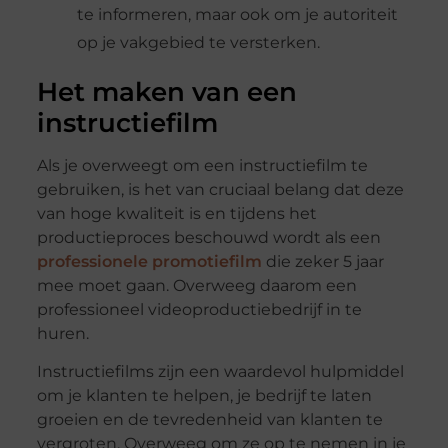
te informeren, maar ook om je autoriteit
op je vakgebied te versterken.
Het maken van een
instructiefilm
Als je overweegt om een instructiefilm te
gebruiken, is het van cruciaal belang dat deze
van hoge kwaliteit is en tijdens het
productieproces beschouwd wordt als een
professionele promotiefilm
die zeker 5 jaar
mee moet gaan. Overweeg daarom een
professioneel videoproductiebedrijf in te
huren.
Instructiefilms zijn een waardevol hulpmiddel
om je klanten te helpen, je bedrijf te laten
groeien en de tevredenheid van klanten te
vergroten. Overweeg om ze op te nemen in je