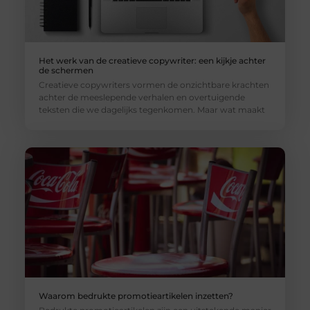
Het werk van de creatieve copywriter: een kijkje achter
de schermen
Creatieve copywriters vormen de onzichtbare krachten
achter de meeslepende verhalen en overtuigende
teksten die we dagelijks tegenkomen. Maar wat maakt
Waarom bedrukte promotieartikelen inzetten?