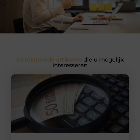
Gerelateerde artikelen
die u mogelijk
interesseren