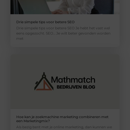
Drie simpele tips voor betere SEO
Drie simpele tips voor betere SEO Je hebt het vast wel
eens opgezocht. SEO… Je wilt beter gevonden worden
met
Hoe kan je zoekmachine marketing combineren met
een Marketingmix?
Als bezig bent met je online marketing, dan kunnen we