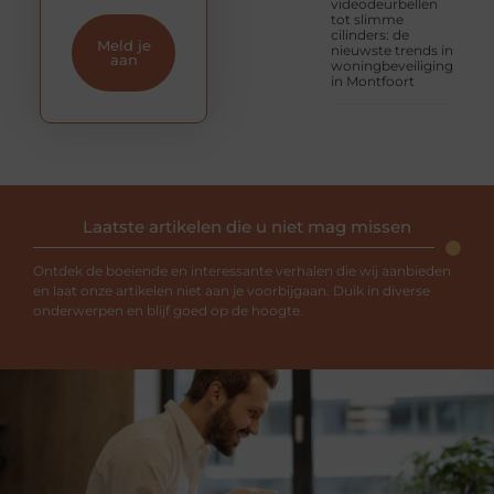
videodeurbellen
tot slimme
cilinders: de
Meld je
nieuwste trends in
aan
woningbeveiliging
in Montfoort
Laatste artikelen die u niet mag missen
Ontdek de boeiende en interessante verhalen die wij aanbieden
en laat onze artikelen niet aan je voorbijgaan. Duik in diverse
onderwerpen en blijf goed op de hoogte.