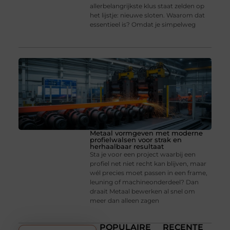
allerbelangrijkste klus staat zelden op
het lijstje: nieuwe sloten. Waarom dat
essentieel is? Omdat je simpelweg
Metaal vormgeven met moderne
profielwalsen voor strak en
herhaalbaar resultaat
Sta je voor een project waarbij een
profiel net niet recht kan blijven, maar
wél precies moet passen in een frame,
leuning of machineonderdeel? Dan
draait Metaal bewerken al snel om
meer dan alleen zagen
POPULAIRE
RECENTE