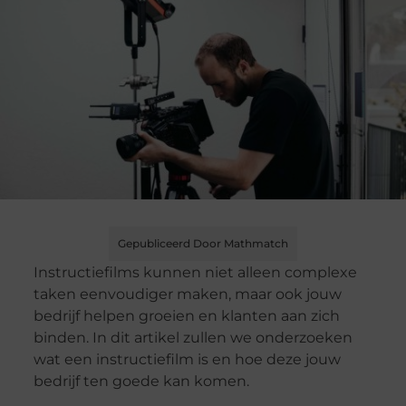
Gepubliceerd Door Mathmatch
Instructiefilms kunnen niet alleen complexe
taken eenvoudiger maken, maar ook jouw
bedrijf helpen groeien en klanten aan zich
binden. In dit artikel zullen we onderzoeken
wat een instructiefilm is en hoe deze jouw
bedrijf ten goede kan komen.