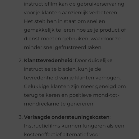
instructiefilm kan de gebruikerservaring
voor je klanten aanzienlijk verbeteren.
Het stelt hen in staat om snel en
gemakkelijk te leren hoe ze je product of
dienst moeten gebruiken, waardoor ze
minder snel gefrustreerd raken.
Klanttevredenheid
: Door duidelijke
instructies te bieden, kun je de
tevredenheid van je klanten verhogen.
Gelukkige klanten zijn meer geneigd om
terug te keren en positieve mond-tot-
mondreclame te genereren.
Verlaagde ondersteuningskosten
:
Instructiefilms kunnen fungeren als een
kosteneffectief alternatief voor