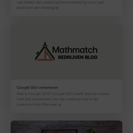
wel stellen dat zoekmachine marketing voor veel
bedrijven een belangrijk
Google SEO verbeteren
Wat is Google SEO? Google SEO heeft alles te maken
met het verbeteren van de vindbaarheid in de
zoekmachine.Wanneer je