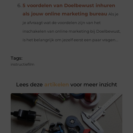
5 voordelen van Doelbewust inhuren
als jouw online marketing bureau
Als je
je afvraagt wat de voordelen zijn van het
inschakelen van online marketing bij Doelbewust,
is het belangrijk om jezelf eerst een paar vragen...
Tags:
instructiefilm
Lees deze
artikelen
voor meer inzicht