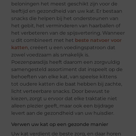
beloningen het meest geschikt zijn voor de
leeftijd en gezondheid van uw kat. Er bestaan
snacks die helpen bij het ondersteunen van
het gebit, het verminderen van haarballen of
het verbeteren van de spijsvertering. Wanneer
u dit combineert met het
beste natvoer voor
katten
, creëert u een voedingspatroon dat
zowel voedzaam als smakelijk is.
Poezenparadijs heeft daarom een zorgvuldig
samengesteld assortiment dat inspeelt op de
behoeften van elke kat, van speelse kittens
tot oudere katten die baat hebben bij zachte,
licht verteerbare snacks. Door bewust te
kiezen, zorgt u ervoor dat elke traktatie niet
alleen plezier geeft, maar ook een bijdrage
levert aan de gezondheid van uw huisdier.
Verwen uw kat op een gezonde manier
Uw kat verdient de beste zorg, en daar horen