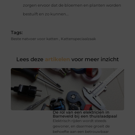
zorgen ervoor dat de bloemen en planten worden
bestuift en zo kunnen...
Tags:
Beste natvoer voor katten
,
Kattenspeciaalzaak
Lees deze
artikelen
voor meer inzicht
De rol van een elektricien in
Barneveld bij een thuislaadpaal
Elektrisch rijden wordt steeds
gewoner, en daarmee groeit de
behoefte aan een betrouwbaar