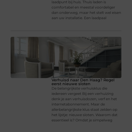
laadpunt bij huis. Thuis laden is
comfortabel en meestal voordeliger
dan onderweg, maar het stelt wel eisen
aan uw installatie. Een laadpaal
Verhuisd naar Den Haag? Regel
eerst nieuwe sloten
De belangrijkste verhuisklus die
iedereen vergeet Bij een verhuizing
denk je aan verhuisdozen, verf en het
internetabonnement. Maar de
allerbelangrijkste klus staat zelden op
het lijstje: nieuwe sloten. Waarom dat
essentieel is? Omdat je simpelweg