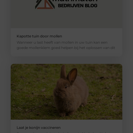
Kapotte tuin door mollen
Wanneer u last heeft van mollen in uw tuin kan een
goede mollenklem goed helpen bij het oplossen van dit
Laat je konijn vaccineren