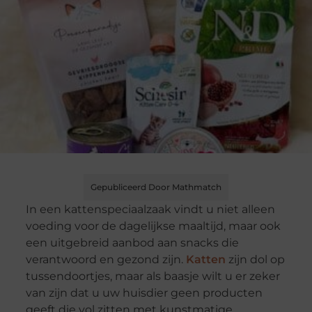
Gepubliceerd Door Mathmatch
In een kattenspeciaalzaak vindt u niet alleen
voeding voor de dagelijkse maaltijd, maar ook
een uitgebreid aanbod aan snacks die
verantwoord en gezond zijn.
Katten
zijn dol op
tussendoortjes, maar als baasje wilt u er zeker
van zijn dat u uw huisdier geen producten
geeft die vol zitten met kunstmatige