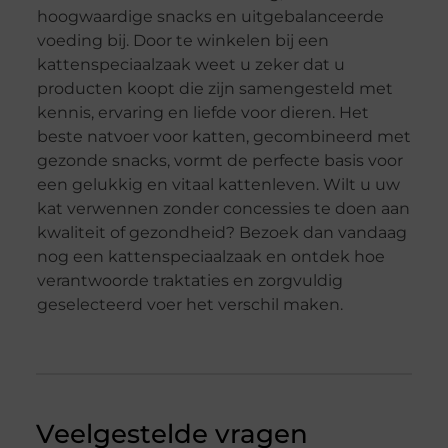
hoogwaardige snacks en uitgebalanceerde
voeding bij. Door te winkelen bij een
kattenspeciaalzaak weet u zeker dat u
producten koopt die zijn samengesteld met
kennis, ervaring en liefde voor dieren. Het
beste natvoer voor katten, gecombineerd met
gezonde snacks, vormt de perfecte basis voor
een gelukkig en vitaal kattenleven. Wilt u uw
kat verwennen zonder concessies te doen aan
kwaliteit of gezondheid? Bezoek dan vandaag
nog een kattenspeciaalzaak en ontdek hoe
verantwoorde traktaties en zorgvuldig
geselecteerd voer het verschil maken.
Veelgestelde vragen