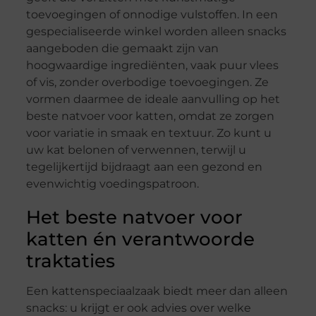
toevoegingen of onnodige vulstoffen. In een
gespecialiseerde winkel worden alleen snacks
aangeboden die gemaakt zijn van
hoogwaardige ingrediënten, vaak puur vlees
of vis, zonder overbodige toevoegingen. Ze
vormen daarmee de ideale aanvulling op het
beste natvoer voor katten, omdat ze zorgen
voor variatie in smaak en textuur. Zo kunt u
uw kat belonen of verwennen, terwijl u
tegelijkertijd bijdraagt aan een gezond en
evenwichtig voedingspatroon.
Het beste natvoer voor
katten én verantwoorde
traktaties
Een kattenspeciaalzaak biedt meer dan alleen
snacks: u krijgt er ook advies over welke