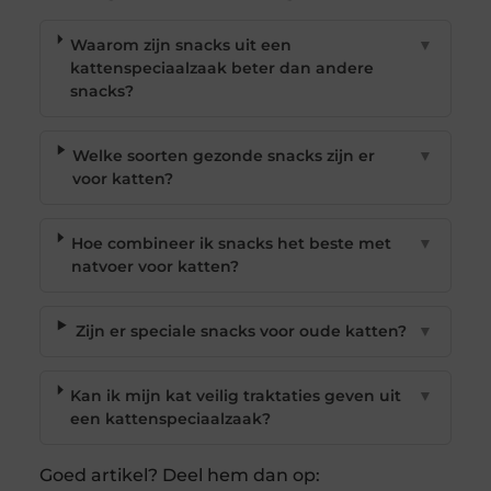
Waarom zijn snacks uit een
▼
kattenspeciaalzaak beter dan andere
snacks?
Welke soorten gezonde snacks zijn er
▼
voor katten?
Hoe combineer ik snacks het beste met
▼
natvoer voor katten?
Zijn er speciale snacks voor oude katten?
▼
Kan ik mijn kat veilig traktaties geven uit
▼
een kattenspeciaalzaak?
Goed artikel? Deel hem dan op: