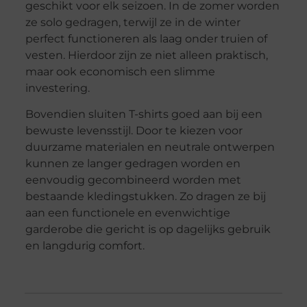
geschikt voor elk seizoen. In de zomer worden
ze solo gedragen, terwijl ze in de winter
perfect functioneren als laag onder truien of
vesten. Hierdoor zijn ze niet alleen praktisch,
maar ook economisch een slimme
investering.
Bovendien sluiten T-shirts goed aan bij een
bewuste levensstijl. Door te kiezen voor
duurzame materialen en neutrale ontwerpen
kunnen ze langer gedragen worden en
eenvoudig gecombineerd worden met
bestaande kledingstukken. Zo dragen ze bij
aan een functionele en evenwichtige
garderobe die gericht is op dagelijks gebruik
en langdurig comfort.