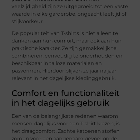
veelzijdigheid zijn ze uitgegroeid tot een vaste
waarde in elke garderobe, ongeacht leeftijd of
stijlvoorkeur.
De populariteit van T-shirts is niet alleen te
danken aan hun comfort, maar ook aan hun
praktische karakter. Ze zijn gemakkelijk te
combineren, eenvoudig te onderhouden en
beschikbaar in talloze materialen en
pasvormen. Hierdoor blijven ze jaar na jaar
relevant in het dagelijkse kledinggebruik.
Comfort en functionaliteit
in het dagelijks gebruik
Een van de belangrijkste redenen waarom
mensen dagelijks voor een T-shirt kiezen, is
het draagcomfort. Zachte katoenen stoffen
zorgen voor een aangenaam gevoel op de