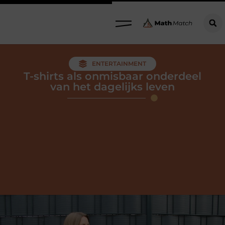
ENTERTAINMENT
T-shirts als onmisbaar onderdeel
van het dagelijks leven