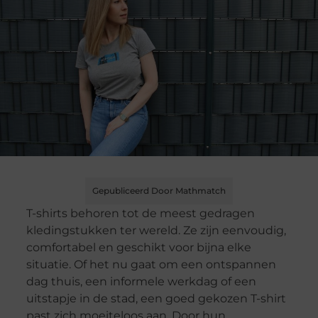
Gepubliceerd Door Mathmatch
T-shirts behoren tot de meest gedragen
kledingstukken ter wereld. Ze zijn eenvoudig,
comfortabel en geschikt voor bijna elke
situatie. Of het nu gaat om een ontspannen
dag thuis, een informele werkdag of een
uitstapje in de stad, een goed gekozen T-shirt
past zich moeiteloos aan. Door hun