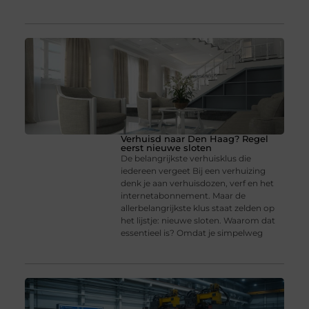
Verhuisd naar Den Haag? Regel
eerst nieuwe sloten
De belangrijkste verhuisklus die
iedereen vergeet Bij een verhuizing
denk je aan verhuisdozen, verf en het
internetabonnement. Maar de
allerbelangrijkste klus staat zelden op
het lijstje: nieuwe sloten. Waarom dat
essentieel is? Omdat je simpelweg