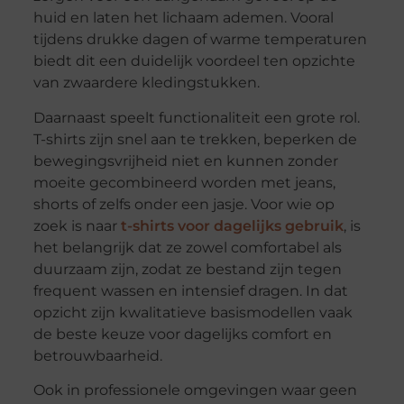
huid en laten het lichaam ademen. Vooral
tijdens drukke dagen of warme temperaturen
biedt dit een duidelijk voordeel ten opzichte
van zwaardere kledingstukken.
Daarnaast speelt functionaliteit een grote rol.
T-shirts zijn snel aan te trekken, beperken de
bewegingsvrijheid niet en kunnen zonder
moeite gecombineerd worden met jeans,
shorts of zelfs onder een jasje. Voor wie op
zoek is naar
t-shirts voor dagelijks gebruik
, is
het belangrijk dat ze zowel comfortabel als
duurzaam zijn, zodat ze bestand zijn tegen
frequent wassen en intensief dragen. In dat
opzicht zijn kwalitatieve basismodellen vaak
de beste keuze voor dagelijks comfort en
betrouwbaarheid.
Ook in professionele omgevingen waar geen