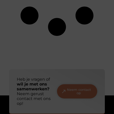
Heb je vragen of
wil je met ons
samenwerken?
Neem contact
op
Neem gerust
contact met ons
op!