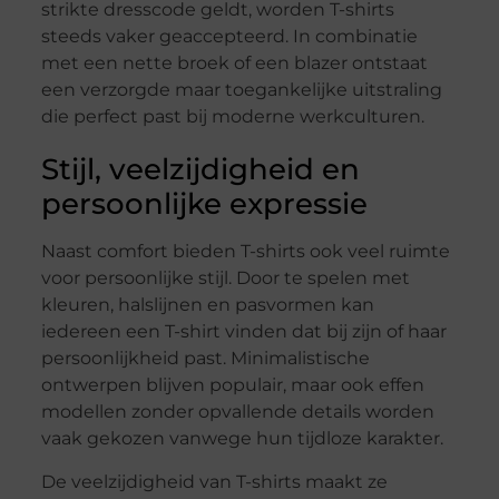
strikte dresscode geldt, worden T-shirts
steeds vaker geaccepteerd. In combinatie
met een nette broek of een blazer ontstaat
een verzorgde maar toegankelijke uitstraling
die perfect past bij moderne werkculturen.
Stijl, veelzijdigheid en
persoonlijke expressie
Naast comfort bieden T-shirts ook veel ruimte
voor persoonlijke stijl. Door te spelen met
kleuren, halslijnen en pasvormen kan
iedereen een T-shirt vinden dat bij zijn of haar
persoonlijkheid past. Minimalistische
ontwerpen blijven populair, maar ook effen
modellen zonder opvallende details worden
vaak gekozen vanwege hun tijdloze karakter.
De veelzijdigheid van T-shirts maakt ze