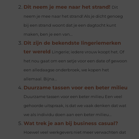
Dit neem je mee naar het strand!
Dit
neem je mee naar het strand! Als je dicht genoeg
bij een strand woont dat je een dagtocht kunt
maken, ben je een van...
Dit zijn de bekendste lingeriemerken
ter wereld
Lingerie; iedere vrouw koopt het. Of
het nou gaat om een setje voor een date of gewoon
een alledaagse onderbroek, we kopen het
allemaal. Bijna...
Duurzame tassen voor een beter milieu
Duurzame tassen voor een beter milieu Een veel
gehoorde uitspraak, is dat we vaak denken dat wat
we als individu doen aan een beter milieu...
Wat trek je aan bij business casual?
Hoewel veel werkgevers niet meer verwachten dat