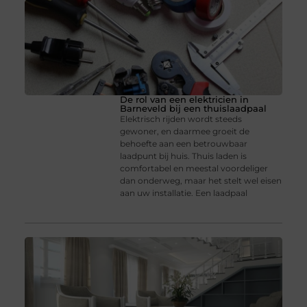
De rol van een elektricien in
Barneveld bij een thuislaadpaal
Elektrisch rijden wordt steeds
gewoner, en daarmee groeit de
behoefte aan een betrouwbaar
laadpunt bij huis. Thuis laden is
comfortabel en meestal voordeliger
dan onderweg, maar het stelt wel eisen
aan uw installatie. Een laadpaal