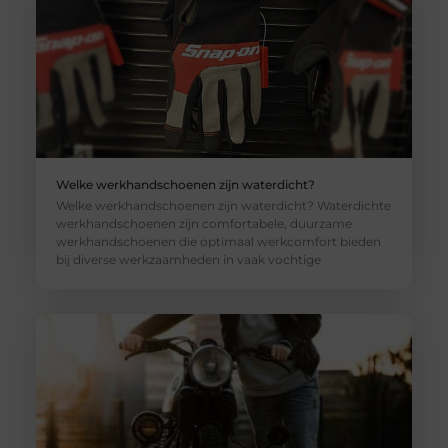
Welke werkhandschoenen zijn waterdicht?
Welke werkhandschoenen zijn waterdicht? Waterdichte
werkhandschoenen zijn comfortabele, duurzame
werkhandschoenen die optimaal werkcomfort bieden
bij diverse werkzaamheden in vaak vochtige