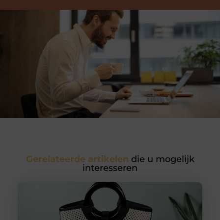
Gerelateerde artikelen
die u mogelijk
interesseren