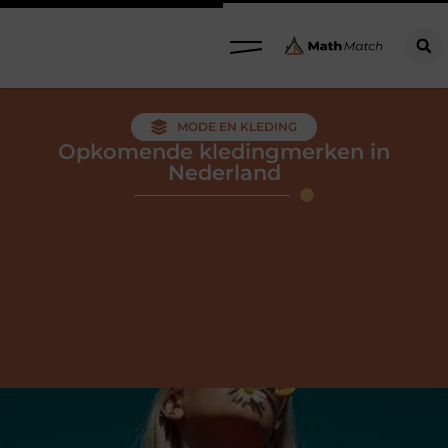
MODE EN KLEDING
Opkomende kledingmerken in
Nederland