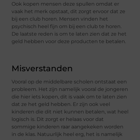
Ook kopen mensen deze spullen omdat er
vaak het merk opstaat, dit zorgt ervoor dat ze
bij een club horen. Mensen vinden het
psychisch heel fijn om bij een club te horen.
De laatste reden is om te laten zien dat ze het
geld hebben voor deze producten te betalen.
Misverstanden
Vooral op de middelbare scholen ontstaat een
probleem. Het zijn namelijk vooral de jongeren
die hier iets kopen, dit is vaak om te laten zien
dat ze het geld hebben. Er zijn ook veel
kinderen die dit niet kunnen betalen, wat heel
logisch is. Dit zorgt er helaas voor dat
sommige kinderen raar aangekeken worden
in de klas. Natuurlijk heel erg, het is namelijk