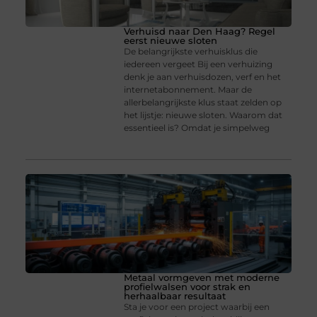
Verhuisd naar Den Haag? Regel
eerst nieuwe sloten
De belangrijkste verhuisklus die
iedereen vergeet Bij een verhuizing
denk je aan verhuisdozen, verf en het
internetabonnement. Maar de
allerbelangrijkste klus staat zelden op
het lijstje: nieuwe sloten. Waarom dat
essentieel is? Omdat je simpelweg
Metaal vormgeven met moderne
profielwalsen voor strak en
herhaalbaar resultaat
Sta je voor een project waarbij een