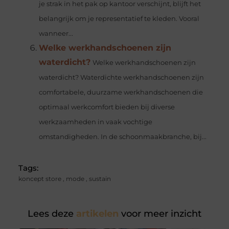
je strak in het pak op kantoor verschijnt, blijft het
belangrijk om je representatief te kleden. Vooral
wanneer...
Welke werkhandschoenen zijn
waterdicht?
Welke werkhandschoenen zijn
waterdicht? Waterdichte werkhandschoenen zijn
comfortabele, duurzame werkhandschoenen die
optimaal werkcomfort bieden bij diverse
werkzaamheden in vaak vochtige
omstandigheden. In de schoonmaakbranche, bij...
Tags:
koncept store
,
mode
,
sustain
Lees deze
artikelen
voor meer inzicht