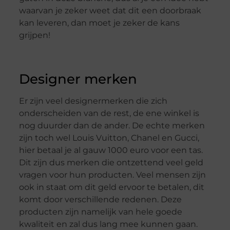
waarvan je zeker weet dat dit een doorbraak
kan leveren, dan moet je zeker de kans
grijpen!
Designer merken
Er zijn veel designermerken die zich
onderscheiden van de rest, de ene winkel is
nog duurder dan de ander. De echte merken
zijn toch wel Louis Vuitton, Chanel en Gucci,
hier betaal je al gauw 1000 euro voor een tas.
Dit zijn dus merken die ontzettend veel geld
vragen voor hun producten. Veel mensen zijn
ook in staat om dit geld ervoor te betalen, dit
komt door verschillende redenen. Deze
producten zijn namelijk van hele goede
kwaliteit en zal dus lang mee kunnen gaan.