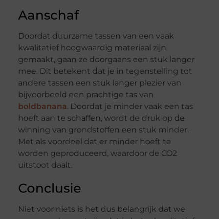
Aanschaf
Doordat duurzame tassen van een vaak
kwalitatief hoogwaardig materiaal zijn
gemaakt, gaan ze doorgaans een stuk langer
mee. Dit betekent dat je in tegenstelling tot
andere tassen een stuk langer plezier van
bijvoorbeeld een prachtige tas van
boldbanana
. Doordat je minder vaak een tas
hoeft aan te schaffen, wordt de druk op de
winning van grondstoffen een stuk minder.
Met als voordeel dat er minder hoeft te
worden geproduceerd, waardoor de CO2
uitstoot daalt.
Conclusie
Niet voor niets is het dus belangrijk dat we