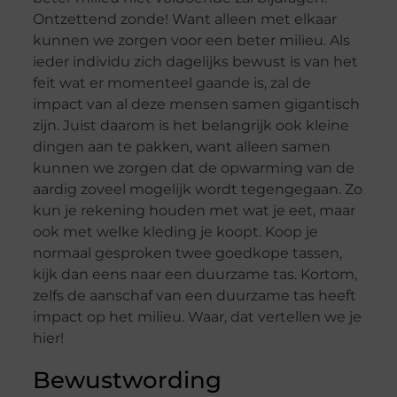
Ontzettend zonde! Want alleen met elkaar
kunnen we zorgen voor een beter milieu. Als
ieder individu zich dagelijks bewust is van het
feit wat er momenteel gaande is, zal de
impact van al deze mensen samen gigantisch
zijn. Juist daarom is het belangrijk ook kleine
dingen aan te pakken, want alleen samen
kunnen we zorgen dat de opwarming van de
aardig zoveel mogelijk wordt tegengegaan. Zo
kun je rekening houden met wat je eet, maar
ook met welke kleding je koopt. Koop je
normaal gesproken twee goedkope tassen,
kijk dan eens naar een duurzame tas. Kortom,
zelfs de aanschaf van een duurzame tas heeft
impact op het milieu. Waar, dat vertellen we je
hier!
Bewustwording