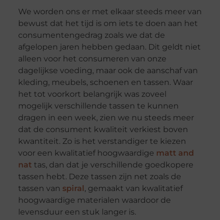
We worden ons er met elkaar steeds meer van
bewust dat het tijd is om iets te doen aan het
consumentengedrag zoals we dat de
afgelopen jaren hebben gedaan. Dit geldt niet
alleen voor het consumeren van onze
dagelijkse voeding, maar ook de aanschaf van
kleding, meubels, schoenen en tassen. Waar
het tot voorkort belangrijk was zoveel
mogelijk verschillende tassen te kunnen
dragen in een week, zien we nu steeds meer
dat de consument kwaliteit verkiest boven
kwantiteit. Zo is het verstandiger te kiezen
voor een kwalitatief hoogwaardige
matt and
nat
tas, dan dat je verschillende goedkopere
tassen hebt. Deze tassen zijn net zoals de
tassen van
spiral
, gemaakt van kwalitatief
hoogwaardige materialen waardoor de
levensduur een stuk langer is.