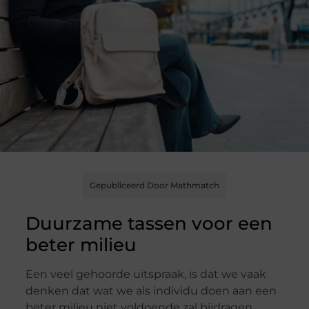
Gepubliceerd Door Mathmatch
Duurzame tassen voor een
beter milieu
Een veel gehoorde uitspraak, is dat we vaak
denken dat wat we als individu doen aan een
beter milieu niet voldoende zal bijdragen.