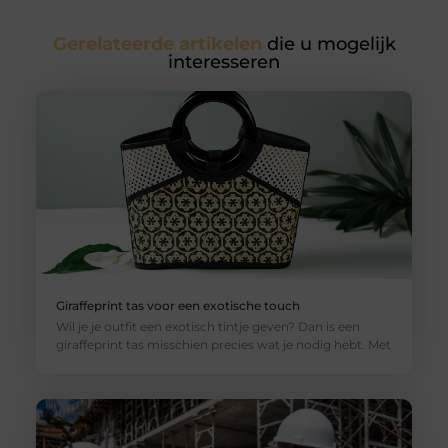
Gerelateerde artikelen
die u mogelijk
interesseren
Giraffeprint tas voor een exotische touch
Wil je je outfit een exotisch tintje geven? Dan is een
giraffeprint tas misschien precies wat je nodig hebt. Met