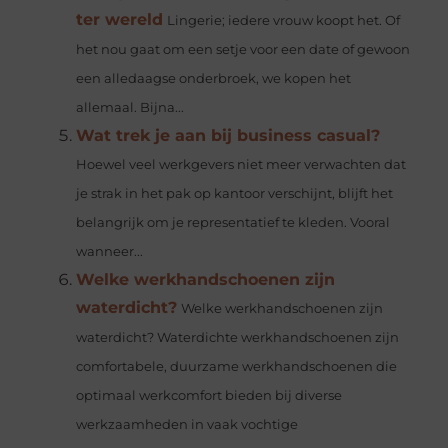
ter wereld
Lingerie; iedere vrouw koopt het. Of
het nou gaat om een setje voor een date of gewoon
een alledaagse onderbroek, we kopen het
allemaal. Bijna...
Wat trek je aan bij business casual?
Hoewel veel werkgevers niet meer verwachten dat
je strak in het pak op kantoor verschijnt, blijft het
belangrijk om je representatief te kleden. Vooral
wanneer...
Welke werkhandschoenen zijn
waterdicht?
Welke werkhandschoenen zijn
waterdicht? Waterdichte werkhandschoenen zijn
comfortabele, duurzame werkhandschoenen die
optimaal werkcomfort bieden bij diverse
werkzaamheden in vaak vochtige