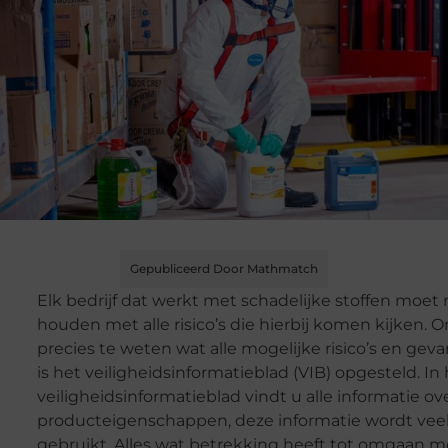
Gepubliceerd Door Mathmatch
Elk bedrijf dat werkt met schadelijke stoffen moet
houden met alle risico’s die hierbij komen kijken. 
precies te weten wat alle mogelijke risico’s en geva
is het veiligheidsinformatieblad (VIB) opgesteld. In
veiligheidsinformatieblad vindt u alle informatie ov
producteigenschappen, deze informatie wordt vee
gebruikt. Alles wat betrekking heeft tot omgaan m