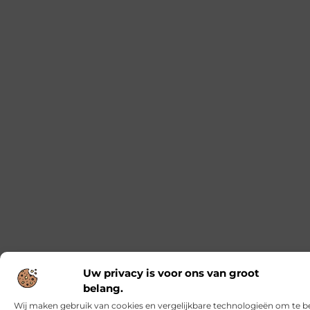
Uw privacy is voor ons van groot
belang.
Wij maken gebruik van cookies en vergelijkbare technologieën om te b