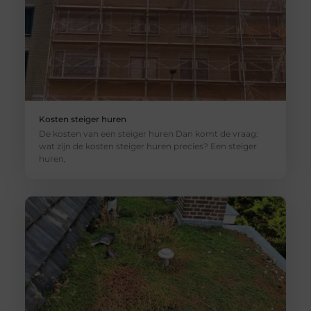
Kosten steiger huren
De kosten van een steiger huren Dan komt de vraag:
wat zijn de kosten steiger huren precies? Een steiger
huren,