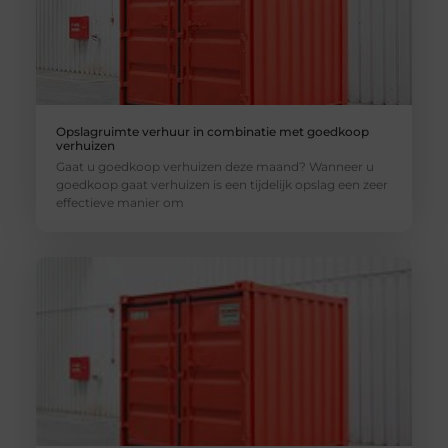
Opslagruimte verhuur in combinatie met goedkoop
verhuizen
Gaat u goedkoop verhuizen deze maand? Wanneer u
goedkoop gaat verhuizen is een tijdelijk opslag een zeer
effectieve manier om