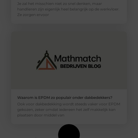
Je zal het misschien niet zo snel denken, maar
handlieren zijn eigenlijk heel belangrijk op de werkvloer.
Ze zorgen ervoor
Waarom is EPDM zo populair onder dakbedekkers?
Ook voor dakbedekking wordt steeds vaker voor EPDM
gekozen, zeker omdat iedereen het zelf makkelijk kan
plaatsen door middel van