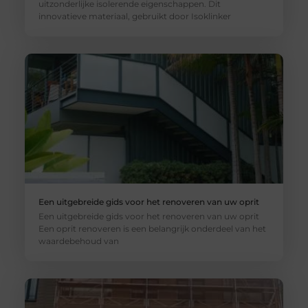
uitzonderlijke isolerende eigenschappen. Dit
innovatieve materiaal, gebruikt door Isoklinker
Een uitgebreide gids voor het renoveren van uw oprit
Een uitgebreide gids voor het renoveren van uw oprit
Een oprit renoveren is een belangrijk onderdeel van het
waardebehoud van