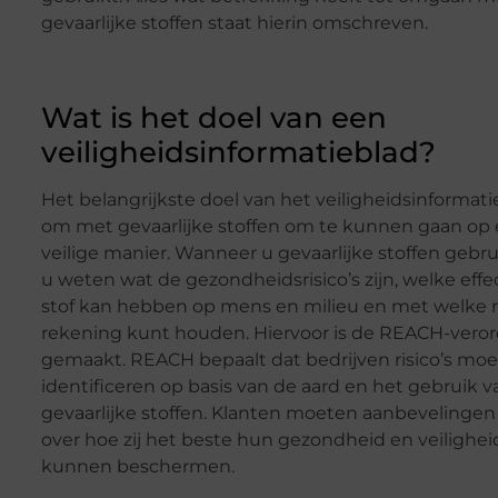
gevaarlijke stoffen staat hierin omschreven.
Wat is het doel van een
veiligheidsinformatieblad?
Het belangrijkste doel van het veiligheidsinformati
om met gevaarlijke stoffen om te kunnen gaan op
veilige manier. Wanneer u gevaarlijke stoffen gebrui
u weten wat de gezondheidsrisico’s zijn, welke eff
stof kan hebben op mens en milieu en met welke ri
rekening kunt houden. Hiervoor is de REACH-vero
gemaakt. REACH bepaalt dat bedrijven risico’s mo
identificeren op basis van de aard en het gebruik v
gevaarlijke stoffen. Klanten moeten aanbevelingen
over hoe zij het beste hun gezondheid en veilighei
kunnen beschermen.