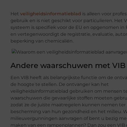
Het
veiligheidsinformatieblad
is alleen voor profe
gebruik en is niet geschikt voor particulieren. Het V
systeem is specifiek voor de EU en opgenomen i
en vertegenwoordigt de registratie, evaluatie, autor
beperking van chemicaliën.
Andere waarschuwen met VIB
Een VIB heeft als belangrijkste functie om de ontv
de hoogte te stellen. De ontvanger kan het
veiligheidsinformatieblad gebruiken om mensen t
waarschuwen die gevaarlijke stoffen moeten gebru
zodat ze de juiste maatregelen kunnen nemen ter
bescherming van hun gezondheid en het milieu. W
milieuvergunningen aanvragen of bent u bezig me
maken van een rampenplannen? Dan zou een VIB