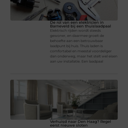
De rol van een elektricien in
Barneveld bij een thuislaadpaal
Elektrisch rijden wordt steeds
gewoner, en daarmee groeit de
behoefte aan een betrouwbaar
laadpunt bij huis. Thuis laden is
comfortabel en meestal voordeliger
dan onderweg, maar het stelt wel eisen
aan uw installatie. Een laadpaal
Verhuisd naar Den Haag? Regel
eerst nieuwe sloten