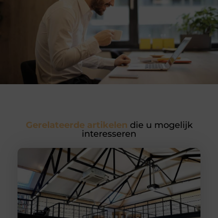
Gerelateerde artikelen
die u mogelijk
interesseren