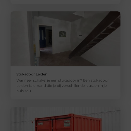
Stukadoor Leiden
Wanneer schakel je een stukadoor in? Een stukadoor
Leiden is iemand die je bij verschillende klussen in je
huis zou