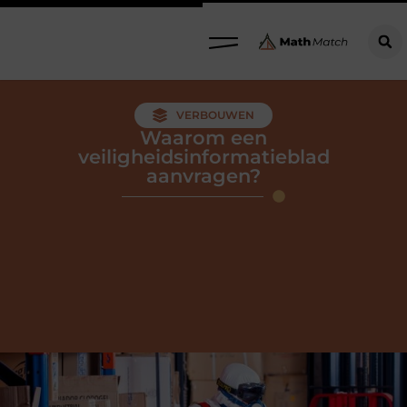
VERBOUWEN
Waarom een
veiligheidsinformatieblad
aanvragen?