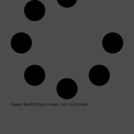
Geen berichten meer om te tonen