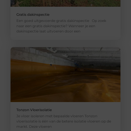
Gratis dakinspectie
Een goed uitgevoerde gratis dakinspectie Op zoek
naar een gratis dakinspectie? Wanneer je een
dakinspectie laat uitvoeren door een
Tonzon Vloerisolatie
Je vloer isoleren met bepaalde vloeren Tonzon
vloerisolatie is één van de betere isolatie vloeren op de
markt. Deze vloeren