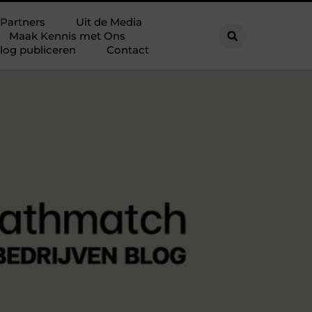
Partners
Uit de Media
Maak Kennis met Ons
log publiceren
Contact