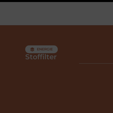
ENERGIE
Stoffilter