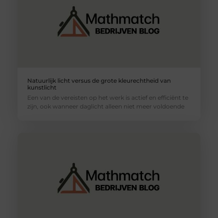
Natuurlijk licht versus de grote kleurechtheid van
kunstlicht
Een van de vereisten op het werk is actief en efficiënt te
zijn, ook wanneer daglicht alleen niet meer voldoende