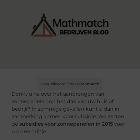
Gepubliceerd Door Mathmatch
Denkt u na over het aanbrengen van
zonnepanelen op het dak van uw huis of
bedrijf? In sommige gevallen kunt u dan in
aanmerking komen voor subsidie. We zetten
de
subsidies voor zonnepanelen in 2015
voor
u op een rijtje.