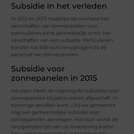
Subsidie in het verleden
In 2012 en 2013 maakten de overheid het
aanschaffen van zonnepanelen voor
particulieren extra aantrekkelijk d.m.v. het
verschaffen van een subsidie. Particulieren
konden tot 650 euro terugkrijgen bij de
aanschaf van zonnepanelen.
Subsidie voor
zonnepanelen in 2015
Intussen heeft de regering de subsidies voor
zonnepanelen bij particulieren afgeschaft. In
sommige gevallen kunt u bij uw gemeente
nog wel gemeentelijke subsidie voor
zonnepanelen aanvragen. Hierdoor wordt de
terugverdientijd van uw investering korter.
Een aantal gemeenten verstrekken ook