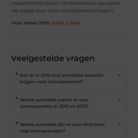
meermetminder.nl. Ondernemers verwijzen
we graag door naar nlenergieenklimaat.nl.
Voor meer info :
klikt u hier
Veelgestelde vragen
Kan ik in 2015 nog landelijke subsidie
▼
krijgen voor zonnepanelen?
Welke subsidies waren er voor
▼
zonnepanelen in 2012 en 2013?
Welke subsidies zijn er voor bedrijven
▼
met zonnepanelen?