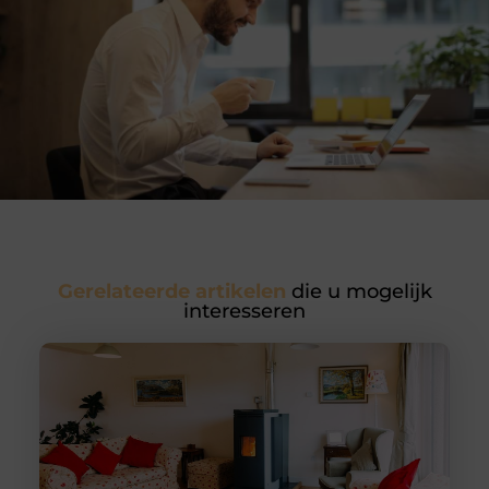
Gerelateerde artikelen
die u mogelijk
interesseren