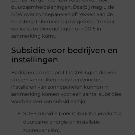
duurzaamheidsleningen. Daarbij mag u de
BTW over zonnepanelen aftrekken van de
belasting. Informeer bij uw gemeente voor
welke subsidieregelingen u in 2015 in
aanmerking komt.
Subsidie voor bedrijven en
instellingen
Bedrijven en non-profit instellingen die veel
stroom verbruiken en kiezen voor het
installeren van zonnepanelen kunnen in
aanmerking komen voor een aantal subsidies.
Voorbeelden van subsidies zijn:
SDE+ subsidie (voor stimulatie productie
duurzame energie en installatie
zonnepanelen);