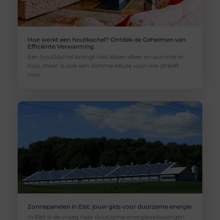
Hoe werkt een houtkachel? Ontdek de Geheimen van
Efficiënte Verwarming
Een houtkachel brengt niet alleen sfeer en warmte in
huis, maar is ook een slimme keuze voor wie streeft
naar
Zonnepanelen in Elst: jouw gids voor duurzame energie
In Elst is de vraag naar duurzame energieoplossingen