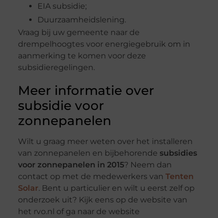
EIA subsidie;
Duurzaamheidslening.
Vraag bij uw gemeente naar de
drempelhoogtes voor energiegebruik om in
aanmerking te komen voor deze
subsidieregelingen.
Meer informatie over
subsidie voor
zonnepanelen
Wilt u graag meer weten over het installeren
van zonnepanelen en bijbehorende
subsidies
voor zonnepanelen in 2015
? Neem dan
contact op met de medewerkers van
Tenten
Solar
. Bent u particulier en wilt u eerst zelf op
onderzoek uit? Kijk eens op de website van
het rvo.nl of ga naar de website