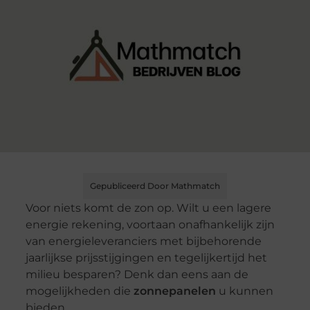
Gepubliceerd Door Mathmatch
Voor niets komt de zon op. Wilt u een lagere
energie rekening, voortaan onafhankelijk zijn
van energieleveranciers met bijbehorende
jaarlijkse prijsstijgingen en tegelijkertijd het
milieu besparen? Denk dan eens aan de
mogelijkheden die
zonnepanelen
u kunnen
bieden.