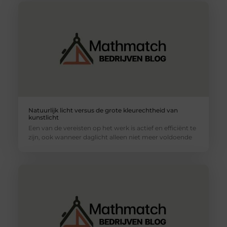
Natuurlijk licht versus de grote kleurechtheid van
kunstlicht
Een van de vereisten op het werk is actief en efficiënt te
zijn, ook wanneer daglicht alleen niet meer voldoende