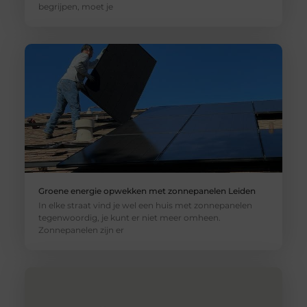
begrijpen, moet je
Groene energie opwekken met zonnepanelen Leiden
In elke straat vind je wel een huis met zonnepanelen
tegenwoordig, je kunt er niet meer omheen.
Zonnepanelen zijn er