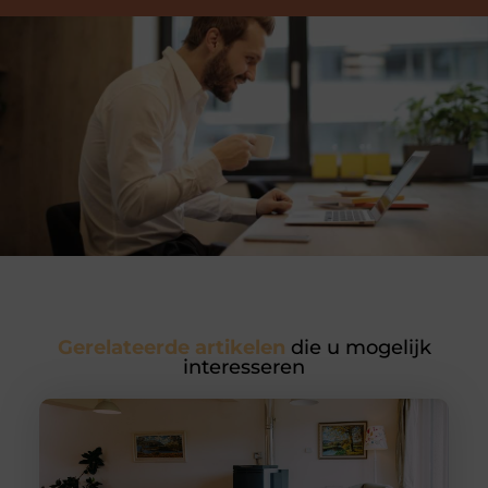
Gerelateerde artikelen
die u mogelijk
interesseren