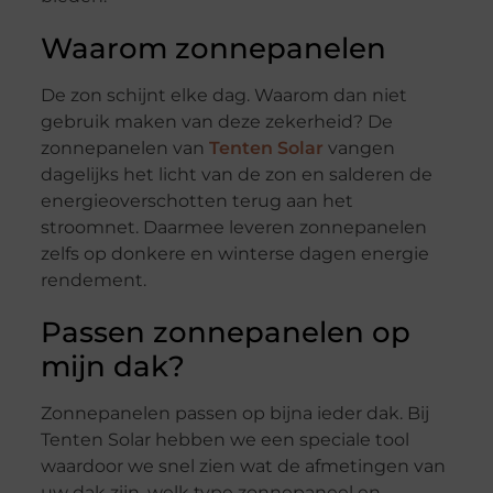
Waarom zonnepanelen
De zon schijnt elke dag. Waarom dan niet
gebruik maken van deze zekerheid? De
zonnepanelen van
Tenten Solar
vangen
dagelijks het licht van de zon en salderen de
energieoverschotten terug aan het
stroomnet. Daarmee leveren zonnepanelen
zelfs op donkere en winterse dagen energie
rendement.
Passen zonnepanelen op
mijn dak?
Zonnepanelen passen op bijna ieder dak. Bij
Tenten Solar hebben we een speciale tool
waardoor we snel zien wat de afmetingen van
uw dak zijn, welk type zonnepaneel en