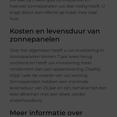
hoeveel zonnepanelen uw dak nodig heeft. U
krijgt direct een offerte op maat mee naar
huis.
Kosten en levensduur van
zonnepanelen
Over het algemeen heeft u uw investering in
zonnepanelen binnen 7 jaar weer terug
verdiend en heeft uw investering meer
rendement dan een spaarrekening. Daarbij
stijgt vaak de waarde van uw woning.
Zonnepanelen hebben een minimale
levensduur van 25 jaar en zijn, behalve het een
keer afnemen met een doek, verder
onderhoudsvrij.
Meer informatie over