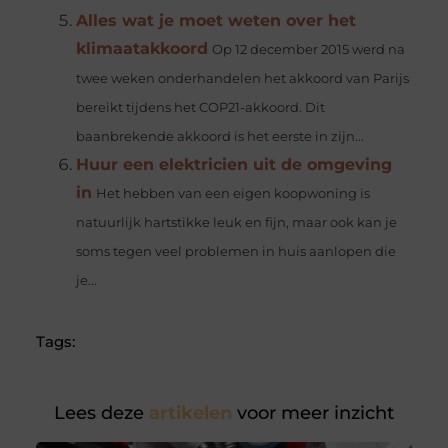
Alles wat je moet weten over het
klimaatakkoord
Op 12 december 2015 werd na
twee weken onderhandelen het akkoord van Parijs
bereikt tijdens het COP21-akkoord. Dit
baanbrekende akkoord is het eerste in zijn...
Huur een elektricien uit de omgeving
in
Het hebben van een eigen koopwoning is
natuurlijk hartstikke leuk en fijn, maar ook kan je
soms tegen veel problemen in huis aanlopen die
je...
Tags:
Lees deze
artikelen
voor meer inzicht