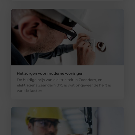
Het zorgen voor moderne woningen
De huidige prijs van elektriciteit in Zaandam, en
elektriciens Zaandam 075 is wat ongeveer de helft is
van de kosten