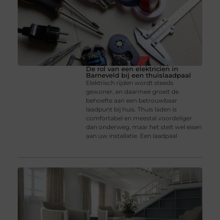
De rol van een elektricien in
Barneveld bij een thuislaadpaal
Elektrisch rijden wordt steeds
gewoner, en daarmee groeit de
behoefte aan een betrouwbaar
laadpunt bij huis. Thuis laden is
comfortabel en meestal voordeliger
dan onderweg, maar het stelt wel eisen
aan uw installatie. Een laadpaal