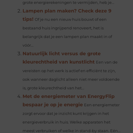
grote energierekeningen te vermijden, heb je...
Lampen plan maken? Check deze 9
tips!
Of je nu een nieuw huis bouwt of een
bestaand huis ingrijpend renoveert, het is
belangrijk dat je een lampen plan maakt in of
vóór...
Natuurlijk licht versus de grote
kleurechtheid van kunstlicht
Een van de
vereisten op het werk is actief en efficiënt te zijn,
ook wanneer daglicht alleen niet meer voldoende
is, grote kleurechtheid van het...
Met de energiemeter van EnergyFlip
bespaar je op je energie
Een energiemeter
zorgt ervoor dat je inzicht kunt krijgen in het
energieverbruik in huis. Welke apparaten het
meest verbruiken of welke in stand-by staan. Eén...