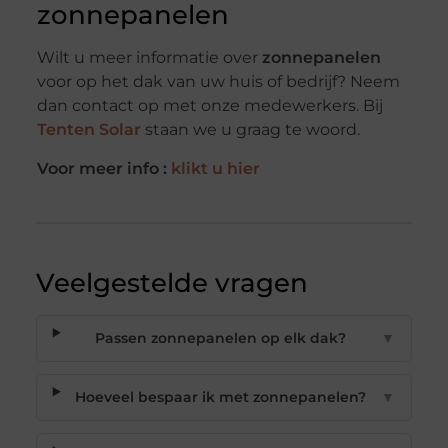
zonnepanelen
Wilt u meer informatie over
zonnepanelen
voor op het dak van uw huis of bedrijf? Neem
dan contact op met onze medewerkers. Bij
Tenten Solar
staan we u graag te woord.
Voor meer info :
klikt u hier
Veelgestelde vragen
Passen zonnepanelen op elk dak?
▼
Hoeveel bespaar ik met zonnepanelen?
▼