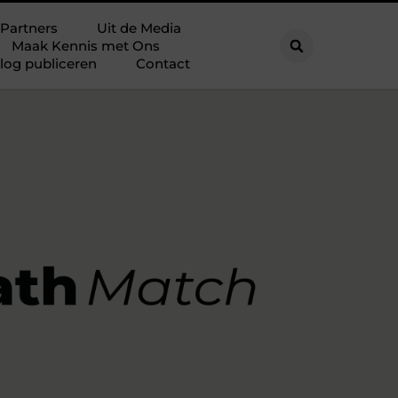
Partners
Uit de Media
Maak Kennis met Ons
log publiceren
Contact