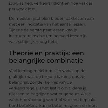
jouw aanleg, verkeersinzicht en hoe vaak je
per week lest.
De meeste rijscholen bieden pakketten aan
met een indicatie van het aantal lessen.
Tijdens de eerste paar lessen kan je
instructeur inschatten hoeveel lessen je
waarschijnlijk nodig hebt.
Theorie en praktijk: een
belangrijke combinatie
Veel leerlingen richten zich vooral op de
praktijk, maar de theorie is minstens zo
belangrijk. Zonder kennis van de
verkeersregels is het lastig om tijdens je
rijlessen te begrijpen wat er gebeurt. Als je
weet hoe voorrang werkt of wat een bepaald
bord betekent, kun je beter reageren en leert