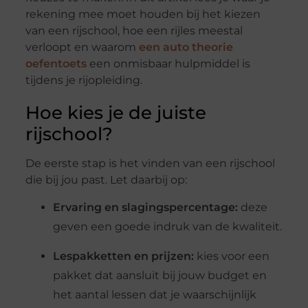
rekening mee moet houden bij het kiezen
van een rijschool, hoe een rijles meestal
verloopt en waarom
een
auto theorie
oefentoets
een onmisbaar hulpmiddel is
tijdens je rijopleiding.
Hoe kies je de juiste
rijschool?
De eerste stap is het vinden van een rijschool
die bij jou past. Let daarbij op:
Ervaring en slagingspercentage:
deze
geven een goede indruk van de kwaliteit.
Lespakketten en prijzen:
kies voor een
pakket dat aansluit bij jouw budget en
het aantal lessen dat je waarschijnlijk