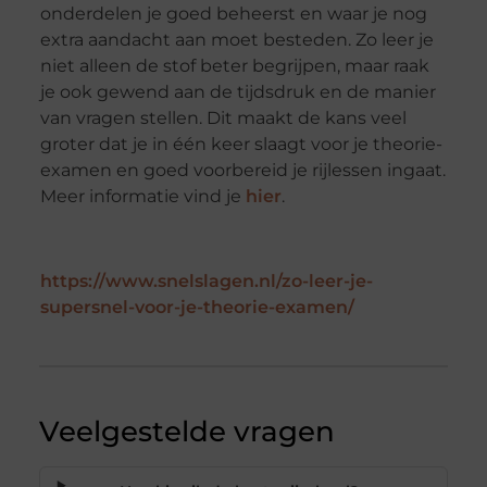
onderdelen je goed beheerst en waar je nog
extra aandacht aan moet besteden. Zo leer je
niet alleen de stof beter begrijpen, maar raak
je ook gewend aan de tijdsdruk en de manier
van vragen stellen. Dit maakt de kans veel
groter dat je in één keer slaagt voor je theorie-
examen en goed voorbereid je rijlessen ingaat.
Meer informatie vind je
hier
.
https://www.snelslagen.nl/zo-leer-je-
supersnel-voor-je-theorie-examen/
Veelgestelde vragen