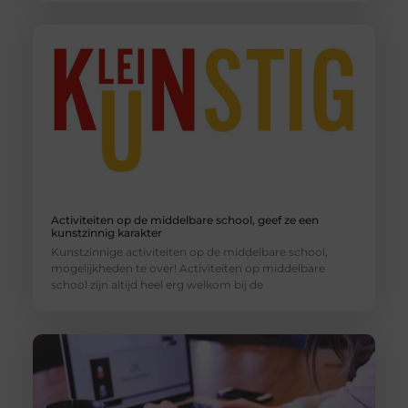
Activiteiten op de middelbare school, geef ze een
kunstzinnig karakter
Kunstzinnige activiteiten op de middelbare school,
mogelijkheden te over! Activiteiten op middelbare
school zijn altijd heel erg welkom bij de