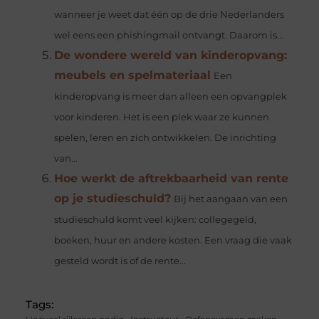
wanneer je weet dat één op de drie Nederlanders
wel eens een phishingmail ontvangt. Daarom is...
De wondere wereld van kinderopvang:
meubels en spelmateriaal
Een
kinderopvang is meer dan alleen een opvangplek
voor kinderen. Het is een plek waar ze kunnen
spelen, leren en zich ontwikkelen. De inrichting
van...
Hoe werkt de aftrekbaarheid van rente
op je studieschuld?
Bij het aangaan van een
studieschuld komt veel kijken: collegegeld,
boeken, huur en andere kosten. Een vraag die vaak
gesteld wordt is of de rente...
Tags: