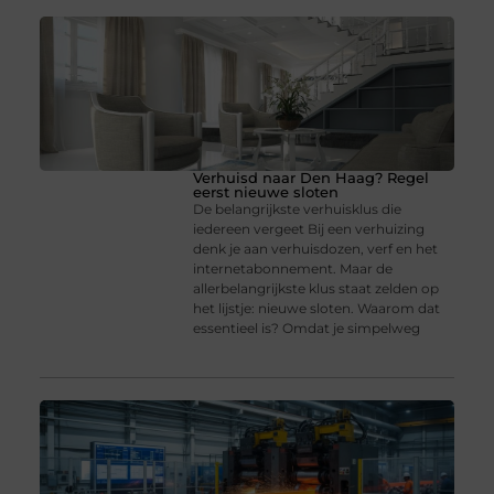
Verhuisd naar Den Haag? Regel
eerst nieuwe sloten
De belangrijkste verhuisklus die
iedereen vergeet Bij een verhuizing
denk je aan verhuisdozen, verf en het
internetabonnement. Maar de
allerbelangrijkste klus staat zelden op
het lijstje: nieuwe sloten. Waarom dat
essentieel is? Omdat je simpelweg