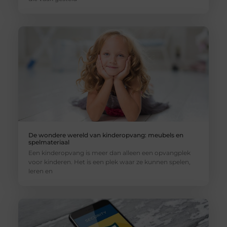
De wondere wereld van kinderopvang: meubels en
spelmateriaal
Een kinderopvang is meer dan alleen een opvangplek
voor kinderen. Het is een plek waar ze kunnen spelen,
leren en