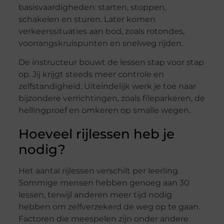
basisvaardigheden: starten, stoppen,
schakelen en sturen. Later komen
verkeerssituaties aan bod, zoals rotondes,
voorrangskruispunten en snelweg rijden.
De instructeur bouwt de lessen stap voor stap
op. Jij krijgt steeds meer controle en
zelfstandigheid. Uiteindelijk werk je toe naar
bijzondere verrichtingen, zoals fileparkeren, de
hellingproef en omkeren op smalle wegen.
Hoeveel rijlessen heb je
nodig?
Het aantal rijlessen verschilt per leerling.
Sommige mensen hebben genoeg aan 30
lessen, terwijl anderen meer tijd nodig
hebben om zelfverzekerd de weg op te gaan.
Factoren die meespelen zijn onder andere