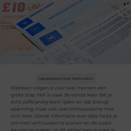
Gepubliceerd Door Mathmatch
Rijlessen volgen is voor veel mensen een
grote stap. Het is vaak de eerste keer dat je
echt zelfstandig leert rijden en dat brengt
spanning, maar ook veel enthousiasme met
zich mee. Goede informatie over rijles helpt je
om met vertrouwen te starten en de juiste
keuzes te maken. In dit artikel lees je waar je