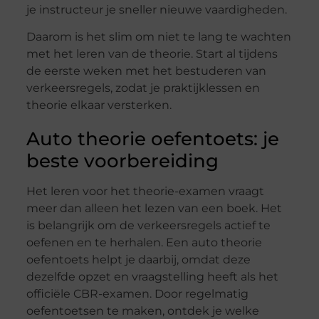
je instructeur je sneller nieuwe vaardigheden.
Daarom is het slim om niet te lang te wachten
met het leren van de theorie. Start al tijdens
de eerste weken met het bestuderen van
verkeersregels, zodat je praktijklessen en
theorie elkaar versterken.
Auto theorie oefentoets: je
beste voorbereiding
Het leren voor het theorie-examen vraagt
meer dan alleen het lezen van een boek. Het
is belangrijk om de verkeersregels actief te
oefenen en te herhalen. Een auto theorie
oefentoets helpt je daarbij, omdat deze
dezelfde opzet en vraagstelling heeft als het
officiële CBR-examen. Door regelmatig
oefentoetsen te maken, ontdek je welke