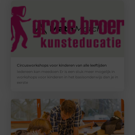
Circusworkshops voor kinderen van alle leeftijden
Iedereen kan meedoen Er is een stuk meer mogelijk in
workshops voor kinderen in het basisonderwijs dan je in
eerste