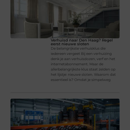
Verhuisd naar Den Haag? Regel
eerst nieuwe sloten
De belangrijkste verhuisklus die
iedereen vergeet Bij een verhuizing
denk je aan verhuisdozen, verf en het
internetabonnement. Maar de
allerbelangrijkste klus staat zelden op
het lijstje: nieuwe sloten. Waarom dat
essentieel is? Omdat je simpelweg