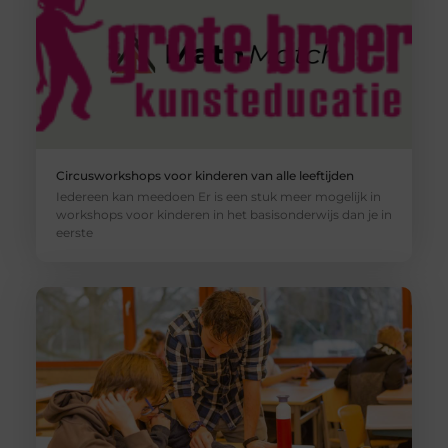
Circusworkshops voor kinderen van alle leeftijden
Iedereen kan meedoen Er is een stuk meer mogelijk in
workshops voor kinderen in het basisonderwijs dan je in
eerste