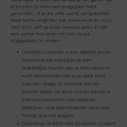
je binnen no time een stageplek hebt
gevonden, of je die zelfs wordt aangeboden.
Maar soms vergt het wat meer werk en zul je
toch echt zelf op zoek moeten gaan. Er zijn
een aantal manieren om een leuke
stageplaats te vinden:
LinkedIn: LinkedIn is een zakelijk social
media kanaal waarbij je op een
makkelijke manier aan je hele netwerk
kunt laten weten dat jij op zoek bent
naar een stage. Je netwerk kan dit
bericht delen, op deze manier bereik je
snel veel personen. Ook plaatsen
bedrijven vaak openstaande vacatures
hierop, dus ook stages.
Opleiding: Je bent niet de eerste student