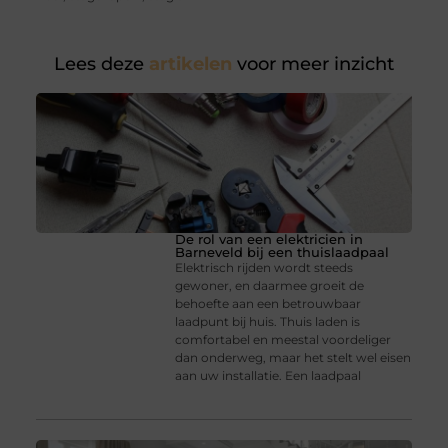
Lees deze
artikelen
voor meer inzicht
De rol van een elektricien in
Barneveld bij een thuislaadpaal
Elektrisch rijden wordt steeds
gewoner, en daarmee groeit de
behoefte aan een betrouwbaar
laadpunt bij huis. Thuis laden is
comfortabel en meestal voordeliger
dan onderweg, maar het stelt wel eisen
aan uw installatie. Een laadpaal