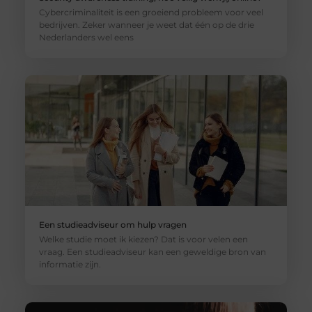
Cybercriminaliteit is een groeiend probleem voor veel
bedrijven. Zeker wanneer je weet dat één op de drie
Nederlanders wel eens
Een studieadviseur om hulp vragen
Welke studie moet ik kiezen? Dat is voor velen een
vraag. Een studieadviseur kan een geweldige bron van
informatie zijn.