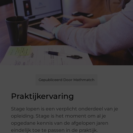
Gepubliceerd Door Mathmatch
Praktijkervaring
Stage lopen is een verplicht onderdeel van je
opleiding. Stage is het moment om al je
opgedane kennis van de afgelopen jaren
eindelijk toe te passen in de praktijk.