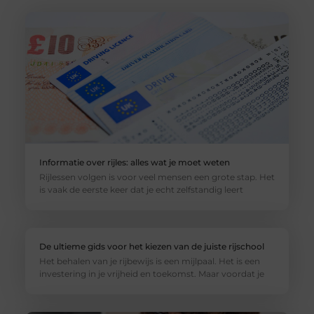
Informatie over rijles: alles wat je moet weten
Rijlessen volgen is voor veel mensen een grote stap. Het
is vaak de eerste keer dat je echt zelfstandig leert
De ultieme gids voor het kiezen van de juiste rijschool
Het behalen van je rijbewijs is een mijlpaal. Het is een
investering in je vrijheid en toekomst. Maar voordat je