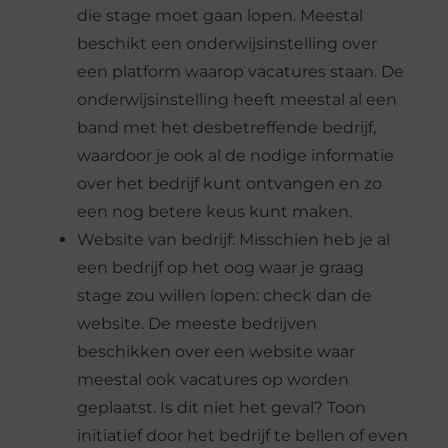
die stage moet gaan lopen. Meestal
beschikt een onderwijsinstelling over
een platform waarop vacatures staan. De
onderwijsinstelling heeft meestal al een
band met het desbetreffende bedrijf,
waardoor je ook al de nodige informatie
over het bedrijf kunt ontvangen en zo
een nog betere keus kunt maken.
Website van bedrijf: Misschien heb je al
een bedrijf op het oog waar je graag
stage zou willen lopen: check dan de
website. De meeste bedrijven
beschikken over een website waar
meestal ook vacatures op worden
geplaatst. Is dit niet het geval? Toon
initiatief door het bedrijf te bellen of even