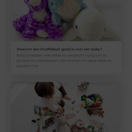
Waarom een knuffelbeer goed is voor een baby?
Baby’s hebben veel liefde en aandacht nodig om te
groeien en ontwikkelen. Eén manier om deze liefde en
aandacht te