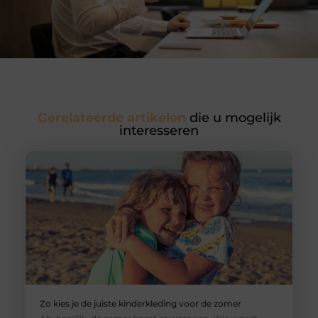
Gerelateerde artikelen
die u mogelijk
interesseren
Zo kies je de juiste kinderkleding voor de zomer