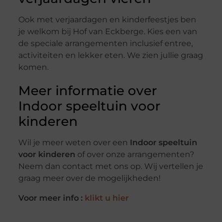
Ook met verjaardagen en kinderfeestjes ben
je welkom bij Hof van Eckberge. Kies een van
de speciale arrangementen inclusief entree,
activiteiten en lekker eten. We zien jullie graag
komen.
Meer informatie over
Indoor speeltuin voor
kinderen
Wil je meer weten over een
Indoor speeltuin
voor kinderen
of over onze arrangementen?
Neem dan contact met ons op. Wij vertellen je
graag meer over de mogelijkheden!
Voor meer info :
klikt u hier