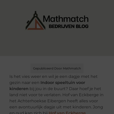
Gepubliceerd Door Mathmatch
Is het vies weer en wil je een dagje met het
gezin naar een
Indoor speeltuin voor
kinderen
bij jou in de buurt? Daar hoef je het
land niet voor te verlaten. Hof van Eckberge in
het Achterhoekse Eibergen heeft alles voor
een avontuurlijk dagje uit met kinderen. Jong
en oud kan zich bij
Hof van Eckberge