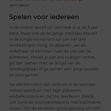
vermaken.
Spelen voor iedereen
In de Indoor speeltuin vermaak je je als 5 jaar
bent, maar ook als 60 jarige. Kleintjes klauter
in de jungle klimstructuur van wel drie
verdiepingen hoog. Ze abseilen van de
rodelbaan of klimmen naar de top van de
klimtoren. Houdt je van iets rustiger vertier,
glij dan samen met de jeugd van de
familieglijbaan of ga samen een potje bowlen
en lasergamen.
De allerkleinsten zijn welkom in de speciale
Indoor speeltuin met lage glijbanen,
wiebelkussens en zachte zeedieren. Bekijk
ook eens de zoutwateraquaria met bijzondere
vissen. Zijn de kinderen groot genoeg om zelf